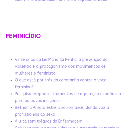
FEMINICÍDIO
Vinte anos da Lei Maria da Penha: a prevenção da
violência e o protagonismo dos movimentos de
mulheres e feminista
O que está por trás da campanha contra o voto
feminino?
Pesquisa propõe instrumentos de reparação econômica
para os povos indígenas
Bethânia Amaro estreia no romance, dando voz a
profissionais do sexo
A luta sem tréguas da Enfermagem