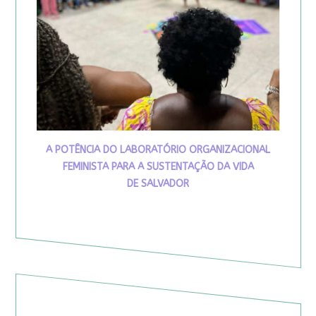
A POTÊNCIA DO LABORATÓRIO ORGANIZACIONAL
FEMINISTA PARA A SUSTENTAÇÃO DA VIDA
DE SALVADOR