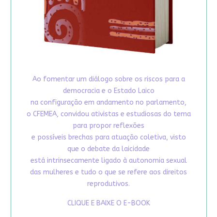
Ao fomentar um diálogo sobre os riscos para a
democracia e o Estado Laico
na configuração em andamento no parlamento,
o CFEMEA, convidou ativistas e estudiosas do tema
para propor reflexões
e possíveis brechas para atuação coletiva, visto
que o debate da laicidade
está intrinsecamente ligado à autonomia sexual
das mulheres e tudo o que se refere aos direitos
reprodutivos.
CLIQUE E BAIXE O E-BOOK