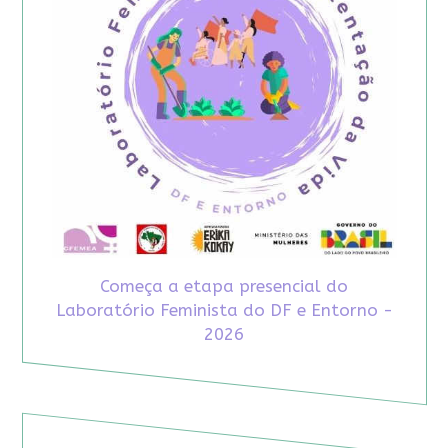
Começa a etapa presencial do
Laboratório Feminista do DF e Entorno -
2026