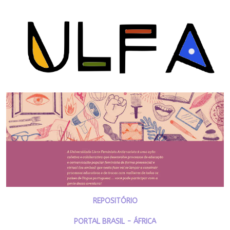
REPOSITÓRIO
PORTAL BRASIL - ÁFRICA