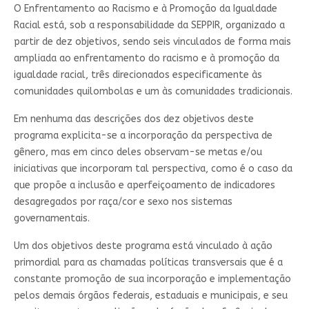
O Enfrentamento ao Racismo e à Promoção da Igualdade
Racial está, sob a responsabilidade da SEPPIR, organizado a
partir de dez objetivos, sendo seis vinculados de forma mais
ampliada ao enfrentamento do racismo e à promoção da
igualdade racial, três direcionados especificamente às
comunidades quilombolas e um às comunidades tradicionais.
Em nenhuma das descrições dos dez objetivos deste
programa explicita-se a incorporação da perspectiva de
gênero, mas em cinco deles observam-se metas e/ou
iniciativas que incorporam tal perspectiva, como é o caso da
que propõe a inclusão e aperfeiçoamento de indicadores
desagregados por raça/cor e sexo nos sistemas
governamentais.
Um dos objetivos deste programa está vinculado à ação
primordial para as chamadas políticas transversais que é a
constante promoção de sua incorporação e implementação
pelos demais órgãos federais, estaduais e municipais, e seu