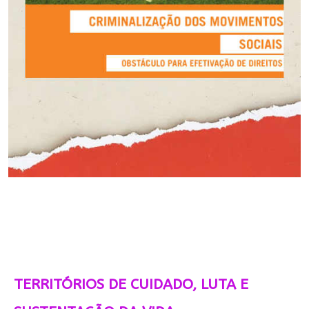
TERRITÓRIOS DE CUIDADO, LUTA E