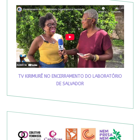
TV KIRIMURÊ NO ENCERRAMENTO DO LABORATÓRIO
DE SALVADOR