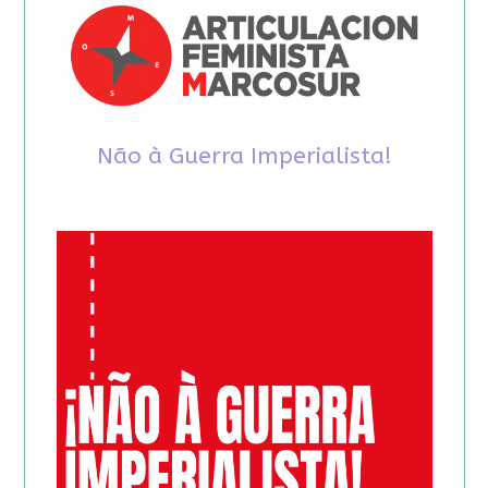
Não à Guerra Imperialista!