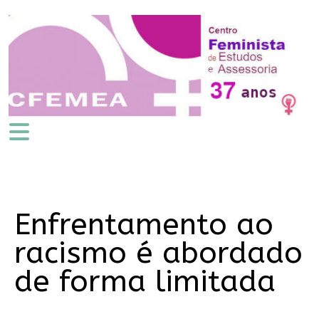
Enfrentamento ao
racismo é abordado
de forma limitada