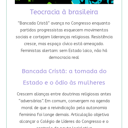
Teocracia à brasileira
“Bancada Cristã” avança no Congresso enquanto
partidos progressistas esquecem movimentos
sociais e cortejam lideranças religiosas. Resistência
cresce, mas espaço cívico está ameaçado.
Feministas alertam: sem Estado laico, não há
democracia real
Bancada Cristã: a tomada do
Estado e o ódio às mulheres
Crescem alianças entre doutrinas religiosas antes
“adversárias”. Em comum, convergem na agenda
moral de que a reivindicação pela autonomia
feminina foi longe demais. Articulação objetiva
alcançar o Colégio de Líderes do Congresso e o