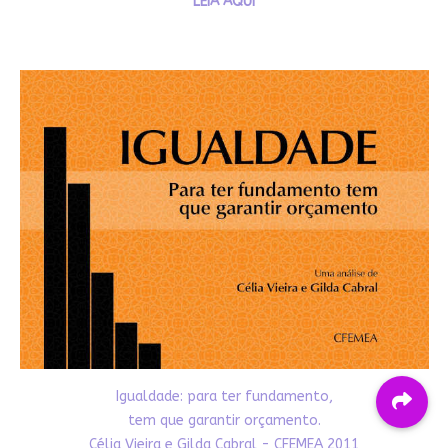
LEIA AQUI
Igualdade: para ter fundamento,
tem que garantir orçamento.
Célia Vieira e Gilda Cabral - CFEMEA 2011