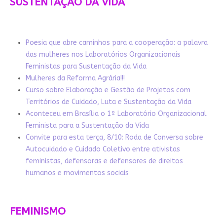
SUSTENTAÇÃO DA VIDA
Poesia que abre caminhos para a cooperação: a palavra
das mulheres nos Laboratórios Organizacionais
Feministas para Sustentação da Vida
Mulheres da Reforma Agrária!!!
Curso sobre Elaboração e Gestão de Projetos com
Territórios de Cuidado, Luta e Sustentação da Vida
Aconteceu em Brasília o 1º Laboratório Organizacional
Feminista para a Sustentação da Vida
Convite para esta terça, 8/10: Roda de Conversa sobre
Autocuidado e Cuidado Coletivo entre ativistas
feministas, defensoras e defensores de direitos
humanos e movimentos sociais
FEMINISMO