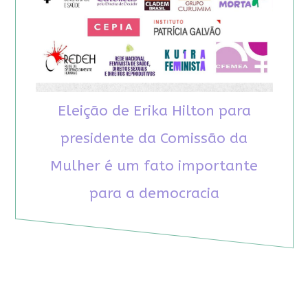
Eleição de Erika Hilton para
presidente da Comissão da
Mulher é um fato importante
para a democracia