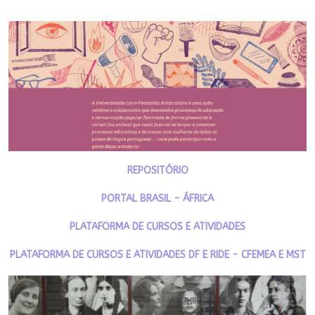
REPOSITÓRIO
PORTAL BRASIL - ÁFRICA
PLATAFORMA DE CURSOS E ATIVIDADES
PLATAFORMA DE CURSOS E ATIVIDADES DF E RIDE - CFEMEA E MST