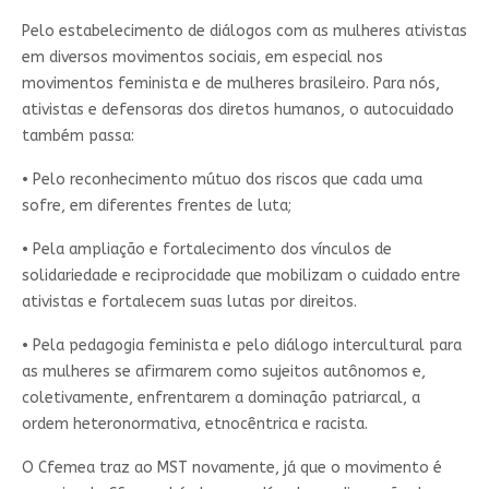
Pelo estabelecimento de diálogos com as mulheres ativistas
em diversos movimentos sociais, em especial nos
movimentos feminista e de mulheres brasileiro. Para nós,
ativistas e defensoras dos diretos humanos, o autocuidado
também passa:
• Pelo reconhecimento mútuo dos riscos que cada uma
sofre, em diferentes frentes de luta;
• Pela ampliação e fortalecimento dos vínculos de
solidariedade e reciprocidade que mobilizam o cuidado entre
ativistas e fortalecem suas lutas por direitos.
• Pela pedagogia feminista e pelo diálogo intercultural para
as mulheres se afirmarem como sujeitos autônomos e,
coletivamente, enfrentarem a dominação patriarcal, a
ordem heteronormativa, etnocêntrica e racista.
O Cfemea traz ao MST novamente, já que o movimento é