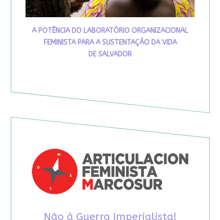
A POTÊNCIA DO LABORATÓRIO ORGANIZACIONAL
FEMINISTA PARA A SUSTENTAÇÃO DA VIDA
DE SALVADOR
Não à Guerra Imperialista!