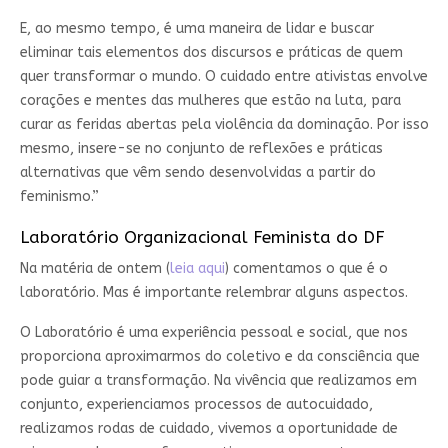
E, ao mesmo tempo, é uma maneira de lidar e buscar
eliminar tais elementos dos discursos e práticas de quem
quer transformar o mundo. O cuidado entre ativistas envolve
corações e mentes das mulheres que estão na luta, para
curar as feridas abertas pela violência da dominação. Por isso
mesmo, insere-se no conjunto de reflexões e práticas
alternativas que vêm sendo desenvolvidas a partir do
feminismo.”
Laboratório Organizacional Feminista do DF
Na matéria de ontem (
leia aqui
) comentamos o que é o
laboratório. Mas é importante relembrar alguns aspectos.
O Laboratório é uma experiência pessoal e social, que nos
proporciona aproximarmos do coletivo e da consciência que
pode guiar a transformação. Na vivência que realizamos em
conjunto, experienciamos processos de autocuidado,
realizamos rodas de cuidado, vivemos a oportunidade de