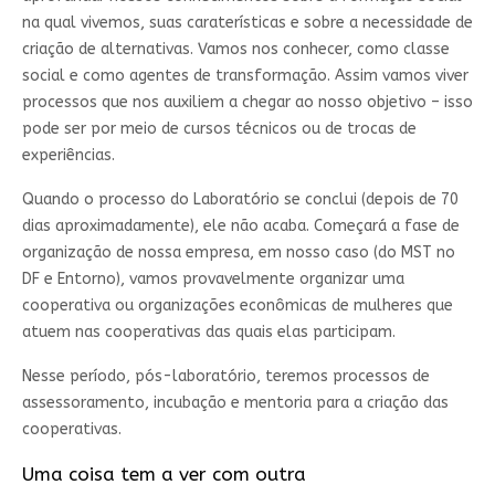
na qual vivemos, suas caraterísticas e sobre a necessidade de
criação de alternativas. Vamos nos conhecer, como classe
social e como agentes de transformação. Assim vamos viver
processos que nos auxiliem a chegar ao nosso objetivo – isso
pode ser por meio de cursos técnicos ou de trocas de
experiências.
Quando o processo do Laboratório se conclui (depois de 70
dias aproximadamente), ele não acaba. Começará a fase de
organização de nossa empresa, em nosso caso (do MST no
DF e Entorno), vamos provavelmente organizar uma
cooperativa ou organizações econômicas de mulheres que
atuem nas cooperativas das quais elas participam.
Nesse período, pós-laboratório, teremos processos de
assessoramento, incubação e mentoria para a criação das
cooperativas.
Uma coisa tem a ver com outra