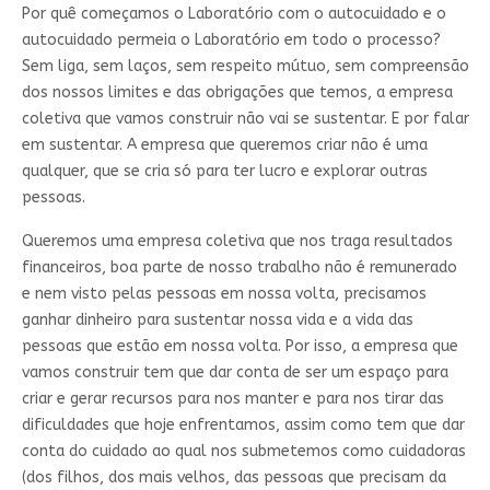
Por quê começamos o Laboratório com o autocuidado e o
autocuidado permeia o Laboratório em todo o processo?
Sem liga, sem laços, sem respeito mútuo, sem compreensão
dos nossos limites e das obrigações que temos, a empresa
coletiva que vamos construir não vai se sustentar. E por falar
em sustentar. A empresa que queremos criar não é uma
qualquer, que se cria só para ter lucro e explorar outras
pessoas.
Queremos uma empresa coletiva que nos traga resultados
financeiros, boa parte de nosso trabalho não é remunerado
e nem visto pelas pessoas em nossa volta, precisamos
ganhar dinheiro para sustentar nossa vida e a vida das
pessoas que estão em nossa volta. Por isso, a empresa que
vamos construir tem que dar conta de ser um espaço para
criar e gerar recursos para nos manter e para nos tirar das
dificuldades que hoje enfrentamos, assim como tem que dar
conta do cuidado ao qual nos submetemos como cuidadoras
(dos filhos, dos mais velhos, das pessoas que precisam da