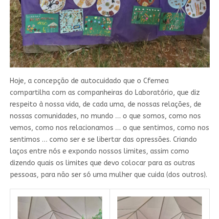
Hoje, a concepção de autocuidado que o Cfemea
compartilha com as companheiras do Laboratório, que diz
respeito à nossa vida, de cada uma, de nossas relações, de
nossas comunidades, no mundo … o que somos, como nos
vemos, como nos relacionamos … o que sentimos, como nos
sentimos … como ser e se libertar das opressões. Criando
laços entre nós e expondo nossos limites, assim como
dizendo quais os limites que devo colocar para as outras
pessoas, para não ser só uma mulher que cuida (dos outros).