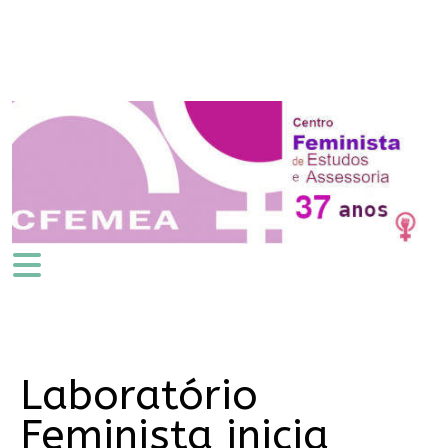
Laboratório
Feminista inicia