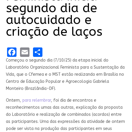
segundo dia de
autocuidado e
criação de laços
Facebook
Email
Share
Começou o segundo dia (7/10/25) da etapa inicial do
Laboratório Organizacional Feminista para a Sustentação da
Vida, que o Cfemea e o MST estão realizando em Brasília no
Centro de Educação Popular e Agroecologia Gabriela
Monteiro (Brazlândia-DF).
Ontem,
para relembrar
, foi dia de encontros e
reconhecimentos umas das outras, explicação da proposta
do Laboratório e realização de combinados (acordos) entre
as participantes. Uma das expressões da atividade de ontem
pode ser vista na produção das participantes em seus