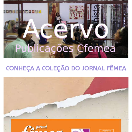
CONHEÇA A COLEÇÃO DO JORNAL FÊMEA