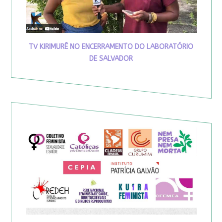
TV KIRIMURÊ NO ENCERRAMENTO DO LABORATÓRIO
DE SALVADOR