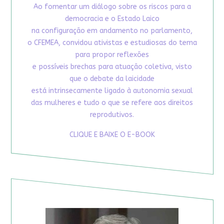
Ao fomentar um diálogo sobre os riscos para a
democracia e o Estado Laico
na configuração em andamento no parlamento,
o CFEMEA, convidou ativistas e estudiosas do tema
para propor reflexões
e possíveis brechas para atuação coletiva, visto
que o debate da laicidade
está intrinsecamente ligado à autonomia sexual
das mulheres e tudo o que se refere aos direitos
reprodutivos.
CLIQUE E BAIXE O E-BOOK