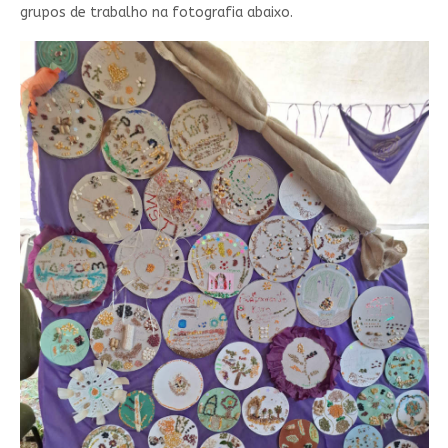
grupos de trabalho na fotografia abaixo.