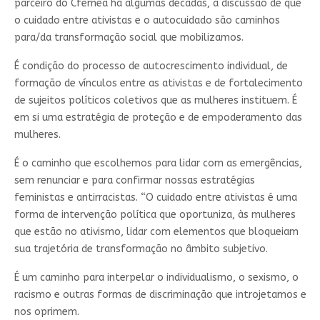
parceiro do Cfemea há algumas décadas, a discussão de que
o cuidado entre ativistas e o autocuidado são caminhos
para/da transformação social que mobilizamos.
É condição do processo de autocrescimento individual, de
formação de vínculos entre as ativistas e de fortalecimento
de sujeitos políticos coletivos que as mulheres instituem. É
em si uma estratégia de proteção e de empoderamento das
mulheres.
É o caminho que escolhemos para lidar com as emergências,
sem renunciar e para confirmar nossas estratégias
feministas e antirracistas. “O cuidado entre ativistas é uma
forma de intervenção política que oportuniza, às mulheres
que estão no ativismo, lidar com elementos que bloqueiam
sua trajetória de transformação no âmbito subjetivo.
É um caminho para interpelar o individualismo, o sexismo, o
racismo e outras formas de discriminação que introjetamos e
nos oprimem.