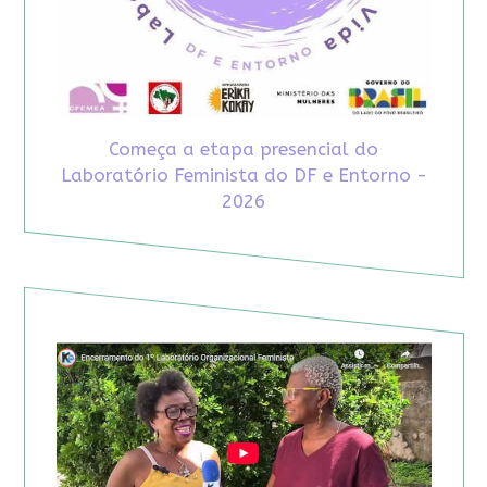
Começa a etapa presencial do
Laboratório Feminista do DF e Entorno -
2026