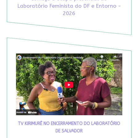
Laboratório Feminista do DF e Entorno -
2026
TV KIRIMURÊ NO ENCERRAMENTO DO LABORATÓRIO
DE SALVADOR