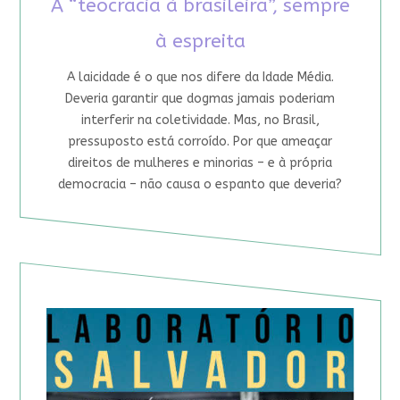
A “teocracia à brasileira”, sempre
à espreita
A laicidade é o que nos difere da Idade Média.
Deveria garantir que dogmas jamais poderiam
interferir na coletividade. Mas, no Brasil,
pressuposto está corroído. Por que ameaçar
direitos de mulheres e minorias – e à própria
democracia – não causa o espanto que deveria?