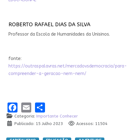
ROBERTO RAFAEL DIAS DA SILVA
Professor da Escola de Humanidades da Unisinos.
fonte:
https://outraspalavras.net/mercadovsdemocracia/para-
compreender-a-geracao-nem-nem/
Facebook
Email
Share
Categoria:
Importante Conhecer
Publicado: 15 Julho 2023
Acessos: 11504