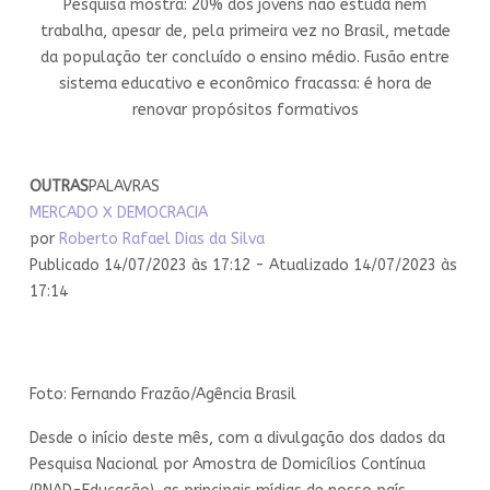
Pesquisa mostra: 20% dos jovens não estuda nem
trabalha, apesar de, pela primeira vez no Brasil, metade
da população ter concluído o ensino médio. Fusão entre
sistema educativo e econômico fracassa: é hora de
renovar propósitos formativos
OUTRAS
PALAVRAS
MERCADO X DEMOCRACIA
por
Roberto Rafael Dias da Silva
Publicado 14/07/2023 às 17:12 - Atualizado 14/07/2023 às
17:14
Foto: Fernando Frazão/Agência Brasil
Desde o início deste mês, com a divulgação dos dados da
Pesquisa Nacional por Amostra de Domicílios Contínua