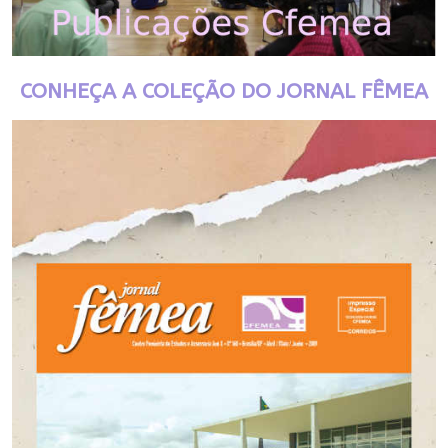
CONHEÇA A COLEÇÃO DO JORNAL FÊMEA