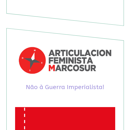
Não à Guerra Imperialista!