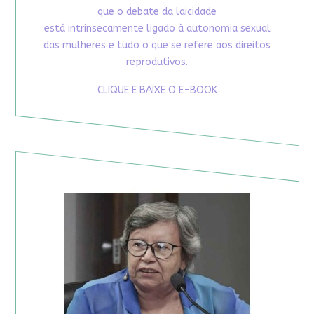
que o debate da laicidade
está intrinsecamente ligado à autonomia sexual
das mulheres e tudo o que se refere aos direitos
reprodutivos.
CLIQUE E BAIXE O E-BOOK