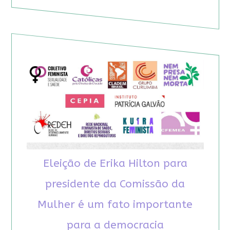
Eleição de Erika Hilton para
presidente da Comissão da
Mulher é um fato importante
para a democracia