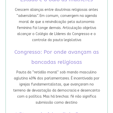
Crescem alianças entre doutrinas religiosas antes
“adversárias”. Em comum, convergem na agenda
moral de que a reivindicação pela autonomia
feminina foi longe demais. Articulação objetiva
alcançar o Colégio de Líderes do Congresso e o
controle da pauta legislativa
Congresso: Por onde avançam as
bancadas religiosas
Pauta da “retidão moral” sob mando masculino
aglutina 40% dos parlamentares. É incentivada por
igrejas fundamentalistas, que avançaram no
terreno de devastação da democracia e desencanto
com a política. Mas há brechas: fé não significa
submissão como destino