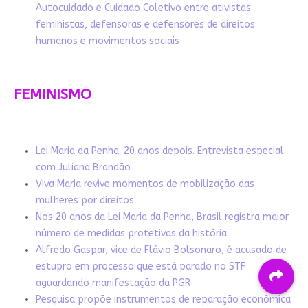
Autocuidado e Cuidado Coletivo entre ativistas
feministas, defensoras e defensores de direitos
humanos e movimentos sociais
FEMINISMO
Lei Maria da Penha. 20 anos depois. Entrevista especial
com Juliana Brandão
Viva Maria revive momentos de mobilização das
mulheres por direitos
Nos 20 anos da Lei Maria da Penha, Brasil registra maior
número de medidas protetivas da história
Alfredo Gaspar, vice de Flávio Bolsonaro, é acusado de
estupro em processo que está parado no STF
aguardando manifestação da PGR
Pesquisa propõe instrumentos de reparação econômica