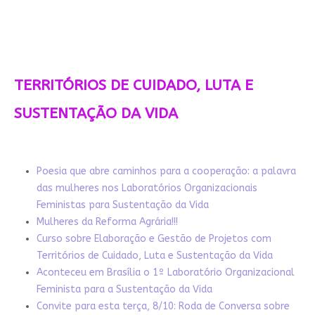
TERRITÓRIOS DE CUIDADO, LUTA E
SUSTENTAÇÃO DA VIDA
Poesia que abre caminhos para a cooperação: a palavra
das mulheres nos Laboratórios Organizacionais
Feministas para Sustentação da Vida
Mulheres da Reforma Agrária!!!
Curso sobre Elaboração e Gestão de Projetos com
Territórios de Cuidado, Luta e Sustentação da Vida
Aconteceu em Brasília o 1º Laboratório Organizacional
Feminista para a Sustentação da Vida
Convite para esta terça, 8/10: Roda de Conversa sobre