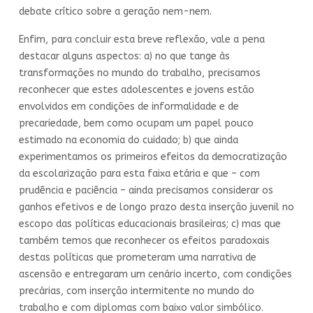
debate crítico sobre a geração nem-nem.
Enfim, para concluir esta breve reflexão, vale a pena
destacar alguns aspectos: a) no que tange às
transformações no mundo do trabalho, precisamos
reconhecer que estes adolescentes e jovens estão
envolvidos em condições de informalidade e de
precariedade, bem como ocupam um papel pouco
estimado na economia do cuidado; b) que ainda
experimentamos os primeiros efeitos da democratização
da escolarização para esta faixa etária e que – com
prudência e paciência – ainda precisamos considerar os
ganhos efetivos e de longo prazo desta inserção juvenil no
escopo das políticas educacionais brasileiras; c) mas que
também temos que reconhecer os efeitos paradoxais
destas políticas que prometeram uma narrativa de
ascensão e entregaram um cenário incerto, com condições
precárias, com inserção intermitente no mundo do
trabalho e com diplomas com baixo valor simbólico.