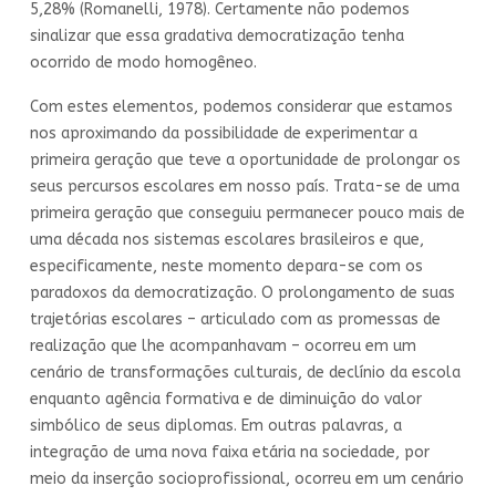
5,28% (Romanelli, 1978). Certamente não podemos
sinalizar que essa gradativa democratização tenha
ocorrido de modo homogêneo.
Com estes elementos, podemos considerar que estamos
nos aproximando da possibilidade de experimentar a
primeira geração que teve a oportunidade de prolongar os
seus percursos escolares em nosso país. Trata-se de uma
primeira geração que conseguiu permanecer pouco mais de
uma década nos sistemas escolares brasileiros e que,
especificamente, neste momento depara-se com os
paradoxos da democratização. O prolongamento de suas
trajetórias escolares – articulado com as promessas de
realização que lhe acompanhavam – ocorreu em um
cenário de transformações culturais, de declínio da escola
enquanto agência formativa e de diminuição do valor
simbólico de seus diplomas. Em outras palavras, a
integração de uma nova faixa etária na sociedade, por
meio da inserção socioprofissional, ocorreu em um cenário