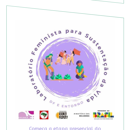
Começa a etapa presencial do