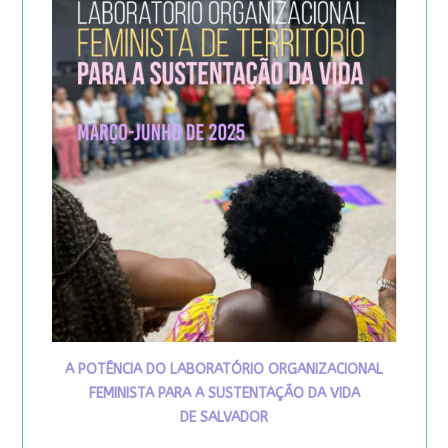
A POTÊNCIA DO LABORATÓRIO ORGANIZACIONAL
FEMINISTA PARA A SUSTENTAÇÃO DA VIDA
DE SALVADOR