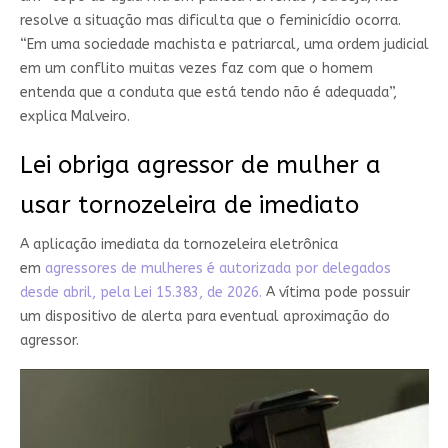
resolve a situação mas dificulta que o feminicídio ocorra.
“Em uma sociedade machista e patriarcal, uma ordem judicial
em um conflito muitas vezes faz com que o homem
entenda que a conduta que está tendo não é adequada”,
explica Malveiro.
Lei obriga agressor de mulher a
usar tornozeleira de imediato
A aplicação imediata da tornozeleira eletrônica
em
agressores de mulheres é autorizada por delegados
desde abril, pela Lei 15.383, de 2026.
A vítima pode possuir
um dispositivo de alerta para eventual aproximação do
agressor.