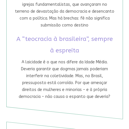
igrejas fundamentalistas, que avançaram no
terreno de devastação da democracia e desencanto
com a política. Mas há brechas: fé não significa
submissão como destino
A “teocracia à brasileira”, sempre
à espreita
A laicidade é o que nos difere da Idade Média.
Deveria garantir que dogmas jamais poderiam
interferir na coletividade. Mas, no Brasil,
pressuposto está corroído. Por que ameaçar
direitos de mulheres e minorias – e à própria
democracia – não causa o espanto que deveria?