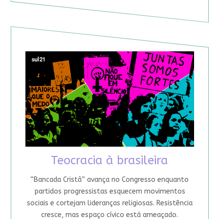
Teocracia à brasileira
“Bancada Cristã” avança no Congresso enquanto
partidos progressistas esquecem movimentos
sociais e cortejam lideranças religiosas. Resistência
cresce, mas espaço cívico está ameaçado.