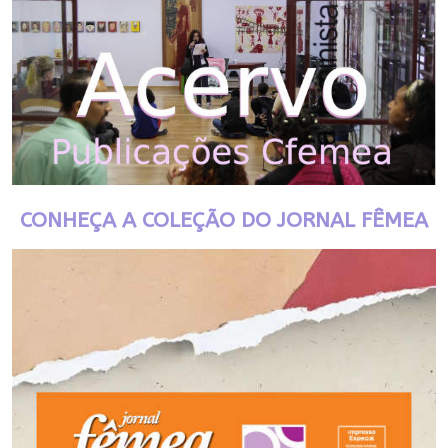
CONHEÇA A COLEÇÃO DO JORNAL FÊMEA