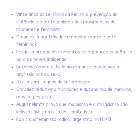
Vinte anos da Lei Maria da Penha: a prevenção da
violência e o protagonismo dos movimentos de
mulheres e feminista
O que está por trás da campanha contra o voto
feminino?
Pesquisa propõe instrumentos de reparação econômica
para os povos indígenas
Bethânia Amaro estreia no romance, dando voz a
profissionais do sexo
A luta sem tréguas da Enfermagem
Gravidez reduz oportunidades e autonomia de meninas,
mostra pesquisa
August Nimtz prova que marxismo e antirracismo são
indissociáveis na luta anticapitalista
Rap transfeminista radical argentino na FLIPEI