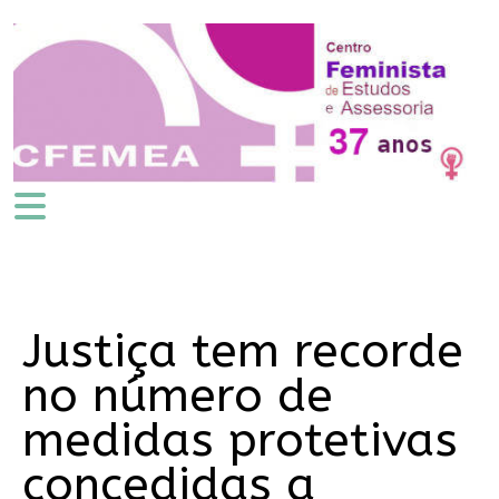
Justiça tem recorde
no número de
medidas protetivas
concedidas a