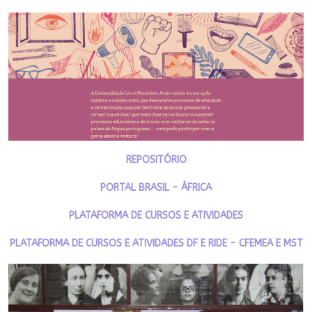
REPOSITÓRIO
PORTAL BRASIL - ÁFRICA
PLATAFORMA DE CURSOS E ATIVIDADES
PLATAFORMA DE CURSOS E ATIVIDADES DF E RIDE - CFEMEA E MST