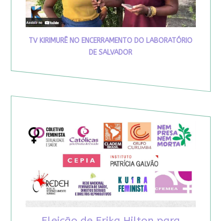
TV KIRIMURÊ NO ENCERRAMENTO DO LABORATÓRIO
DE SALVADOR
Eleição de Erika Hilton para