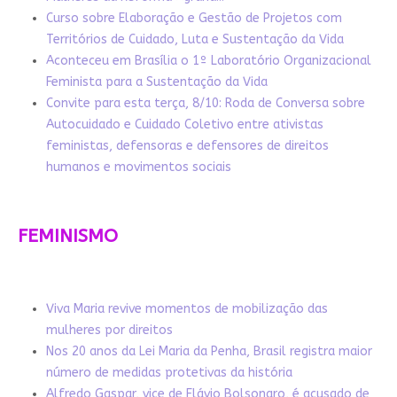
Curso sobre Elaboração e Gestão de Projetos com
Territórios de Cuidado, Luta e Sustentação da Vida
Aconteceu em Brasília o 1º Laboratório Organizacional
Feminista para a Sustentação da Vida
Convite para esta terça, 8/10: Roda de Conversa sobre
Autocuidado e Cuidado Coletivo entre ativistas
feministas, defensoras e defensores de direitos
humanos e movimentos sociais
FEMINISMO
Viva Maria revive momentos de mobilização das
mulheres por direitos
Nos 20 anos da Lei Maria da Penha, Brasil registra maior
número de medidas protetivas da história
Alfredo Gaspar, vice de Flávio Bolsonaro, é acusado de