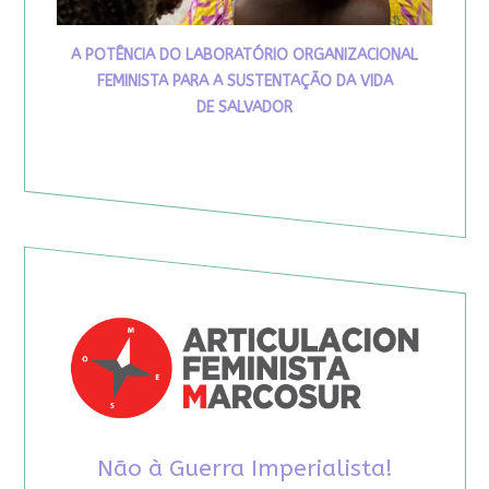
A POTÊNCIA DO LABORATÓRIO ORGANIZACIONAL
FEMINISTA PARA A SUSTENTAÇÃO DA VIDA
DE SALVADOR
Não à Guerra Imperialista!