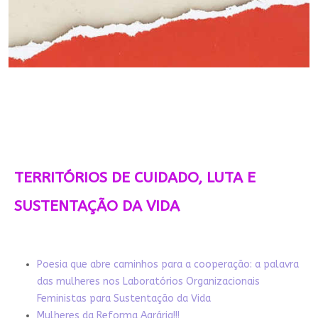
TERRITÓRIOS DE CUIDADO, LUTA E
SUSTENTAÇÃO DA VIDA
Poesia que abre caminhos para a cooperação: a palavra
das mulheres nos Laboratórios Organizacionais
Feministas para Sustentação da Vida
Mulheres da Reforma Agrária!!!