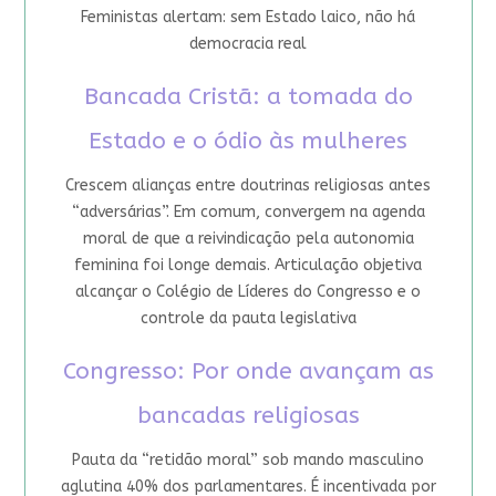
Feministas alertam: sem Estado laico, não há
democracia real
Bancada Cristã: a tomada do
Estado e o ódio às mulheres
Crescem alianças entre doutrinas religiosas antes
“adversárias”. Em comum, convergem na agenda
moral de que a reivindicação pela autonomia
feminina foi longe demais. Articulação objetiva
alcançar o Colégio de Líderes do Congresso e o
controle da pauta legislativa
Congresso: Por onde avançam as
bancadas religiosas
Pauta da “retidão moral” sob mando masculino
aglutina 40% dos parlamentares. É incentivada por