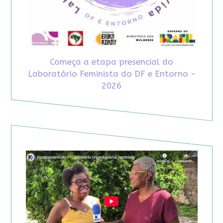
Começa a etapa presencial do
Laboratório Feminista do DF e Entorno -
2026