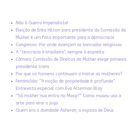
Não à Guerra Imperialista!
Eleição de Erika Hilton para presidente da Comissão da
Mulher é um fato importante para a democracia
Congresso: Por onde avançam as bancadas religiosas
A “teocracia à brasileira”, sempre à espreita
Câmara: Comissão de Direitos da Mulher elege primeira
presidente trans
Por que os homens continuam a matar as mulheres?
Feminicídio: “A noção de propriedade é profunda”.
Entrevista especial com Eva Alterman Blay
“Só mulher nua entra no Masp?” Como museu usa a
arte para virar o jogo
Quem era a divindade Asherah, a esposa de Deus