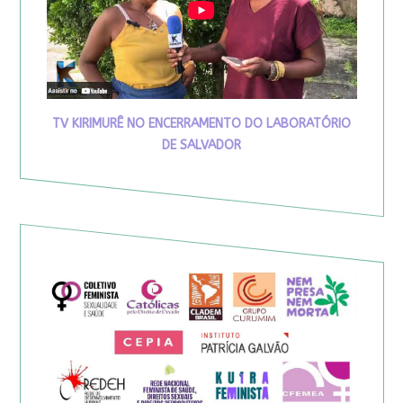
TV KIRIMURÊ NO ENCERRAMENTO DO LABORATÓRIO
DE SALVADOR