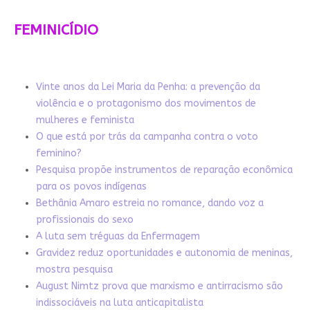
FEMINICÍDIO
Vinte anos da Lei Maria da Penha: a prevenção da
violência e o protagonismo dos movimentos de
mulheres e feminista
O que está por trás da campanha contra o voto
feminino?
Pesquisa propõe instrumentos de reparação econômica
para os povos indígenas
Bethânia Amaro estreia no romance, dando voz a
profissionais do sexo
A luta sem tréguas da Enfermagem
Gravidez reduz oportunidades e autonomia de meninas,
mostra pesquisa
August Nimtz prova que marxismo e antirracismo são
indissociáveis na luta anticapitalista