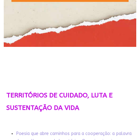
TERRITÓRIOS DE CUIDADO, LUTA E
SUSTENTAÇÃO DA VIDA
Poesia que abre caminhos para a cooperação: a palavra