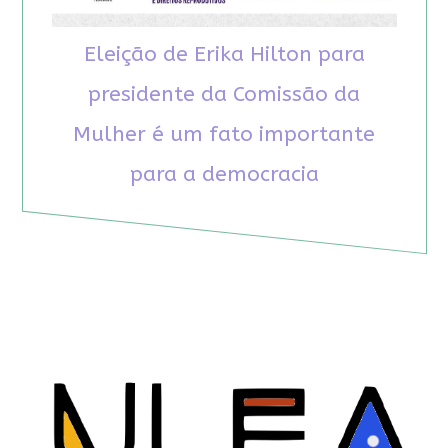
Eleição de Erika Hilton para
presidente da Comissão da
Mulher é um fato importante
para a democracia