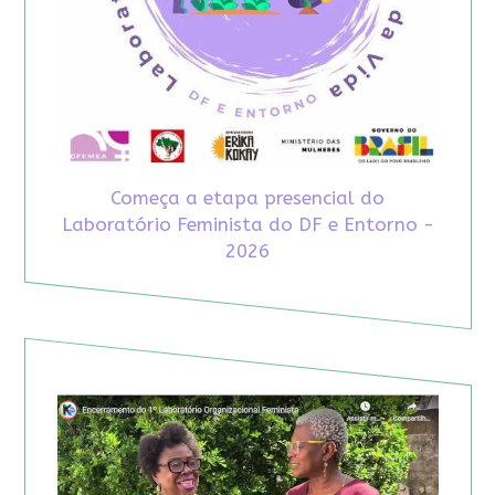
Começa a etapa presencial do
Laboratório Feminista do DF e Entorno -
2026