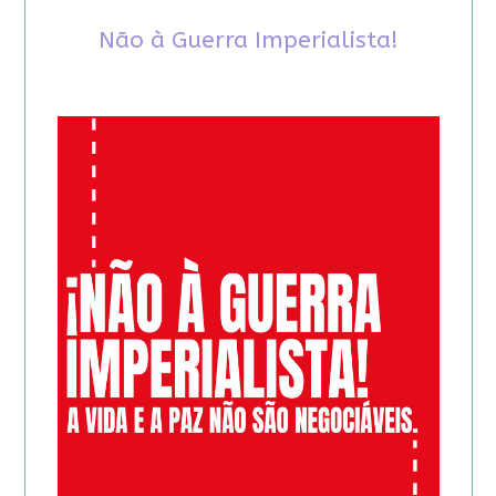
Não à Guerra Imperialista!