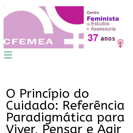
O Princípio do
Cuidado: Referência
Paradigmática para
Viver, Pensar e Agir