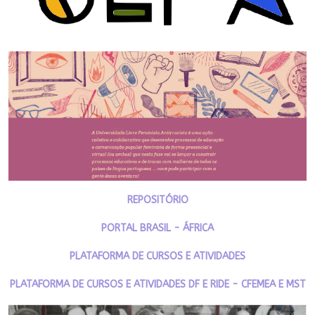
REPOSITÓRIO
PORTAL BRASIL - ÁFRICA
PLATAFORMA DE CURSOS E ATIVIDADES
PLATAFORMA DE CURSOS E ATIVIDADES DF E RIDE - CFEMEA E MST