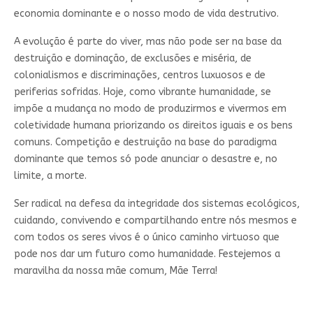
economia dominante e o nosso modo de vida destrutivo.
A evolução é parte do viver, mas não pode ser na base da
destruição e dominação, de exclusões e miséria, de
colonialismos e discriminações, centros luxuosos e de
periferias sofridas. Hoje, como vibrante humanidade, se
impõe a mudança no modo de produzirmos e vivermos em
coletividade humana priorizando os direitos iguais e os bens
comuns. Competição e destruição na base do paradigma
dominante que temos só pode anunciar o desastre e, no
limite, a morte.
Ser radical na defesa da integridade dos sistemas ecológicos,
cuidando, convivendo e compartilhando entre nós mesmos e
com todos os seres vivos é o único caminho virtuoso que
pode nos dar um futuro como humanidade. Festejemos a
maravilha da nossa mãe comum, Mãe Terra!