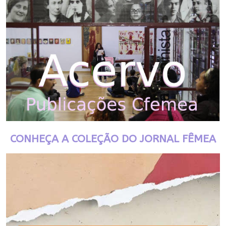
CONHEÇA A COLEÇÃO DO JORNAL FÊMEA