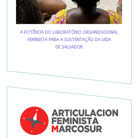
A POTÊNCIA DO LABORATÓRIO ORGANIZACIONAL
FEMINISTA PARA A SUSTENTAÇÃO DA VIDA
DE SALVADOR