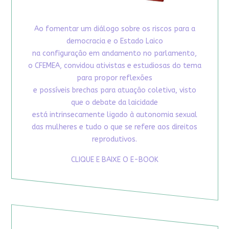
Ao fomentar um diálogo sobre os riscos para a
democracia e o Estado Laico
na configuração em andamento no parlamento,
o CFEMEA, convidou ativistas e estudiosas do tema
para propor reflexões
e possíveis brechas para atuação coletiva, visto
que o debate da laicidade
está intrinsecamente ligado à autonomia sexual
das mulheres e tudo o que se refere aos direitos
reprodutivos.
CLIQUE E BAIXE O E-BOOK