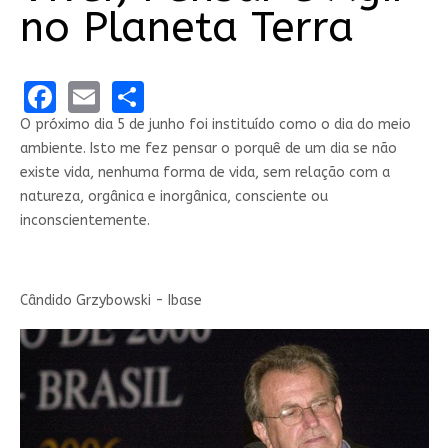
no Planeta Terra
Facebook
Email
Share
O próximo dia 5 de junho foi instituído como o dia do meio
ambiente. Isto me fez pensar o porquê de um dia se não
existe vida, nenhuma forma de vida, sem relação com a
natureza, orgânica e inorgânica, consciente ou
inconscientemente.
Cândido Grzybowski - Ibase