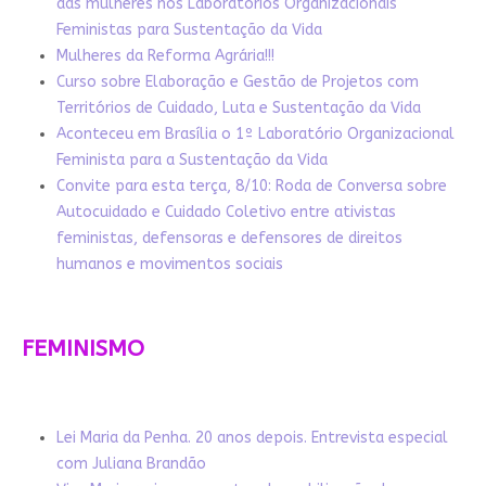
das mulheres nos Laboratórios Organizacionais
Feministas para Sustentação da Vida
Mulheres da Reforma Agrária!!!
Curso sobre Elaboração e Gestão de Projetos com
Territórios de Cuidado, Luta e Sustentação da Vida
Aconteceu em Brasília o 1º Laboratório Organizacional
Feminista para a Sustentação da Vida
Convite para esta terça, 8/10: Roda de Conversa sobre
Autocuidado e Cuidado Coletivo entre ativistas
feministas, defensoras e defensores de direitos
humanos e movimentos sociais
FEMINISMO
Lei Maria da Penha. 20 anos depois. Entrevista especial
com Juliana Brandão