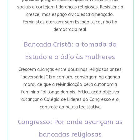
sociais e cortejam lideranças religiosas. Resistência
cresce, mas espaço cívico está ameaçado.
Feministas alertam: sem Estado laico, não há
democracia real
Bancada Cristã: a tomada do
Estado e o ódio às mulheres
Crescem alianças entre doutrinas religiosas antes
“adversárias”. Em comum, convergem na agenda
moral de que a reivindicação pela autonomia
feminina foi longe demais. Articulação objetiva
alcançar o Colégio de Líderes do Congresso e o
controle da pauta legislativa
Congresso: Por onde avançam as
bancadas religiosas