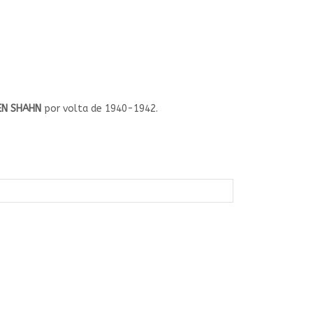
EN SHAHN
por volta de 1940-1942.