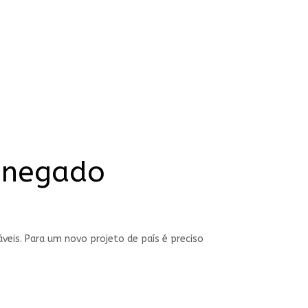
sonegado
veis. Para um novo projeto de país é preciso