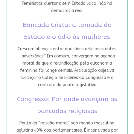
Feministas alertam: sem Estado laico, não há
democracia real
Bancada Cristã: a tomada do
Estado e o ódio às mulheres
Crescem alianças entre doutrinas religiosas antes
“adversárias”. Em comum, convergem na agenda
moral de que a reivindicação pela autonomia
feminina foi longe demais. Articulação objetiva
alcançar o Colégio de Líderes do Congresso e o
controle da pauta legislativa
Congresso: Por onde avançam as
bancadas religiosas
Pauta da “retidão moral” sob mando masculino
aglutina 40% dos parlamentares. É incentivada por