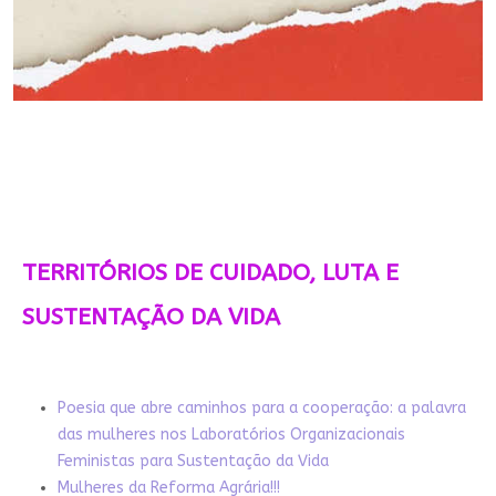
TERRITÓRIOS DE CUIDADO, LUTA E
SUSTENTAÇÃO DA VIDA
Poesia que abre caminhos para a cooperação: a palavra
das mulheres nos Laboratórios Organizacionais
Feministas para Sustentação da Vida
Mulheres da Reforma Agrária!!!