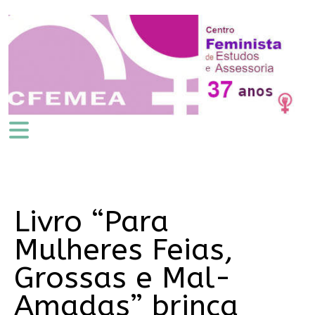
Livro “Para
Mulheres Feias,
Grossas e Mal-
Amadas” brinca