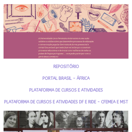
REPOSITÓRIO
PORTAL BRASIL - ÁFRICA
PLATAFORMA DE CURSOS E ATIVIDADES
PLATAFORMA DE CURSOS E ATIVIDADES DF E RIDE - CFEMEA E MST