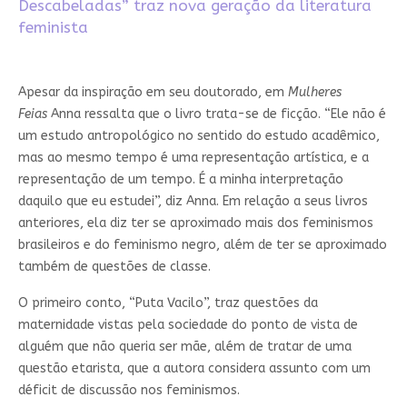
Descabeladas” traz nova geração da literatura
feminista
Apesar da inspiração em seu doutorado, em
Mulheres
Feias
Anna ressalta que o livro trata-se de ficção. “Ele não é
um estudo antropológico no sentido do estudo acadêmico,
mas ao mesmo tempo é uma representação artística, e a
representação de um tempo. É a minha interpretação
daquilo que eu estudei”, diz Anna. Em relação a seus livros
anteriores, ela diz ter se aproximado mais dos feminismos
brasileiros e do feminismo negro, além de ter se aproximado
também de questões de classe.
O primeiro conto, “Puta Vacilo”, traz questões da
maternidade vistas pela sociedade do ponto de vista de
alguém que não queria ser mãe, além de tratar de uma
questão etarista, que a autora considera assunto com um
déficit de discussão nos feminismos.