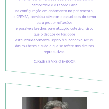
democracia e o Estado Laico
na configuração em andamento no parlamento,
o CFEMEA, convidou ativistas e estudiosas do tema
para propor reflexões
e possíveis brechas para atuação coletiva, visto
que o debate da laicidade
está intrinsecamente ligado à autonomia sexual
das mulheres e tudo o que se refere aos direitos
reprodutivos.
CLIQUE E BAIXE O E-BOOK