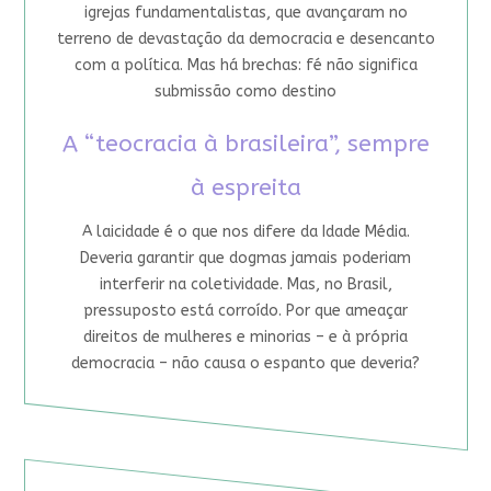
igrejas fundamentalistas, que avançaram no
terreno de devastação da democracia e desencanto
com a política. Mas há brechas: fé não significa
submissão como destino
A “teocracia à brasileira”, sempre
à espreita
A laicidade é o que nos difere da Idade Média.
Deveria garantir que dogmas jamais poderiam
interferir na coletividade. Mas, no Brasil,
pressuposto está corroído. Por que ameaçar
direitos de mulheres e minorias – e à própria
democracia – não causa o espanto que deveria?