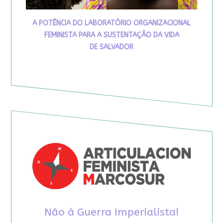
A POTÊNCIA DO LABORATÓRIO ORGANIZACIONAL
FEMINISTA PARA A SUSTENTAÇÃO DA VIDA
DE SALVADOR
Não à Guerra Imperialista!