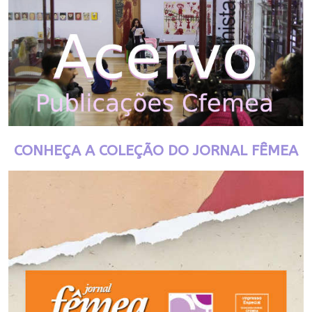
CONHEÇA A COLEÇÃO DO JORNAL FÊMEA