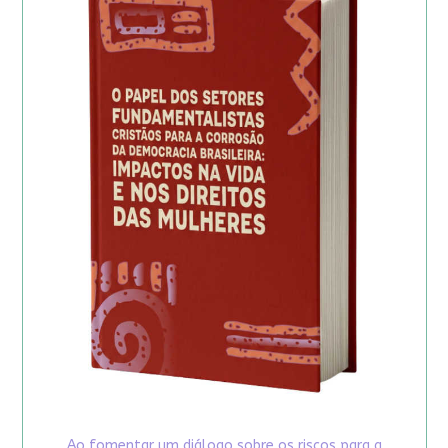
Ao fomentar um diálogo sobre os riscos para a