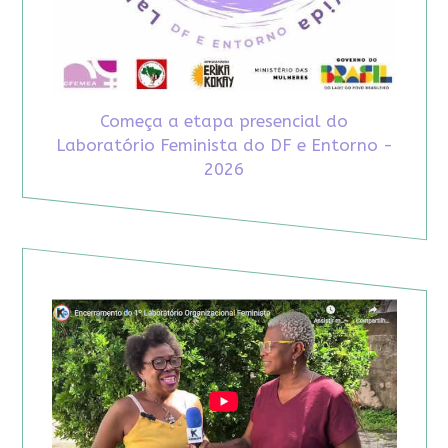
Começa a etapa presencial do
Laboratório Feminista do DF e Entorno -
2026