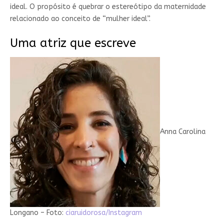
ideal. O propósito é quebrar o estereótipo da maternidade
relacionado ao conceito de “mulher ideal”.
Uma atriz que escreve
Anna Carolina
Longano – Foto:
ciaruidorosa/Instagram