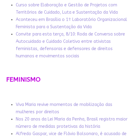
Curso sobre Elaboração e Gestão de Projetos com
Territórios de Cuidado, Luta e Sustentação da Vida
Aconteceu em Brasília o 1º Laboratório Organizacional
Feminista para a Sustentação da Vida
Convite para esta terça, 8/10: Roda de Conversa sobre
Autocuidado e Cuidado Coletivo entre ativistas
feministas, defensoras e defensores de direitos
humanos e movimentos sociais
FEMINISMO
Viva Maria revive momentos de mobilização das
mulheres por direitos
Nos 20 anos da Lei Maria da Penha, Brasil registra maior
número de medidas protetivas da história
Alfredo Gaspar, vice de Flávio Bolsonaro, é acusado de