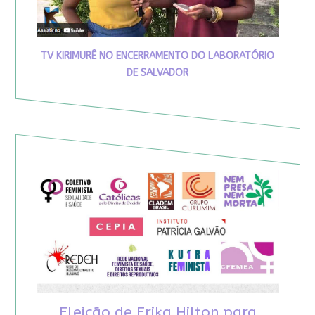
TV KIRIMURÊ NO ENCERRAMENTO DO LABORATÓRIO
DE SALVADOR
Eleição de Erika Hilton para