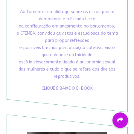
Ao fomentar um diálogo sobre os riscos para a
democracia e o Estado Laico
na configuração em andamento no parlamento,
o CFEMEA, convidou ativistas e estudiosas do tema
para propor reflexões
e possíveis brechas para atuação coletiva, visto
que o debate da laicidade
está intrinsecamente ligado à autonomia sexual
das mulheres e tudo o que se refere aos direitos
reprodutivos.
CLIQUE E BAIXE O E-BOOK