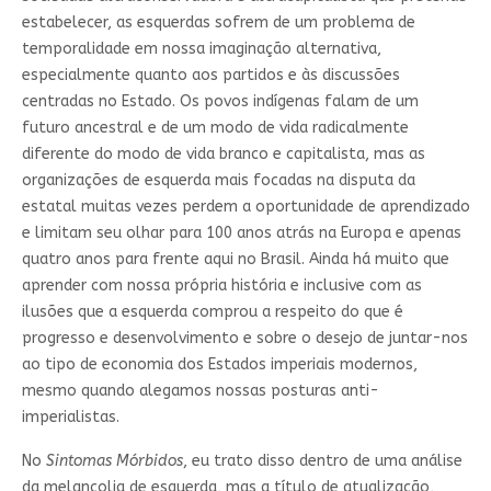
estabelecer, as esquerdas sofrem de um problema de
temporalidade em nossa imaginação alternativa,
especialmente quanto aos partidos e às discussões
centradas no Estado. Os povos indígenas falam de um
futuro ancestral e de um modo de vida radicalmente
diferente do modo de vida branco e capitalista, mas as
organizações de esquerda mais focadas na disputa da
estatal muitas vezes perdem a oportunidade de aprendizado
e limitam seu olhar para 100 anos atrás na Europa e apenas
quatro anos para frente aqui no Brasil. Ainda há muito que
aprender com nossa própria história e inclusive com as
ilusões que a esquerda comprou a respeito do que é
progresso e desenvolvimento e sobre o desejo de juntar-nos
ao tipo de economia dos Estados imperiais modernos,
mesmo quando alegamos nossas posturas anti-
imperialistas.
No
Sintomas Mórbidos
, eu trato disso dentro de uma análise
da melancolia de esquerda, mas a título de atualização,