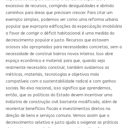
excessivo de recursos, corrigindo desigualdades e abrindo
caminhos para áreas que precisam crescer. Para citar um
exemplo simples, podemos ver como uma reforma urbana
popular que expropria edificações da especulação imobiliária
a favor de corrigir o déficit habitacional é uma medida do
decrescimento popular e justo. Recursos que estavam
ociosos são apropriados para necessidades concretas, sem a
necessidade de construir bairros novos inteiros. Isso abre
espaço econômico e material para que, quando seja
realmente necessário construir, também avaliemos as
métricas, materiais, tecnologias e objetivos mais
compatíveis com a sustentabilidade radical e com ganhos
sociais. No eixo nacional, isso significa que aprendemos,
então, que as políticas do Estado devem incentivar uma
indústria de construção civil bastante modificada, além de
reorientar benefícios fiscais e investimentos diretos na
direção de bens e serviços comuns. Vemos assim que o
decrescimento seletivo e justo ajuda a oxigenar as práticas