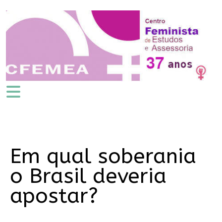
Em qual soberania
o Brasil deveria
apostar?