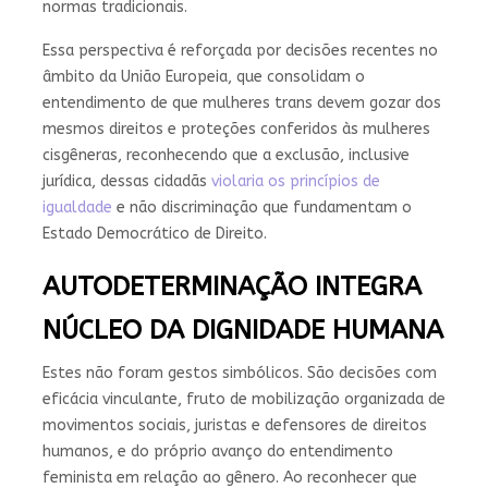
normas tradicionais.
Essa perspectiva é reforçada por decisões recentes no
âmbito da União Europeia, que consolidam o
entendimento de que mulheres trans devem gozar dos
mesmos direitos e proteções conferidos às mulheres
cisgêneras, reconhecendo que a exclusão, inclusive
jurídica, dessas cidadãs
violaria os princípios de
igualdade
e não discriminação que fundamentam o
Estado Democrático de Direito.
AUTODETERMINAÇÃO INTEGRA
NÚCLEO DA DIGNIDADE HUMANA
Estes não foram gestos simbólicos. São decisões com
eficácia vinculante, fruto de mobilização organizada de
movimentos sociais, juristas e defensores de direitos
humanos, e do próprio avanço do entendimento
feminista em relação ao gênero. Ao reconhecer que