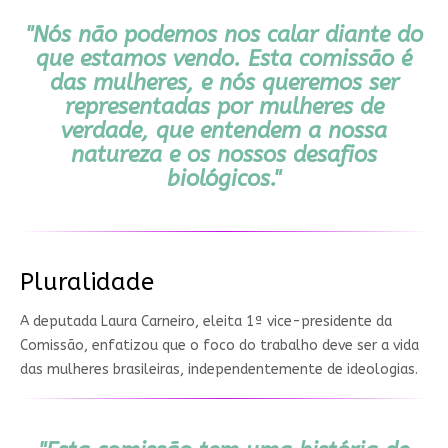
"Nós não podemos nos calar diante do
que estamos vendo. Esta comissão é
das mulheres, e nós queremos ser
representadas por mulheres de
verdade, que entendem a nossa
natureza e os nossos desafios
biológicos."
Pluralidade
A deputada Laura Carneiro, eleita 1ª vice-presidente da
Comissão, enfatizou que o foco do trabalho deve ser a vida
das mulheres brasileiras, independentemente de ideologias.