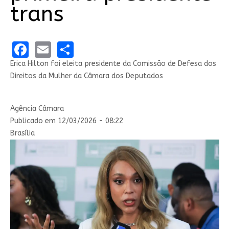
trans
Facebook
Email
Share
Erica Hilton foi eleita presidente da Comissão de Defesa dos
Direitos da Mulher da Câmara dos Deputados
Agência Câmara
Publicado em 12/03/2026 - 08:22
Brasília