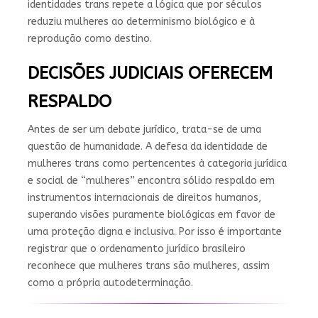
identidades trans repete a lógica que por séculos
reduziu mulheres ao determinismo biológico e à
reprodução como destino.
DECISÕES JUDICIAIS OFERECEM
RESPALDO
Antes de ser um debate jurídico, trata-se de uma
questão de humanidade. A defesa da identidade de
mulheres trans como pertencentes à categoria jurídica
e social de “mulheres” encontra sólido respaldo em
instrumentos internacionais de direitos humanos,
superando visões puramente biológicas em favor de
uma proteção digna e inclusiva. Por isso é importante
registrar que o ordenamento jurídico brasileiro
reconhece que mulheres trans são mulheres, assim
como a própria autodeterminação.