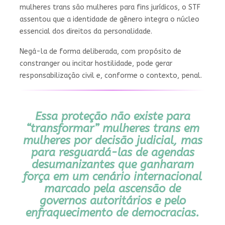
mulheres trans são mulheres para fins jurídicos, o STF
assentou que a identidade de gênero integra o núcleo
essencial dos direitos da personalidade.
Negá-la de forma deliberada, com propósito de
constranger ou incitar hostilidade, pode gerar
responsabilização civil e, conforme o contexto, penal.
Essa proteção não existe para
“transformar” mulheres trans em
mulheres por decisão judicial, mas
para resguardá-las de agendas
desumanizantes que ganharam
força em um cenário internacional
marcado pela ascensão de
governos autoritários e pelo
enfraquecimento de democracias.