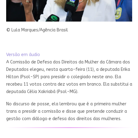
© Lula Marques/Agência Brasil
Versão em áudio
A Comissão de Defesa dos Direitos da Mulher da Câmara dos
Deputados elegeu, nesta quarta-feira (11), a deputada Erika
Hilton (Psol-SP) para presidir o colegiado neste ano. Ela
recebeu 11 votos contra dez votos em branco. Ela substitui a
deputada Célia Xakriabá (Psol-MG).
No discurso de posse, ela lembrou que é a primeira mulher
trans a presidir a comissão e disse que pretende conduzir a
gestão com diálogo e defesa dos direitos das mulheres.