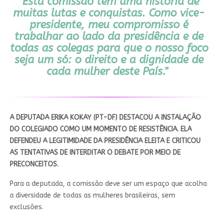
"Esta comissão tem uma história de
muitas lutas e conquistas. Como vice-
presidente, meu compromisso é
trabalhar ao lado da presidência e de
todas as colegas para que o nosso foco
seja um só: o direito e a dignidade de
cada mulher deste País."
A DEPUTADA ERIKA KOKAY (PT-DF) DESTACOU A INSTALAÇÃO
DO COLEGIADO COMO UM MOMENTO DE RESISTÊNCIA. ELA
DEFENDEU A LEGITIMIDADE DA PRESIDÊNCIA ELEITA E CRITICOU
AS TENTATIVAS DE INTERDITAR O DEBATE POR MEIO DE
PRECONCEITOS.
Para a deputada, a comissão deve ser um espaço que acolha
a diversidade de todas as mulheres brasileiras, sem
exclusões.