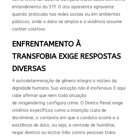
entendimento do STF. O ato apresenta agravante
quando praticado nas redes sociais ou em ambientes
públicos, onde o dano se amplia e a violência assume
caráter coletivo.
ENFRENTAMENTO À
TRANSFOBIA EXIGE RESPOSTAS
DIVERSAS
A autodeterminação de gênero integra o núcleo da
dignidade humana. Sua violação não é inofensiva. E aqui
cabe afirmar que nem toda situação
de
misgendering
configura crime. O Direito Penal exige
critérios específicos como a intenção clara de
discriminar, o contexto em que a conduta ocorre e a
existência de dolo, ou seja, a vontade de humilhar,
negar direitos ou incitar ódio contra pessoas trans.