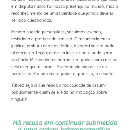
em disputa nunca foi nossa presença no mundo, mas o
reconhecimento de uma liberdade que jamais deveria
ter sido questionada.
Mesmo quando perseguidas, seguimos vivendo,
resistindo e produzindo sentido. O reconhecimento
jurídico, embora não nos defina, é importante e pode
oferecer proteção; a recusa institucional pode gerar
violência. Mas nenhuma norma tem poder para criar ou
desfazer quem somos. A identidade não nasce da
permissão. Ela precede o poder e, por isso, o desafia.
Talvez seja aí que resida a radicalidade de assumir
publicamente quem se é. Não há imposição sobre
ninguém.
Há recusa em continuar submetida
a uma ordem heteronormativa,