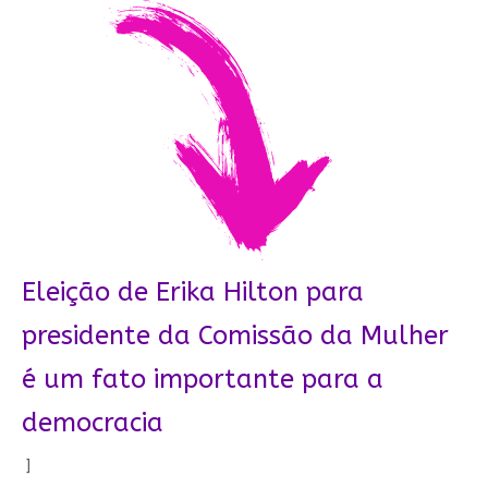
Eleição de Erika Hilton para
presidente da Comissão da Mulher
é um fato importante para a
democracia
]