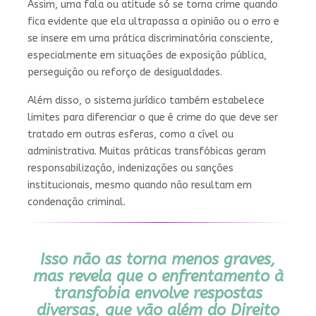
Assim, uma fala ou atitude só se torna crime quando
fica evidente que ela ultrapassa a opinião ou o erro e
se insere em uma prática discriminatória consciente,
especialmente em situações de exposição pública,
perseguição ou reforço de desigualdades.
Além disso, o sistema jurídico também estabelece
limites para diferenciar o que é crime do que deve ser
tratado em outras esferas, como a cível ou
administrativa. Muitas práticas transfóbicas geram
responsabilização, indenizações ou sanções
institucionais, mesmo quando não resultam em
condenação criminal.
Isso não as torna menos graves,
mas revela que o enfrentamento à
transfobia envolve respostas
diversas, que vão além do Direito