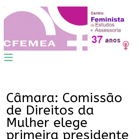
Câmara: Comissão
de Direitos da
Mulher elege
primeira presidente