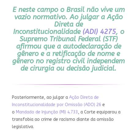
E neste campo o Brasil não vive um
vazio normativo. Ao julgar a Ação
Direta de
Inconstitucionalidade
(ADI) 4275
, o
Supremo Tribunal Federal (STF)
afirmou que a autodeclaração de
gênero e a retificação de nome e
gênero no registro civil independem
de cirurgia ou decisão judicial.
Posteriormente, ao julgar a
Ação Direta de
Inconstitucionalidade por Omissão (ADO) 26
e
o
Mandado de Injunção (MI) 4.733
, a Corte equiparou a
transfobia ao crime de racismo diante da omissão
legislativa.