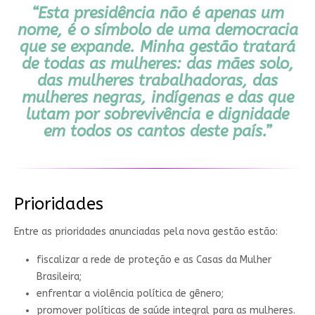
“Esta presidência não é apenas um
nome, é o símbolo de uma democracia
que se expande. Minha gestão tratará
de todas as mulheres: das mães solo,
das mulheres trabalhadoras, das
mulheres negras, indígenas e das que
lutam por sobrevivência e dignidade
em todos os cantos deste país.”
Prioridades
Entre as prioridades anunciadas pela nova gestão estão:
fiscalizar a rede de proteção e as Casas da Mulher
Brasileira;
enfrentar a violência política de gênero;
promover políticas de saúde integral para as mulheres.