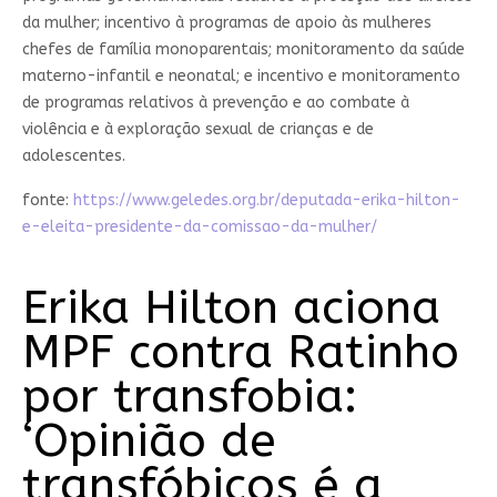
da mulher; incentivo à programas de apoio às mulheres
chefes de família monoparentais; monitoramento da saúde
materno-infantil e neonatal; e incentivo e monitoramento
de programas relativos à prevenção e ao combate à
violência e à exploração sexual de crianças e de
adolescentes.
fonte:
https://www.geledes.org.br/deputada-erika-hilton-
e-eleita-presidente-da-comissao-da-mulher/
Erika Hilton aciona
MPF contra Ratinho
por transfobia:
‘Opinião de
transfóbicos é a