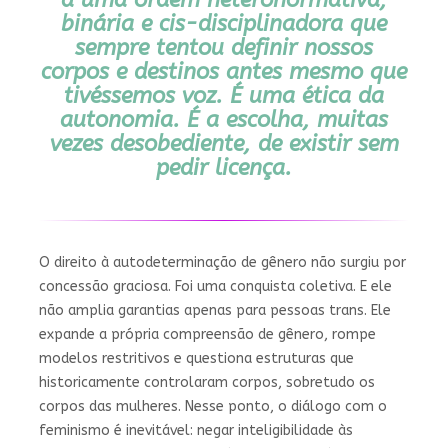
binária e cis-disciplinadora que
sempre tentou definir nossos
corpos e destinos antes mesmo que
tivéssemos voz. É uma ética da
autonomia. É a escolha, muitas
vezes desobediente, de existir sem
pedir licença.
O direito à autodeterminação de gênero não surgiu por
concessão graciosa. Foi uma conquista coletiva. E ele
não amplia garantias apenas para pessoas trans. Ele
expande a própria compreensão de gênero, rompe
modelos restritivos e questiona estruturas que
historicamente controlaram corpos, sobretudo os
corpos das mulheres. Nesse ponto, o diálogo com o
feminismo é inevitável: negar inteligibilidade às