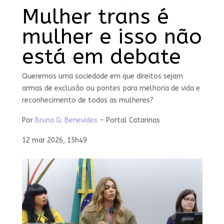
Mulher trans é
mulher e isso não
está em debate
Queremos uma sociedade em que direitos sejam
armas de exclusão ou pontes para melhoria de vida e
reconhecimento de todas as mulheres?
Por
Bruna G. Benevides
- Portal Catarinas
12 mar 2026, 15h49