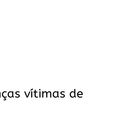
nças vítimas de