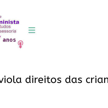
iola direitos das cria