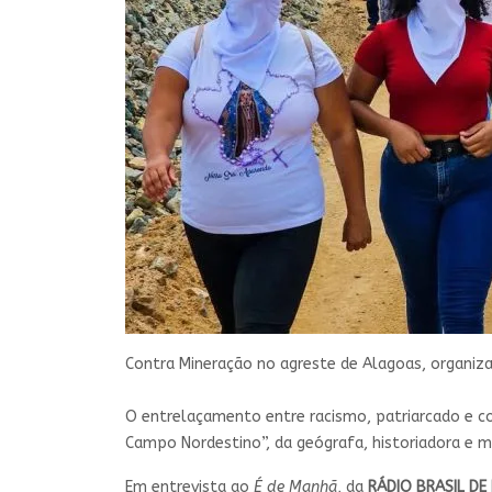
Contra Mineração no agreste de Alagoas, organiz
O entrelaçamento entre racismo, patriarcado e con
Campo Nordestino”, da geógrafa, historiadora e m
Em entrevista ao
É de Manhã
, da
RÁDIO BRASIL DE