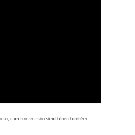
 Paulo, com transmissão simultânea também