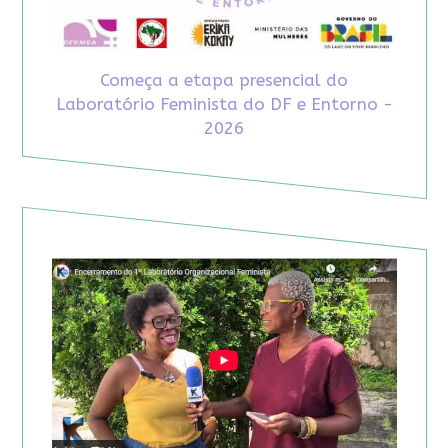
Começa a etapa presencial do
Laboratório Feminista do DF e Entorno -
2026