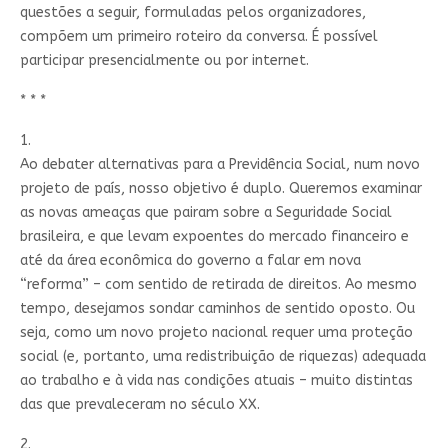
questões a seguir, formuladas pelos organizadores,
compõem um primeiro roteiro da conversa. É possível
participar presencialmente ou por internet.
* * *
1.
Ao debater alternativas para a Previdência Social, num novo
projeto de país, nosso objetivo é duplo. Queremos examinar
as novas ameaças que pairam sobre a Seguridade Social
brasileira, e que levam expoentes do mercado financeiro e
até da área econômica do governo a falar em nova
“reforma” – com sentido de retirada de direitos. Ao mesmo
tempo, desejamos sondar caminhos de sentido oposto. Ou
seja, como um novo projeto nacional requer uma proteção
social (e, portanto, uma redistribuição de riquezas) adequada
ao trabalho e à vida nas condições atuais – muito distintas
das que prevaleceram no século XX.
2.