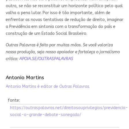
outra, se não se reconstituir um horizonte político pelo qual
valha a pena lutar. Por isso é tão importante, além de
enfrentar as novas tentativas de redução de direito, imaginar
a Previdência em sintonia com a transformação do país e
construção de um Estado Social Brasileiro.
Outras Palavras é feito por muitas mãos. Se você valoriza
nossa produção, seja nosso apoiador e fortaleça o jornalismo
crítico:
APOIA.SE/OUTRASPALAVRAS
Antonio Martins
Antonio Martins é editor de
Outras Palavras
.
fonte:
https://outraspalavras.net/direitosouprivilegios/previdencia-
social-o-grande-debate-sonegado/