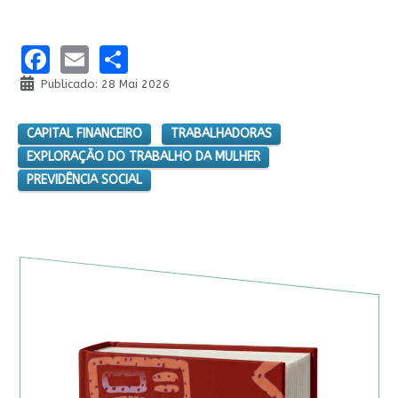
Facebook
Email
Share
Publicado: 28 Mai 2026
CAPITAL FINANCEIRO
TRABALHADORAS
EXPLORAÇÃO DO TRABALHO DA MULHER
PREVIDÊNCIA SOCIAL