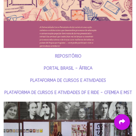
REPOSITÓRIO
PORTAL BRASIL - ÁFRICA
PLATAFORMA DE CURSOS E ATIVIDADES
PLATAFORMA DE CURSOS E ATIVIDADES DF E RIDE - CFEMEA E MST