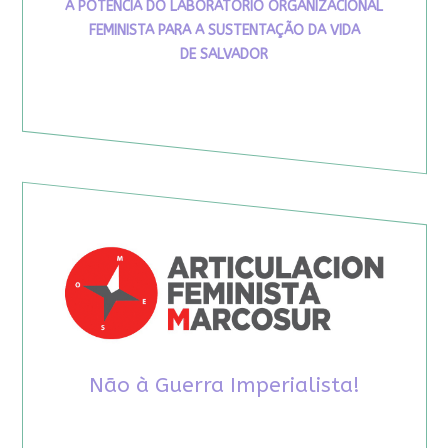
A POTÊNCIA DO LABORATÓRIO ORGANIZACIONAL
FEMINISTA PARA A SUSTENTAÇÃO DA VIDA
DE SALVADOR
Não à Guerra Imperialista!