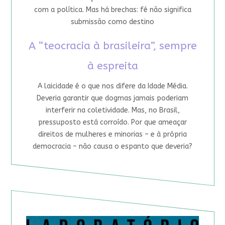
com a política. Mas há brechas: fé não significa
submissão como destino
A “teocracia à brasileira”, sempre
à espreita
A laicidade é o que nos difere da Idade Média.
Deveria garantir que dogmas jamais poderiam
interferir na coletividade. Mas, no Brasil,
pressuposto está corroído. Por que ameaçar
direitos de mulheres e minorias – e à própria
democracia – não causa o espanto que deveria?