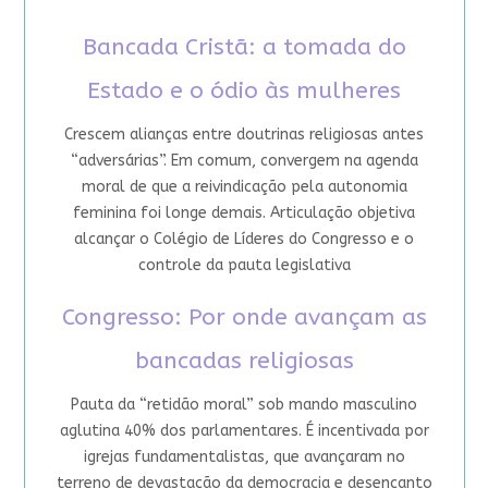
Bancada Cristã: a tomada do
Estado e o ódio às mulheres
Crescem alianças entre doutrinas religiosas antes
“adversárias”. Em comum, convergem na agenda
moral de que a reivindicação pela autonomia
feminina foi longe demais. Articulação objetiva
alcançar o Colégio de Líderes do Congresso e o
controle da pauta legislativa
Congresso: Por onde avançam as
bancadas religiosas
Pauta da “retidão moral” sob mando masculino
aglutina 40% dos parlamentares. É incentivada por
igrejas fundamentalistas, que avançaram no
terreno de devastação da democracia e desencanto