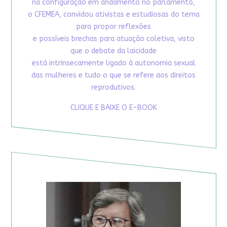
na configuração em andamento no parlamento,
o CFEMEA, convidou ativistas e estudiosas do tema
para propor reflexões
e possíveis brechas para atuação coletiva, visto
que o debate da laicidade
está intrinsecamente ligado à autonomia sexual
das mulheres e tudo o que se refere aos direitos
reprodutivos.
CLIQUE E BAIXE O E-BOOK