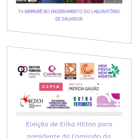
TV KIRIMURÊ NO ENCERRAMENTO DO LABORATÓRIO
DE SALVADOR
Eleição de Erika Hilton para
presidente da Comissão da