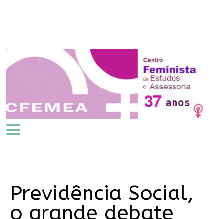
Previdência Social,
o grande debate