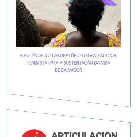
A POTÊNCIA DO LABORATÓRIO ORGANIZACIONAL
FEMINISTA PARA A SUSTENTAÇÃO DA VIDA
DE SALVADOR