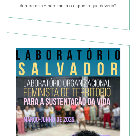
democracia – não causa o espanto que deveria?