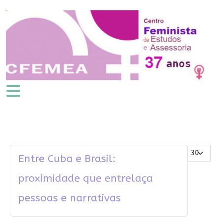
Mostrar #
Entre Cuba e Brasil:
proximidade que entrelaça
pessoas e narrativas