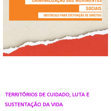
TERRITÓRIOS DE CUIDADO, LUTA E
SUSTENTAÇÃO DA VIDA