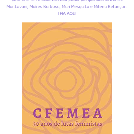
Mantovani, Maíres Barbosa, Mari Mesquita e Milena Belançon.
LEIA AQUI