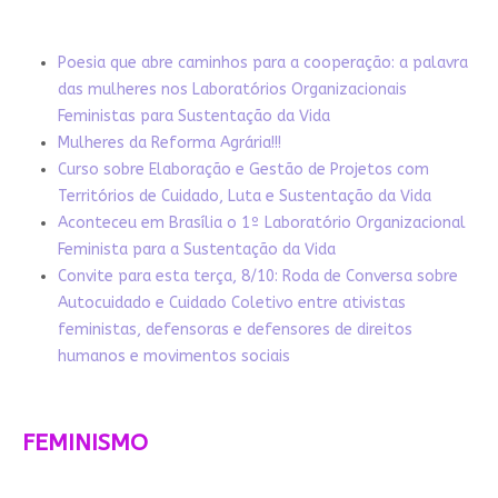
Poesia que abre caminhos para a cooperação: a palavra
das mulheres nos Laboratórios Organizacionais
Feministas para Sustentação da Vida
Mulheres da Reforma Agrária!!!
Curso sobre Elaboração e Gestão de Projetos com
Territórios de Cuidado, Luta e Sustentação da Vida
Aconteceu em Brasília o 1º Laboratório Organizacional
Feminista para a Sustentação da Vida
Convite para esta terça, 8/10: Roda de Conversa sobre
Autocuidado e Cuidado Coletivo entre ativistas
feministas, defensoras e defensores de direitos
humanos e movimentos sociais
FEMINISMO