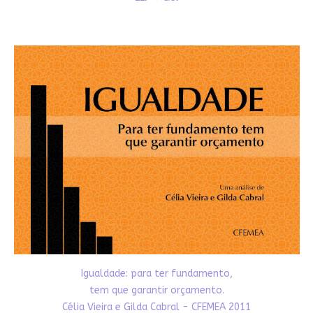
Igualdade: para ter fundamento,
tem que garantir orçamento.
Célia Vieira e Gilda Cabral - CFEMEA 2011