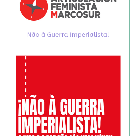
Não à Guerra Imperialista!