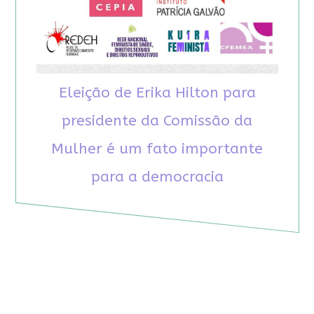
Eleição de Erika Hilton para
presidente da Comissão da
Mulher é um fato importante
para a democracia