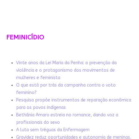
FEMINICÍDIO
Vinte anos da Lei Maria da Penha: a prevenção da
violência e o protagonismo dos movimentos de
mulheres e feminista
O que está por trás da campanha contra o voto
feminino?
Pesquisa propõe instrumentos de reparação econômica
para os povos indígenas
Bethânia Amaro estreia no romance, dando voz a
profissionais do sexo
A luta sem tréguas da Enfermagem
Gravidez reduz oportunidades e autonomia de meninas,