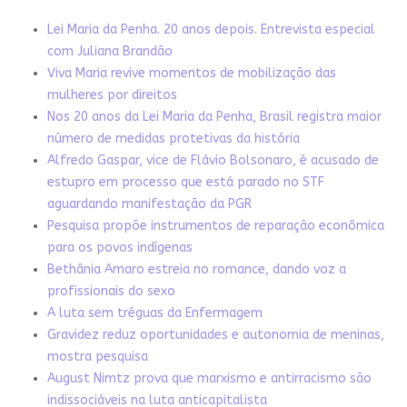
Lei Maria da Penha. 20 anos depois. Entrevista especial
com Juliana Brandão
Viva Maria revive momentos de mobilização das
mulheres por direitos
Nos 20 anos da Lei Maria da Penha, Brasil registra maior
número de medidas protetivas da história
Alfredo Gaspar, vice de Flávio Bolsonaro, é acusado de
estupro em processo que está parado no STF
aguardando manifestação da PGR
Pesquisa propõe instrumentos de reparação econômica
para os povos indígenas
Bethânia Amaro estreia no romance, dando voz a
profissionais do sexo
A luta sem tréguas da Enfermagem
Gravidez reduz oportunidades e autonomia de meninas,
mostra pesquisa
August Nimtz prova que marxismo e antirracismo são
indissociáveis na luta anticapitalista