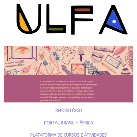
REPOSITÓRIO
PORTAL BRASIL - ÁFRICA
PLATAFORMA DE CURSOS E ATIVIDADES