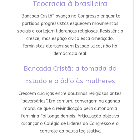
Teocracia à brasileira
“Bancada Cristã” avança no Congresso enquanto
partidos progressistas esquecem movimentos
sociais e cortejam lideranças religiosas. Resistência
cresce, mas espaço cívico está ameaçado.
Feministas alertam: sem Estado laico, não há
democracia real
Bancada Cristã: a tomada do
Estado e o ódio às mulheres
Crescem alianças entre doutrinas religiosas antes
“adversárias”. Em comum, convergem na agenda
moral de que a reivindicação pela autonomia
feminina foi longe demais. Articulação objetiva
alcançar o Colégio de Líderes do Congresso e o
controle da pauta legislativa