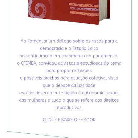
Ao fomentar um diálogo sobre os riscos para a
democracia e o Estado Laico
na configuração em andamento no parlamento,
o CFEMEA, convidou ativistas e estudiosas do tema
para propor reflexões
e possíveis brechas para atuação coletiva, visto
que o debate da laicidade
está intrinsecamente ligado à autonomia sexual
das mulheres e tudo o que se refere aos direitos
reprodutivos.
CLIQUE E BAIXE O E-BOOK