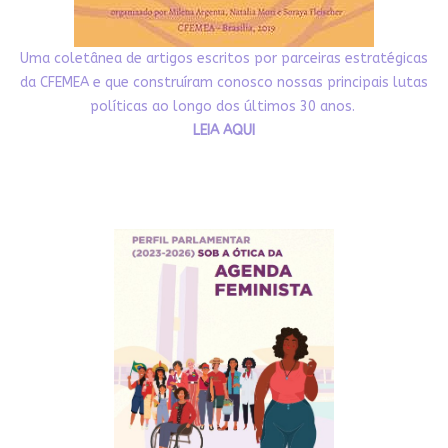
Uma coletânea de artigos escritos por parceiras estratégicas
da CFEMEA e que construíram conosco nossas principais lutas
políticas ao longo dos últimos 30 anos.
LEIA AQUI