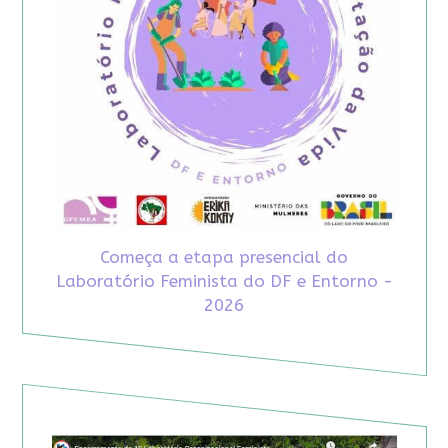
Começa a etapa presencial do
Laboratório Feminista do DF e Entorno -
2026