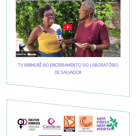
TV KIRIMURÊ NO ENCERRAMENTO DO LABORATÓRIO
DE SALVADOR