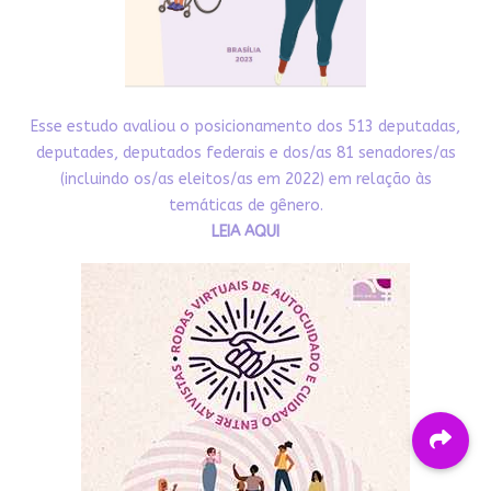
Esse estudo avaliou o posicionamento dos 513 deputadas,
deputades, deputados federais e dos/as 81 senadores/as
(incluindo os/as eleitos/as em 2022) em relação às
temáticas de gênero.
LEIA AQUI