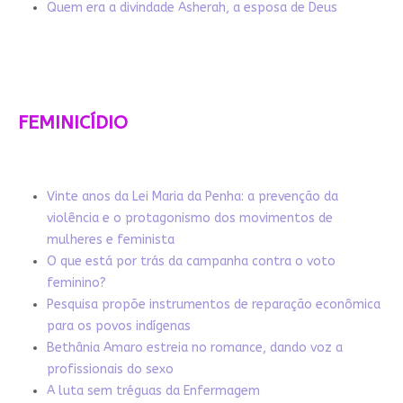
Quem era a divindade Asherah, a esposa de Deus
FEMINICÍDIO
Vinte anos da Lei Maria da Penha: a prevenção da
violência e o protagonismo dos movimentos de
mulheres e feminista
O que está por trás da campanha contra o voto
feminino?
Pesquisa propõe instrumentos de reparação econômica
para os povos indígenas
Bethânia Amaro estreia no romance, dando voz a
profissionais do sexo
A luta sem tréguas da Enfermagem