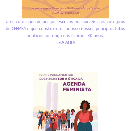
Uma coletânea de artigos escritos por parceiras estratégicas
da CFEMEA e que construíram conosco nossas principais lutas
políticas ao longo dos últimos 30 anos.
LEIA AQUI