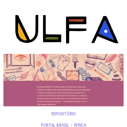
REPOSITÓRIO
PORTAL BRASIL - ÁFRICA