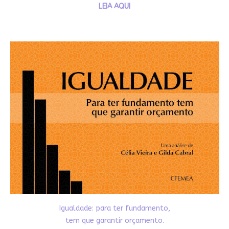
LEIA AQUI
Igualdade: para ter fundamento,
tem que garantir orçamento.