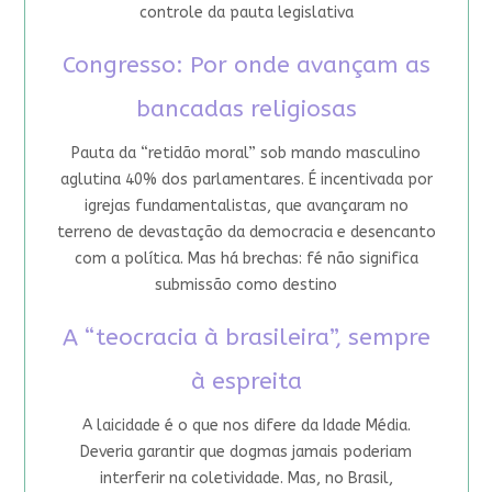
controle da pauta legislativa
Congresso: Por onde avançam as
bancadas religiosas
Pauta da “retidão moral” sob mando masculino
aglutina 40% dos parlamentares. É incentivada por
igrejas fundamentalistas, que avançaram no
terreno de devastação da democracia e desencanto
com a política. Mas há brechas: fé não significa
submissão como destino
A “teocracia à brasileira”, sempre
à espreita
A laicidade é o que nos difere da Idade Média.
Deveria garantir que dogmas jamais poderiam
interferir na coletividade. Mas, no Brasil,