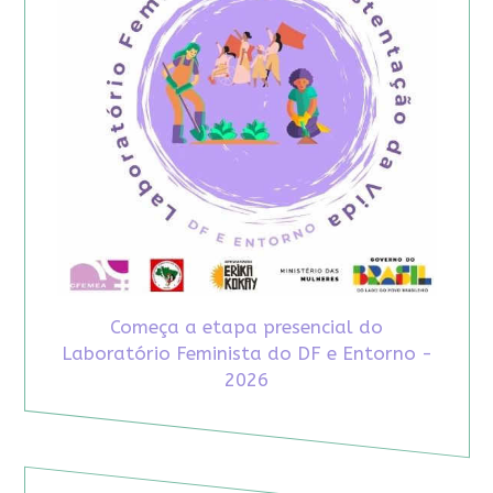
Começa a etapa presencial do
Laboratório Feminista do DF e Entorno -
2026