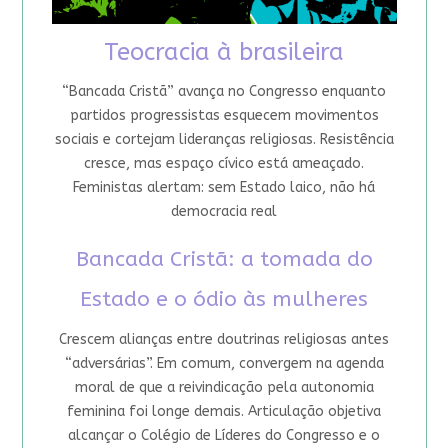
Teocracia à brasileira
“Bancada Cristã” avança no Congresso enquanto
partidos progressistas esquecem movimentos
sociais e cortejam lideranças religiosas. Resistência
cresce, mas espaço cívico está ameaçado.
Feministas alertam: sem Estado laico, não há
democracia real
Bancada Cristã: a tomada do
Estado e o ódio às mulheres
Crescem alianças entre doutrinas religiosas antes
“adversárias”. Em comum, convergem na agenda
moral de que a reivindicação pela autonomia
feminina foi longe demais. Articulação objetiva
alcançar o Colégio de Líderes do Congresso e o