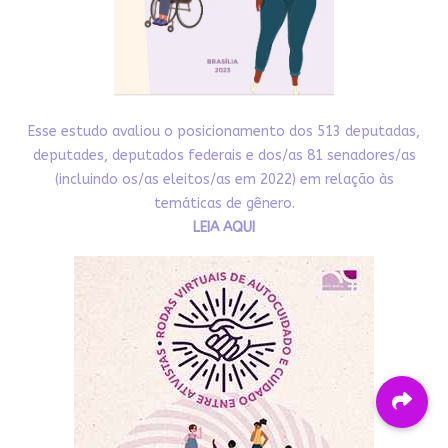
Esse estudo avaliou o posicionamento dos 513 deputadas,
deputades, deputados federais e dos/as 81 senadores/as
(incluindo os/as eleitos/as em 2022) em relação às
temáticas de gênero.
LEIA AQUI