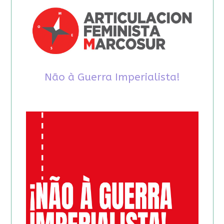
Não à Guerra Imperialista!