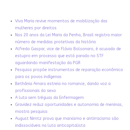
Viva Maria revive momentos de mobilização das
mulheres por direitos
Nos 20 anos da Lei Maria da Penha, Brasil registra maior
número de medidas protetivas da história
Alfredo Gaspar, vice de Flávio Bolsonaro, é acusado de
estupro em processo que está parado no STF
aguardando manifestação da PGR
Pesquisa propõe instrumentos de reparação econômica
para os povos indígenas
Bethânia Amaro estreia no romance, dando voz a
profissionais do sexo
A luta sem tréguas da Enfermagem
Gravidez reduz oportunidades e autonomia de meninas,
mostra pesquisa
August Nimtz prova que marxismo e antirracismo são
indissociáveis na luta anticapitalista