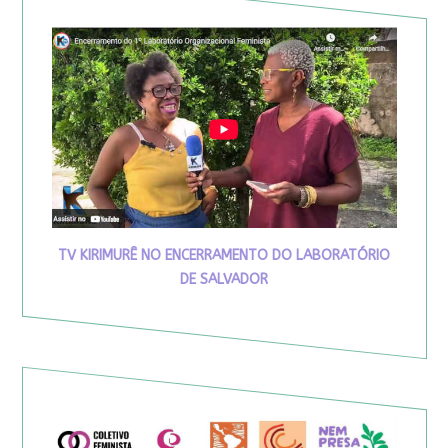
TV KIRIMURÊ NO ENCERRAMENTO DO LABORATÓRIO
DE SALVADOR