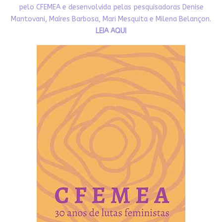
pelo CFEMEA e desenvolvida pelas pesquisadoras Denise
Mantovani, Maíres Barbosa, Mari Mesquita e Milena Belançon.
LEIA AQUI