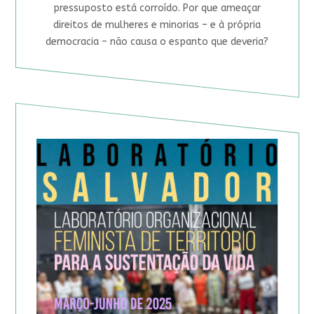
pressuposto está corroído. Por que ameaçar
direitos de mulheres e minorias – e à própria
democracia – não causa o espanto que deveria?