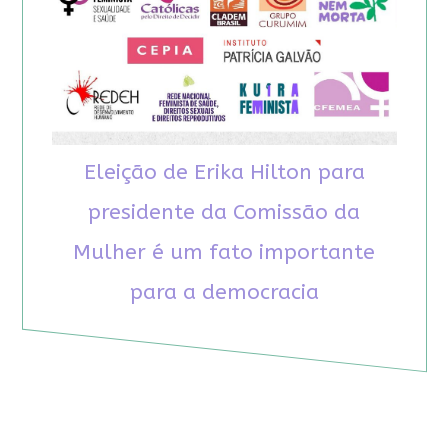
Eleição de Erika Hilton para
presidente da Comissão da
Mulher é um fato importante
para a democracia