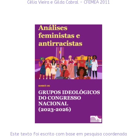
Célia Vieira e Gilda Cabral - CFEMEA 2011
Este texto foi escrito com base em pesquisa coordenada