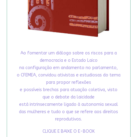
Ao fomentar um diálogo sobre os riscos para a
democracia e o Estado Laico
na configuração em andamento no parlamento,
o CFEMEA, convidou ativistas e estudiosas do tema
para propor reflexões
e possíveis brechas para atuação coletiva, visto
que o debate da laicidade
está intrinsecamente ligado à autonomia sexual
das mulheres e tudo o que se refere aos direitos
reprodutivos.
CLIQUE E BAIXE O E-BOOK