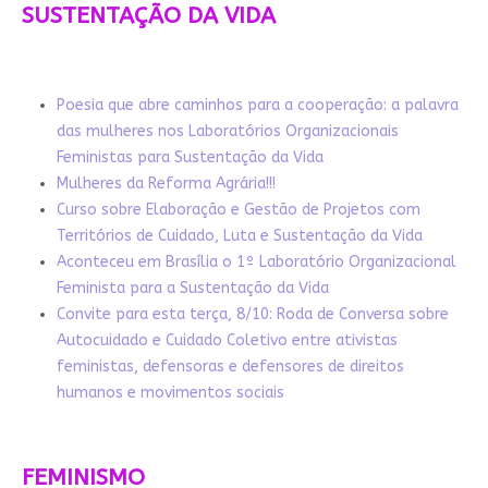
SUSTENTAÇÃO DA VIDA
Poesia que abre caminhos para a cooperação: a palavra
das mulheres nos Laboratórios Organizacionais
Feministas para Sustentação da Vida
Mulheres da Reforma Agrária!!!
Curso sobre Elaboração e Gestão de Projetos com
Territórios de Cuidado, Luta e Sustentação da Vida
Aconteceu em Brasília o 1º Laboratório Organizacional
Feminista para a Sustentação da Vida
Convite para esta terça, 8/10: Roda de Conversa sobre
Autocuidado e Cuidado Coletivo entre ativistas
feministas, defensoras e defensores de direitos
humanos e movimentos sociais
FEMINISMO