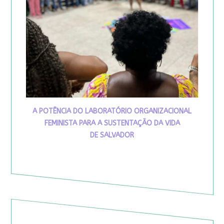
A POTÊNCIA DO LABORATÓRIO ORGANIZACIONAL
FEMINISTA PARA A SUSTENTAÇÃO DA VIDA
DE SALVADOR