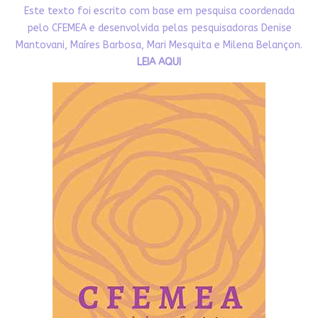
Este texto foi escrito com base em pesquisa coordenada
pelo CFEMEA e desenvolvida pelas pesquisadoras Denise
Mantovani, Maíres Barbosa, Mari Mesquita e Milena Belançon.
LEIA AQUI