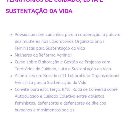
SUSTENTAÇÃO DA VIDA
Poesia que abre caminhos para a cooperação: a palavra
das mulheres nos Laboratórios Organizacionais
Feministas para Sustentação da Vida
Mulheres da Reforma Agrária!!!
Curso sobre Elaboração e Gestão de Projetos com
Territórios de Cuidado, Luta e Sustentação da Vida
Aconteceu em Brasília o 1º Laboratório Organizacional
Feminista para a Sustentação da Vida
Convite para esta terça, 8/10: Roda de Conversa sobre
Autocuidado e Cuidado Coletivo entre ativistas
feministas, defensoras e defensores de direitos
humanos e movimentos sociais