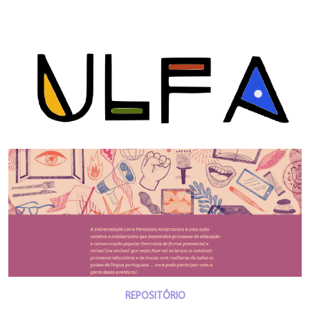
REPOSITÓRIO