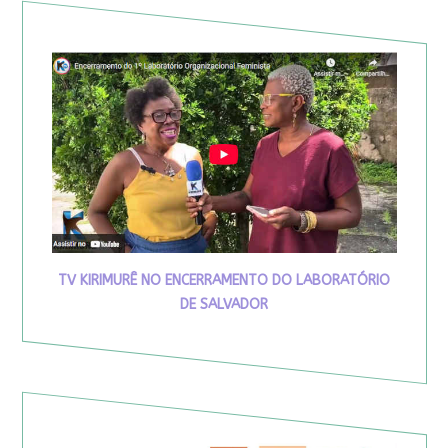
TV KIRIMURÊ NO ENCERRAMENTO DO LABORATÓRIO
DE SALVADOR