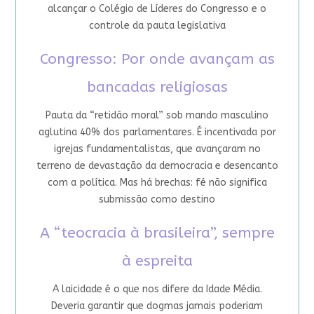
alcançar o Colégio de Líderes do Congresso e o
controle da pauta legislativa
Congresso: Por onde avançam as
bancadas religiosas
Pauta da “retidão moral” sob mando masculino
aglutina 40% dos parlamentares. É incentivada por
igrejas fundamentalistas, que avançaram no
terreno de devastação da democracia e desencanto
com a política. Mas há brechas: fé não significa
submissão como destino
A “teocracia à brasileira”, sempre
à espreita
A laicidade é o que nos difere da Idade Média.
Deveria garantir que dogmas jamais poderiam