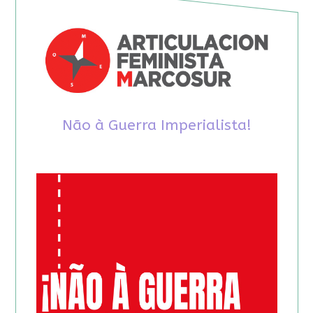
Não à Guerra Imperialista!