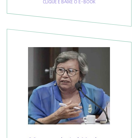
CLIQUE E BAIXE O E-BOOK