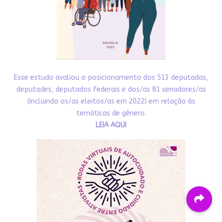
Esse estudo avaliou o posicionamento dos 513 deputadas,
deputades, deputados federais e dos/as 81 senadores/as
(incluindo os/as eleitos/as em 2022) em relação às
temáticas de gênero.
LEIA AQUI