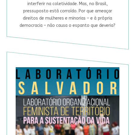
interferir na coletividade. Mas, no Brasil,
pressuposto está corroído. Por que ameaçar
direitos de mulheres e minorias – e à própria
democracia – não causa o espanto que deveria?