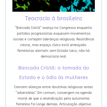
Teocracia à brasileira
“Bancada Cristã” avança no Congresso enquanto
partidos progressistas esquecem movimentos
sociais e cortejam lideranças religiosas. Resistência
cresce, mas espaço cívico está ameaçado.
Feministas alertam: sem Estado laico, não há
democracia real
Bancada Cristã: a tomada do
Estado e o ódio às mulheres
Crescem alianças entre doutrinas religiosas antes
“adversárias”. Em comum, convergem na agenda
moral de que a reivindicação pela autonomia
feminina foi longe demais. Articulação objetiva