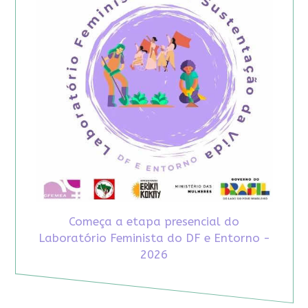
Começa a etapa presencial do
Laboratório Feminista do DF e Entorno -
2026