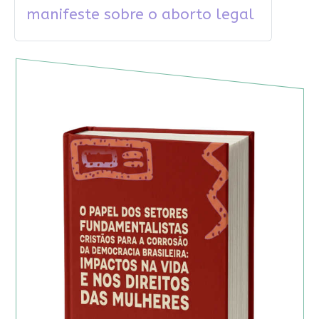
manifeste sobre o aborto legal