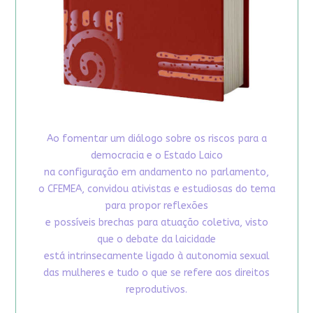
Ao fomentar um diálogo sobre os riscos para a
democracia e o Estado Laico
na configuração em andamento no parlamento,
o CFEMEA, convidou ativistas e estudiosas do tema
para propor reflexões
e possíveis brechas para atuação coletiva, visto
que o debate da laicidade
está intrinsecamente ligado à autonomia sexual
das mulheres e tudo o que se refere aos direitos
reprodutivos.