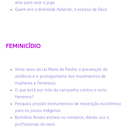
arte para virar o jogo
Quem era a divindade Asherah, a esposa de Deus
FEMINICÍDIO
Vinte anos da Lei Maria da Penha: a prevenção da
violência e o protagonismo dos movimentos de
mulheres e feminista
O que está por trás da campanha contra o voto
feminino?
Pesquisa propõe instrumentos de reparação econômica
para os povos indígenas
Bethânia Amaro estreia no romance, dando voz a
profissionais do sexo