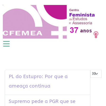
Mostrar #
PL do Estupro: Por que a
ameaça continua
Supremo pede a PGR que se