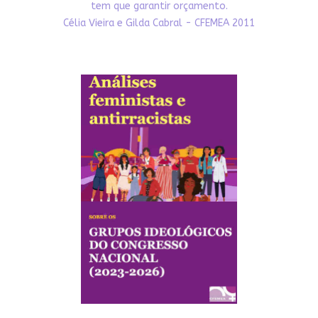
tem que garantir orçamento.
Célia Vieira e Gilda Cabral - CFEMEA 2011