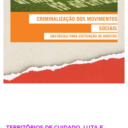
TERRITÓRIOS DE CUIDADO, LUTA E