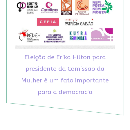
Eleição de Erika Hilton para
presidente da Comissão da
Mulher é um fato importante
para a democracia