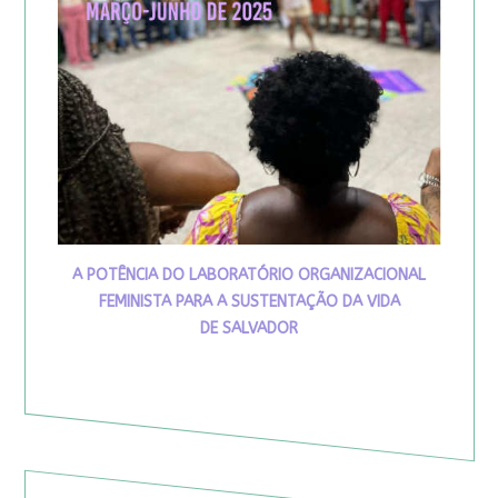
A POTÊNCIA DO LABORATÓRIO ORGANIZACIONAL
FEMINISTA PARA A SUSTENTAÇÃO DA VIDA
DE SALVADOR