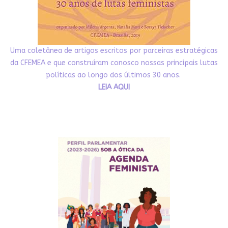
Uma coletânea de artigos escritos por parceiras estratégicas
da CFEMEA e que construíram conosco nossas principais lutas
políticas ao longo dos últimos 30 anos.
LEIA AQUI