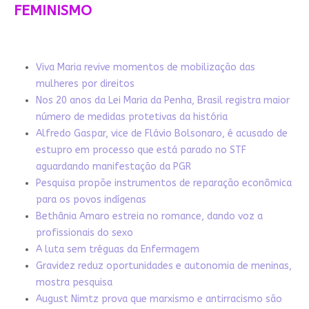
FEMINISMO
Viva Maria revive momentos de mobilização das
mulheres por direitos
Nos 20 anos da Lei Maria da Penha, Brasil registra maior
número de medidas protetivas da história
Alfredo Gaspar, vice de Flávio Bolsonaro, é acusado de
estupro em processo que está parado no STF
aguardando manifestação da PGR
Pesquisa propõe instrumentos de reparação econômica
para os povos indígenas
Bethânia Amaro estreia no romance, dando voz a
profissionais do sexo
A luta sem tréguas da Enfermagem
Gravidez reduz oportunidades e autonomia de meninas,
mostra pesquisa
August Nimtz prova que marxismo e antirracismo são