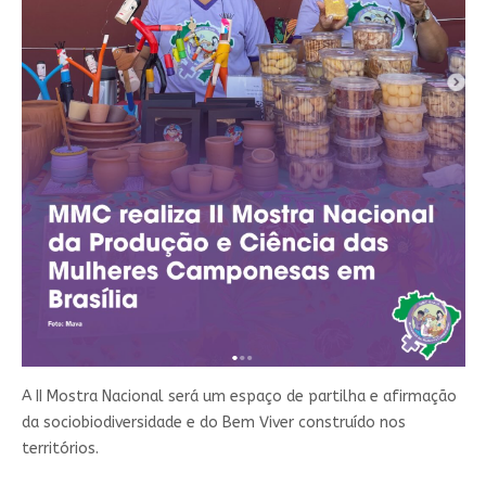
A II Mostra Nacional será um espaço de partilha e afirmação
da sociobiodiversidade e do Bem Viver construído nos
territórios.