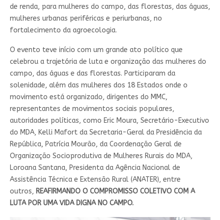
de renda, para mulheres do campo, das florestas, das águas,
mulheres urbanas periféricas e periurbanas, no
fortalecimento da agroecologia.
O evento teve início com um grande ato político que
celebrou a trajetória de luta e organização das mulheres do
campo, das águas e das florestas. Participaram da
solenidade, além das mulheres dos 18 Estados onde o
movimento está organizado, dirigentes do MMC,
representantes de movimentos sociais populares,
autoridades políticas, como Eric Moura, Secretário-Executivo
do MDA, Kelli Mafort da Secretaria-Geral da Presidência da
República, Patrícia Mourão, da Coordenação Geral de
Organização Socioprodutiva de Mulheres Rurais do MDA,
Loroana Santana, Presidenta da Agência Nacional de
Assistência Técnica e Extensão Rural (ANATER), entre
outros,
REAFIRMANDO O COMPROMISSO COLETIVO COM A
LUTA POR UMA VIDA DIGNA NO CAMPO.