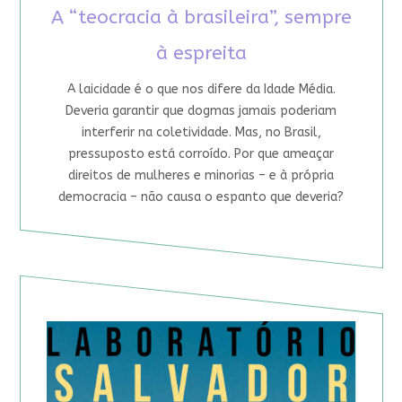
A “teocracia à brasileira”, sempre
à espreita
A laicidade é o que nos difere da Idade Média.
Deveria garantir que dogmas jamais poderiam
interferir na coletividade. Mas, no Brasil,
pressuposto está corroído. Por que ameaçar
direitos de mulheres e minorias – e à própria
democracia – não causa o espanto que deveria?