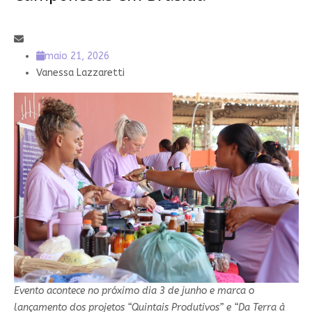
maio 21, 2026
Vanessa Lazzaretti
Evento acontece no próximo dia 3 de junho e marca o
lançamento dos projetos “Quintais Produtivos” e “Da Terra à