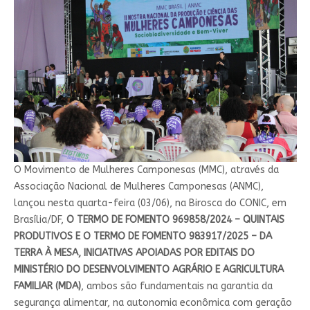
O Movimento de Mulheres Camponesas (MMC), através da
Associação Nacional de Mulheres Camponesas (ANMC),
lançou nesta quarta-feira (03/06), na Birosca do CONIC, em
Brasília/DF,
O TERMO DE FOMENTO 969858/2024 – QUINTAIS
PRODUTIVOS E O TERMO DE FOMENTO 983917/2025 – DA
TERRA À MESA, INICIATIVAS APOIADAS POR EDITAIS DO
MINISTÉRIO DO DESENVOLVIMENTO AGRÁRIO E AGRICULTURA
FAMILIAR (MDA)
, ambos são fundamentais na garantia da
segurança alimentar, na autonomia econômica com geração