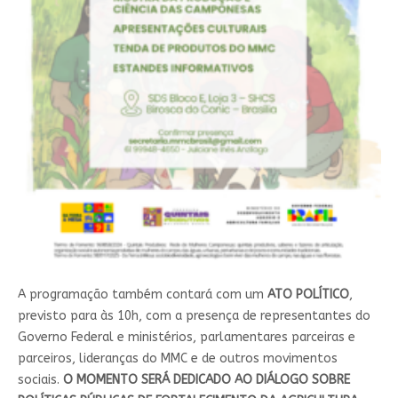
A programação também contará com um
ATO POLÍTICO
,
previsto para às 10h, com a presença de representantes do
Governo Federal e ministérios, parlamentares parceiras e
parceiros, lideranças do MMC e de outros movimentos
sociais.
O MOMENTO SERÁ DEDICADO AO DIÁLOGO SOBRE