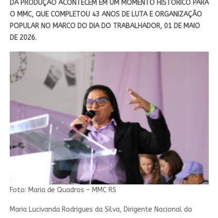
DA PRODUÇÃO ACONTECEM EM UM MOMENTO HISTÓRICO PARA
O MMC, QUE COMPLETOU 43 ANOS DE LUTA E ORGANIZAÇÃO
POPULAR NO MARCO DO DIA DO TRABALHADOR, 01 DE MAIO
DE 2026.
Foto: Maria de Quadros – MMC RS
Maria Lucivanda Rodrigues da Silva, Dirigente Nacional do