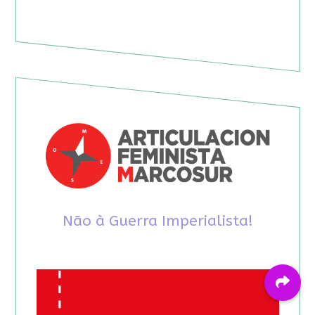
Não à Guerra Imperialista!