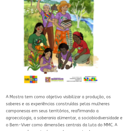
A Mostra tem como objetivo visibilizar a produção, os
saberes e as experiências construídas pelas mulheres
camponesas em seus territórios, reafirmando a
agroecologia, a soberania alimentar, a sociobiodiversidade e
o Bem-Viver como dimensões centrais da luta do MMC. A