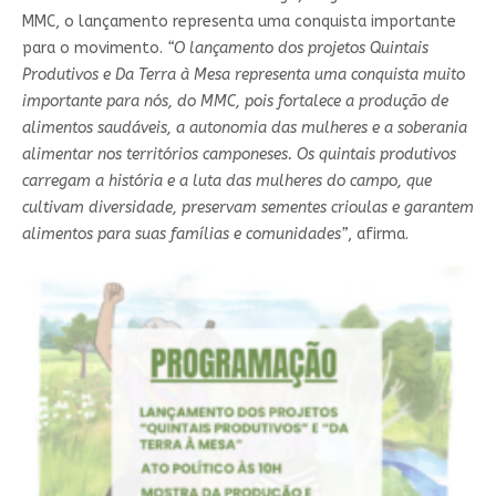
MMC, o lançamento representa uma conquista importante
para o movimento.
“O lançamento dos projetos Quintais
Produtivos e Da Terra à Mesa representa uma conquista muito
importante para nós, do MMC, pois fortalece a produção de
alimentos saudáveis, a autonomia das mulheres e a soberania
alimentar nos territórios camponeses. Os quintais produtivos
carregam a história e a luta das mulheres do campo, que
cultivam diversidade, preservam sementes crioulas e garantem
alimentos para suas famílias e comunidades”
, afirma.