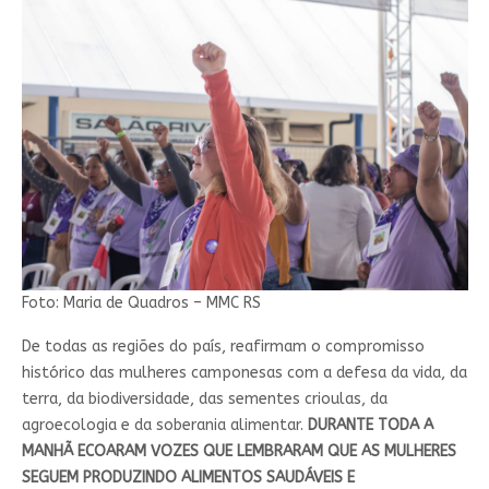
Foto: Maria de Quadros – MMC RS
De todas as regiões do país, reafirmam o compromisso
histórico das mulheres camponesas com a defesa da vida, da
terra, da biodiversidade, das sementes crioulas, da
agroecologia e da soberania alimentar.
DURANTE TODA A
MANHÃ ECOARAM VOZES QUE LEMBRARAM QUE AS MULHERES
SEGUEM PRODUZINDO ALIMENTOS SAUDÁVEIS E