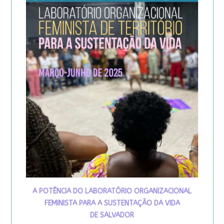
A POTÊNCIA DO LABORATÓRIO ORGANIZACIONAL
FEMINISTA PARA A SUSTENTAÇÃO DA VIDA
DE SALVADOR