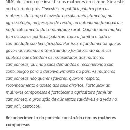
MMC, destacou que investir nas mulheres do campo é investir
no futuro do país.
“Investir em política pública para as
mulheres do campo é investir na soberania alimentar, na
agroecologia, na geração de renda, na autonomia financeira e
no fortalecimento da comunidade rural. Quando uma mulher
tem acesso às políticas públicas, toda a família e toda a
comunidade são beneficiadas. Por isso, é fundamental que os
governos continuem construindo e fortalecendo políticas
públicas que atendam às necessidades das mulheres
camponesas, ouvindo suas demandas e reconhecendo sua
contribuição para o desenvolvimento do país. As mulheres
camponesas não querem favores, querem respeito,
reconhecimento e acesso aos seus direitos. Fortalecer as
mulheres camponesas é fortalecer a agricultura familiar
camponesa, a produção de alimentos saudáveis e a vida no
campo”
, destacou.
Reconhecimento da parceria construída com as mulheres
camponesas