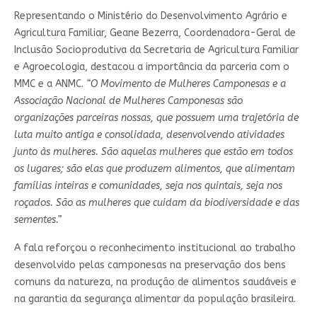
Representando o Ministério do Desenvolvimento Agrário e
Agricultura Familiar, Geane Bezerra, Coordenadora-Geral de
Inclusão Socioprodutiva da Secretaria de Agricultura Familiar
e Agroecologia, destacou a importância da parceria com o
MMC e a ANMC.
“O Movimento de Mulheres Camponesas e a
Associação Nacional de Mulheres Camponesas são
organizações parceiras nossas, que possuem uma trajetória de
luta muito antiga e consolidada, desenvolvendo atividades
junto às mulheres. São aquelas mulheres que estão em todos
os lugares; são elas que produzem alimentos, que alimentam
famílias inteiras e comunidades, seja nos quintais, seja nos
roçados. São as mulheres que cuidam da biodiversidade e das
sementes.”
A fala reforçou o reconhecimento institucional ao trabalho
desenvolvido pelas camponesas na preservação dos bens
comuns da natureza, na produção de alimentos saudáveis e
na garantia da segurança alimentar da população brasileira.