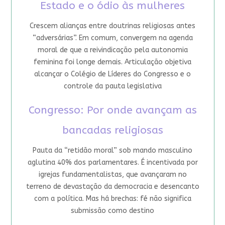
Estado e o ódio às mulheres
Crescem alianças entre doutrinas religiosas antes
“adversárias”. Em comum, convergem na agenda
moral de que a reivindicação pela autonomia
feminina foi longe demais. Articulação objetiva
alcançar o Colégio de Líderes do Congresso e o
controle da pauta legislativa
Congresso: Por onde avançam as
bancadas religiosas
Pauta da “retidão moral” sob mando masculino
aglutina 40% dos parlamentares. É incentivada por
igrejas fundamentalistas, que avançaram no
terreno de devastação da democracia e desencanto
com a política. Mas há brechas: fé não significa
submissão como destino