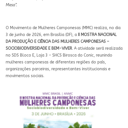
Mesa”.
O Movimento de Mulheres Camponesas (MMC) realiza, no dia
3 de junho de 2026, em Brasília (DF), a
II MOSTRA NACIONAL
DA PRODUÇÃO E CIÊNCIA DAS MULHERES CAMPONESAS –
SOCIOBIODIVERSIDADE E BEM-VIVER
. A atividade será realizada
no SDS Bloco E, Loja 3 – SHCS Birosca do Conic, reunindo
mulheres camponesas de diferentes regiões do país,
organizações parceiras, representantes institucionais e
movimentos sociais.