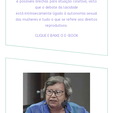
e possíveis brechas para atuação coletiva, visto
que o debate da laicidade
está intrinsecamente ligado à autonomia sexual
das mulheres e tudo o que se refere aos direitos
reprodutivos.
CLIQUE E BAIXE O E-BOOK