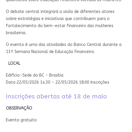
O debate central integrará a visão de diferentes atores
sobre estratégias e iniciativas que contribuem para o
fortalecimento do bem-estar financeiro das mulheres
brasileiras.
O evento é uma das atividades do Banco Central durante a
13ª Semana Nacional de Educação Financeira. ​​
LOCAL
Edifício-Sede do BC - Brasília
Data 22/05/2026 14:30
- 22/05/2026 18:00
Inscrições
Inscrições abertas até 18 de maio​
​OBSERVAÇÃO
Evento gratuito​