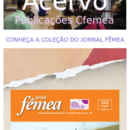
CONHEÇA A COLEÇÃO DO JORNAL FÊMEA