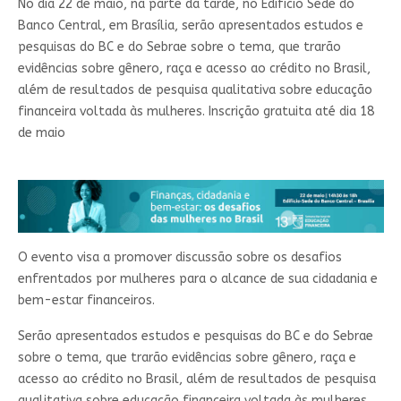
No dia 22 de maio, na parte da tarde, no Edifício Sede do
Banco Central, em Brasília, serão apresentados​ estudos e
pesquisas do BC e do Sebrae sobre o tema, que trarão
evidências sobre gênero, raça e acesso ao crédito no Brasil,
além de resultados de pesquisa qualitativa sobre educação
financeira voltada às mulheres. Inscrição gratuita até dia 18
de maio
O evento visa a promover discussão sobre os desafios
enfrentados por mulheres para o alcance de sua cidadania e
bem-estar financeiros.
Serão apresentados​ estudos e pesquisas do BC e do Sebrae
sobre o tema, que trarão evidências sobre gênero, raça e
acesso ao crédito no Brasil, além de resultados de pesquisa
qualitativa sobre educação financeira voltada às mulheres.