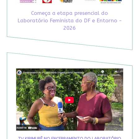
Começa a etapa presencial do
Laboratório Feminista do DF e Entorno -
2026