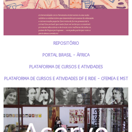
REPOSITÓRIO
PORTAL BRASIL - ÁFRICA
PLATAFORMA DE CURSOS E ATIVIDADES
PLATAFORMA DE CURSOS E ATIVIDADES DF E RIDE - CFEMEA E MST