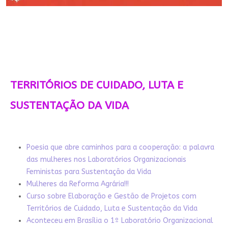
TERRITÓRIOS DE CUIDADO, LUTA E
SUSTENTAÇÃO DA VIDA
Poesia que abre caminhos para a cooperação: a palavra
das mulheres nos Laboratórios Organizacionais
Feministas para Sustentação da Vida
Mulheres da Reforma Agrária!!!
Curso sobre Elaboração e Gestão de Projetos com
Territórios de Cuidado, Luta e Sustentação da Vida
Aconteceu em Brasília o 1º Laboratório Organizacional