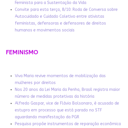
Feminista para a Sustentação da Vida
Convite para esta terça, 8/10: Roda de Conversa sobre
Autocuidado e Cuidado Coletivo entre ativistas
feministas, defensoras e defensores de direitos
humanos e movimentos sociais
FEMINISMO
Viva Maria revive momentos de mobilização das
mulheres por direitos
Nos 20 anos da Lei Maria da Penha, Brasil registra maior
número de medidas protetivas da história
Alfredo Gaspar, vice de Flávio Bolsonaro, é acusado de
estupro em processo que está parado no STF
aguardando manifestação da PGR
Pesquisa propõe instrumentos de reparação econômica