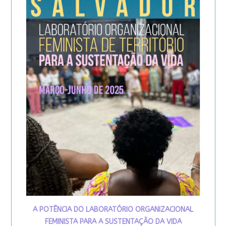
A POTÊNCIA DO LABORATÓRIO ORGANIZACIONAL
FEMINISTA PARA A SUSTENTAÇÃO DA VIDA