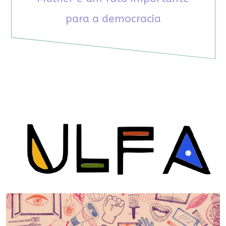
para a democracia