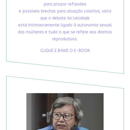
para propor reflexões
e possíveis brechas para atuação coletiva, visto
que o debate da laicidade
está intrinsecamente ligado à autonomia sexual
das mulheres e tudo o que se refere aos direitos
reprodutivos.
CLIQUE E BAIXE O E-BOOK