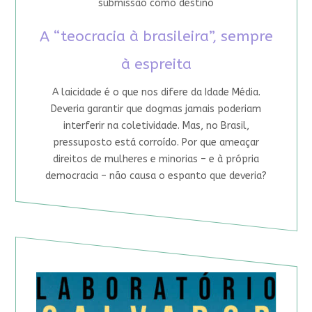
submissão como destino
A “teocracia à brasileira”, sempre
à espreita
A laicidade é o que nos difere da Idade Média.
Deveria garantir que dogmas jamais poderiam
interferir na coletividade. Mas, no Brasil,
pressuposto está corroído. Por que ameaçar
direitos de mulheres e minorias – e à própria
democracia – não causa o espanto que deveria?