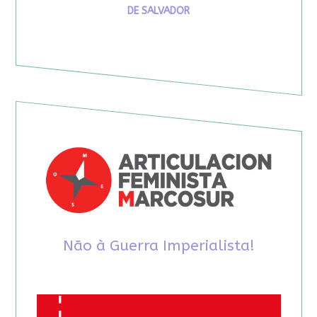
DE SALVADOR
Não à Guerra Imperialista!