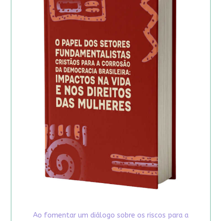
Ao fomentar um diálogo sobre os riscos para a