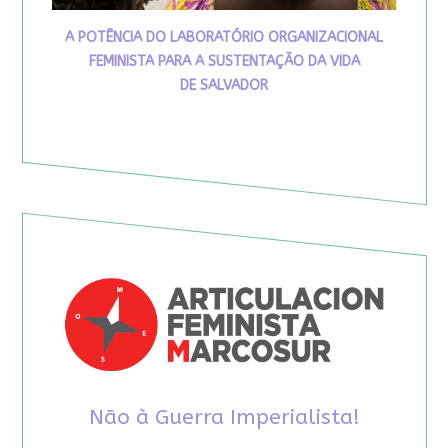
A POTÊNCIA DO LABORATÓRIO ORGANIZACIONAL
FEMINISTA PARA A SUSTENTAÇÃO DA VIDA
DE SALVADOR
Não à Guerra Imperialista!