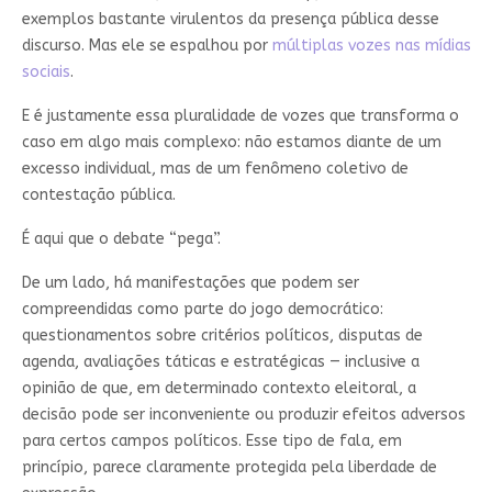
exemplos bastante virulentos da presença pública desse
discurso. Mas ele se espalhou por
múltiplas vozes nas mídias
sociais
.
E é justamente essa pluralidade de vozes que transforma o
caso em algo mais complexo: não estamos diante de um
excesso individual, mas de um fenômeno coletivo de
contestação pública.
É aqui que o debate “pega”.
De um lado, há manifestações que podem ser
compreendidas como parte do jogo democrático:
questionamentos sobre critérios políticos, disputas de
agenda, avaliações táticas e estratégicas — inclusive a
opinião de que, em determinado contexto eleitoral, a
decisão pode ser inconveniente ou produzir efeitos adversos
para certos campos políticos. Esse tipo de fala, em
princípio, parece claramente protegida pela liberdade de