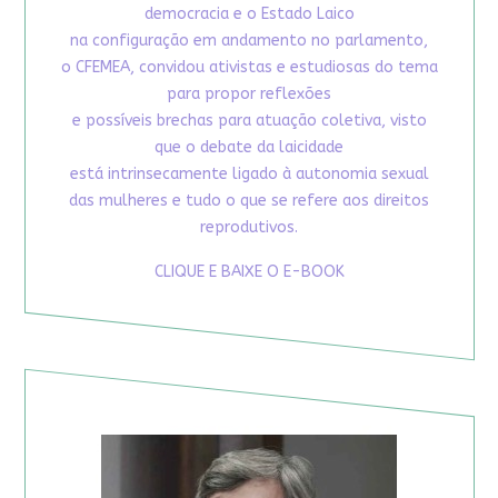
democracia e o Estado Laico
na configuração em andamento no parlamento,
o CFEMEA, convidou ativistas e estudiosas do tema
para propor reflexões
e possíveis brechas para atuação coletiva, visto
que o debate da laicidade
está intrinsecamente ligado à autonomia sexual
das mulheres e tudo o que se refere aos direitos
reprodutivos.
CLIQUE E BAIXE O E-BOOK