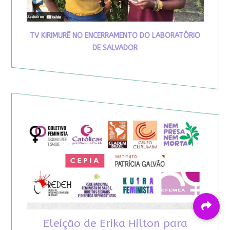
TV KIRIMURÊ NO ENCERRAMENTO DO LABORATÓRIO
DE SALVADOR
Eleição de Erika Hilton para