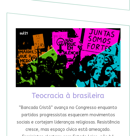
Teocracia à brasileira
“Bancada Cristã” avança no Congresso enquanto
partidos progressistas esquecem movimentos
sociais e cortejam lideranças religiosas. Resistência
cresce, mas espaço cívico está ameaçado.