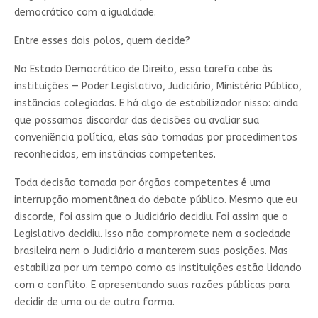
democrático com a igualdade.
Entre esses dois polos, quem decide?
No Estado Democrático de Direito, essa tarefa cabe às
instituições — Poder Legislativo, Judiciário, Ministério Público,
instâncias colegiadas. E há algo de estabilizador nisso: ainda
que possamos discordar das decisões ou avaliar sua
conveniência política, elas são tomadas por procedimentos
reconhecidos, em instâncias competentes.
Toda decisão tomada por órgãos competentes é uma
interrupção momentânea do debate público. Mesmo que eu
discorde, foi assim que o Judiciário decidiu. Foi assim que o
Legislativo decidiu. Isso não compromete nem a sociedade
brasileira nem o Judiciário a manterem suas posições. Mas
estabiliza por um tempo como as instituições estão lidando
com o conflito. E apresentando suas razões públicas para
decidir de uma ou de outra forma.