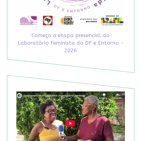
Começa a etapa presencial do
Laboratório Feminista do DF e Entorno -
2026