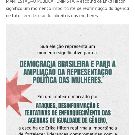
MANIFESTAÇÃO PÚBLICA FEMINISTA. A escolha de Erika Hilton
significa um momento importante de reafirmação da agenda
de lutas em defesa dos direitos das mulheres