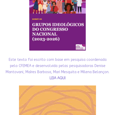
Este texto foi escrito com base em pesquisa coordenada
pelo CFEMEA e desenvolvida pelas pesquisadoras Denise
Mantovani, Maíres Barbosa, Mari Mesquita e Milena Belançon.
LEIA AQUI