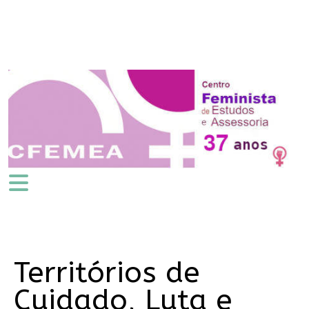
Territórios de
Cuidado, Luta e