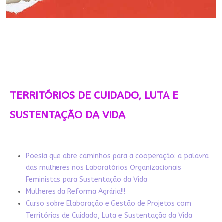
TERRITÓRIOS DE CUIDADO, LUTA E
SUSTENTAÇÃO DA VIDA
Poesia que abre caminhos para a cooperação: a palavra
das mulheres nos Laboratórios Organizacionais
Feministas para Sustentação da Vida
Mulheres da Reforma Agrária!!!
Curso sobre Elaboração e Gestão de Projetos com
Territórios de Cuidado, Luta e Sustentação da Vida