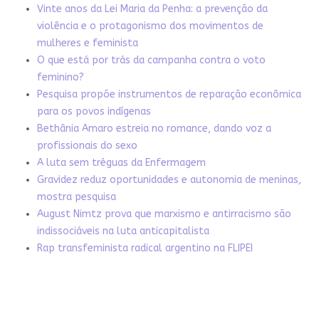
Vinte anos da Lei Maria da Penha: a prevenção da
violência e o protagonismo dos movimentos de
mulheres e feminista
O que está por trás da campanha contra o voto
feminino?
Pesquisa propõe instrumentos de reparação econômica
para os povos indígenas
Bethânia Amaro estreia no romance, dando voz a
profissionais do sexo
A luta sem tréguas da Enfermagem
Gravidez reduz oportunidades e autonomia de meninas,
mostra pesquisa
August Nimtz prova que marxismo e antirracismo são
indissociáveis na luta anticapitalista
Rap transfeminista radical argentino na FLIPEI