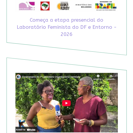
Começa a etapa presencial do
Laboratório Feminista do DF e Entorno -
2026