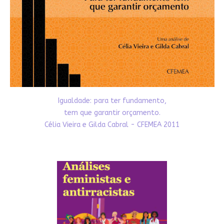
Igualdade: para ter fundamento,
tem que garantir orçamento.
Célia Vieira e Gilda Cabral - CFEMEA 2011