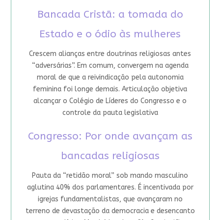
Bancada Cristã: a tomada do
Estado e o ódio às mulheres
Crescem alianças entre doutrinas religiosas antes
“adversárias”. Em comum, convergem na agenda
moral de que a reivindicação pela autonomia
feminina foi longe demais. Articulação objetiva
alcançar o Colégio de Líderes do Congresso e o
controle da pauta legislativa
Congresso: Por onde avançam as
bancadas religiosas
Pauta da “retidão moral” sob mando masculino
aglutina 40% dos parlamentares. É incentivada por
igrejas fundamentalistas, que avançaram no
terreno de devastação da democracia e desencanto