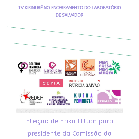
TV KIRIMURÊ NO ENCERRAMENTO DO LABORATÓRIO
DE SALVADOR
Eleição de Erika Hilton para
presidente da Comissão da