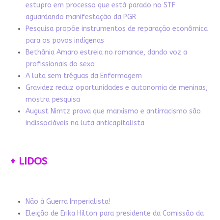
estupro em processo que está parado no STF
aguardando manifestação da PGR
Pesquisa propõe instrumentos de reparação econômica
para os povos indígenas
Bethânia Amaro estreia no romance, dando voz a
profissionais do sexo
A luta sem tréguas da Enfermagem
Gravidez reduz oportunidades e autonomia de meninas,
mostra pesquisa
August Nimtz prova que marxismo e antirracismo são
indissociáveis na luta anticapitalista
+ LIDOS
Não à Guerra Imperialista!
Eleição de Erika Hilton para presidente da Comissão da