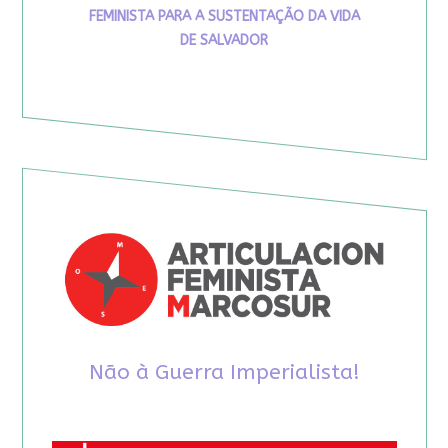
FEMINISTA PARA A SUSTENTAÇÃO DA VIDA
DE SALVADOR
Não à Guerra Imperialista!