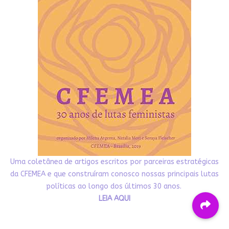
Uma coletânea de artigos escritos por parceiras estratégicas
da CFEMEA e que construíram conosco nossas principais lutas
políticas ao longo dos últimos 30 anos.
LEIA AQUI