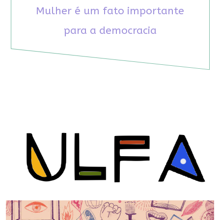
Mulher é um fato importante
para a democracia