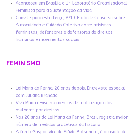
Aconteceu em Brasília o 1º Laboratório Organizacional
Feminista para a Sustentação da Vida
Convite para esta terça, 8/10: Roda de Conversa sobre
Autocuidado e Cuidado Coletivo entre ativistas
feministas, defensoras e defensores de direitos
humanos e movimentos sociais
FEMINISMO
Lei Maria da Penha. 20 anos depois. Entrevista especial
com Juliana Brandão
Viva Maria revive momentos de mobilização das
mulheres por direitos
Nos 20 anos da Lei Maria da Penha, Brasil registra maior
número de medidas protetivas da história
Alfredo Gaspar, vice de Flávio Bolsonaro, é acusado de