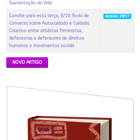
Sustentação da Vida
Convite para esta terça, 8/10: Roda de
Acessos: 28257
Conversa sobre Autocuidado e Cuidado
Coletivo entre ativistas feministas,
defensoras e defensores de direitos
humanos e movimentos sociais
Artigos
NOVO ARTIGO