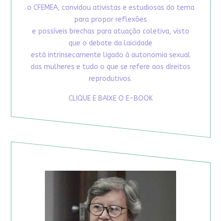
o CFEMEA, convidou ativistas e estudiosas do tema
para propor reflexões
e possíveis brechas para atuação coletiva, visto
que o debate da laicidade
está intrinsecamente ligado à autonomia sexual
das mulheres e tudo o que se refere aos direitos
reprodutivos.
CLIQUE E BAIXE O E-BOOK