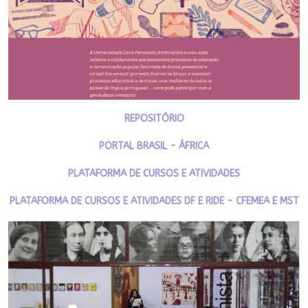
REPOSITÓRIO
PORTAL BRASIL - ÁFRICA
PLATAFORMA DE CURSOS E ATIVIDADES
PLATAFORMA DE CURSOS E ATIVIDADES DF E RIDE - CFEMEA E MST