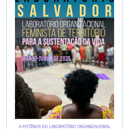
A POTÊNCIA DO LABORATÓRIO ORGANIZACIONAL