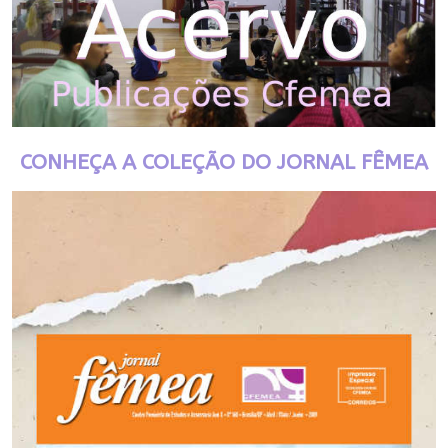
CONHEÇA A COLEÇÃO DO JORNAL FÊMEA