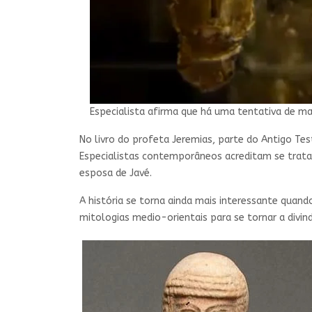
Especialista afirma que há uma tentativa de mar
No livro do profeta Jeremias, parte do Antigo Tes
Especialistas contemporâneos acreditam se tratar
esposa de Javé.
A história se torna ainda mais interessante quand
mitologias medio-orientais para se tornar a divi