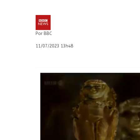
Por BBC
11/07/2023 13h48