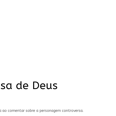
osa de Deus
ca ao comentar sobre a personagem controversa.