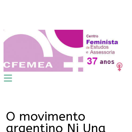
O movimento
argentino Ni Una