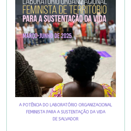
A POTÊNCIA DO LABORATÓRIO ORGANIZACIONAL
FEMINISTA PARA A SUSTENTAÇÃO DA VIDA
DE SALVADOR