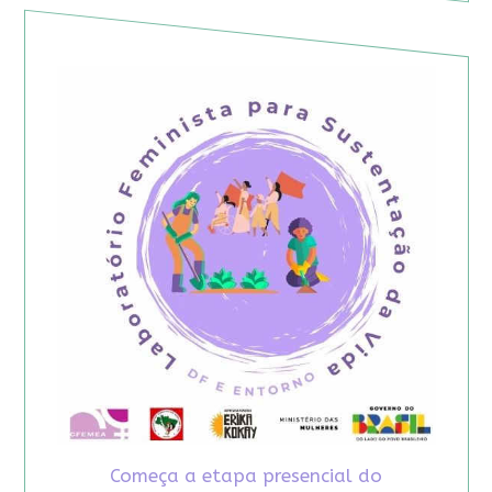
Começa a etapa presencial do