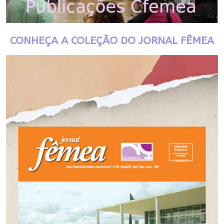
CONHEÇA A COLEÇÃO DO JORNAL FÊMEA