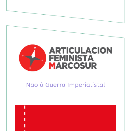
Não à Guerra Imperialista!