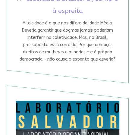
à espreita
A laicidade é o que nos difere da Idade Média.
Deveria garantir que dogmas jamais poderiam
interferir na coletividade. Mas, no Brasil,
pressuposto está corroído. Por que ameaçar
direitos de mulheres e minorias – e à própria
democracia – não causa o espanto que deveria?