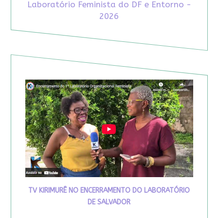
Laboratório Feminista do DF e Entorno -
2026
TV KIRIMURÊ NO ENCERRAMENTO DO LABORATÓRIO
DE SALVADOR