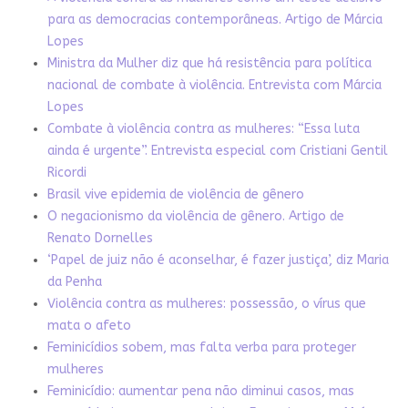
para as democracias contemporâneas. Artigo de Márcia
Lopes
Ministra da Mulher diz que há resistência para política
nacional de combate à violência. Entrevista com Márcia
Lopes
Combate à violência contra as mulheres: “Essa luta
ainda é urgente”. Entrevista especial com Cristiani Gentil
Ricordi
Brasil vive epidemia de violência de gênero
O negacionismo da violência de gênero. Artigo de
Renato Dornelles
‘Papel de juiz não é aconselhar, é fazer justiça’, diz Maria
da Penha
Violência contra as mulheres: possessão, o vírus que
mata o afeto
Feminicídios sobem, mas falta verba para proteger
mulheres
Feminicídio: aumentar pena não diminui casos, mas