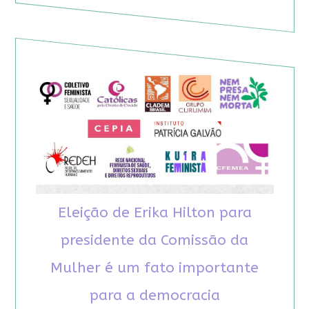
Eleição de Erika Hilton para
presidente da Comissão da
Mulher é um fato importante
para a democracia