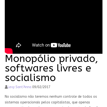
Monopólio privado,
softwares livres e
socialismo
Levy Sant'Anna
09/02/2017
No socialismo não teremos nenhum controle de todos os
sistemas operacionais pelos capitalistas, que apenas