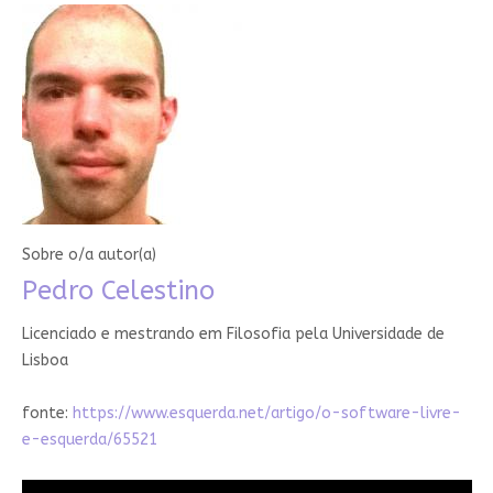
Sobre o/a autor(a)
Pedro Celestino
Licenciado e mestrando em Filosofia pela Universidade de
Lisboa
fonte:
https://www.esquerda.net/artigo/o-software-livre-
e-esquerda/65521