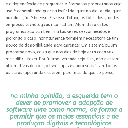
e a dependência de programas e formatos proprietários cujo
uso é generalizado quer na indústria, quer no dia-a-dia, quer
na educação é imenso. E se isso falhar, os lóbis das grandes
empresas tecnológicas não falham. Além disso estes
programas são também muitas vezes desconhecidos e
piorando o caso, normalmente também necessitam de um
pouco de disponibilidade para aprender um sistema ou um
programa novo, coisa que nos dias de hoje está cada vez
mais difícil fazer. Por último, verdade seja dita, não existem
alternativas de código livre capazes para satisfazer todos
os casos (apesar de existirem para mais do que se pensa).
na minha opinião, a esquerda tem o
dever de promover a adopção de
software livre como norma, de forma a
permitir que os meios essenciais e de
produção digitais e tecnológicos