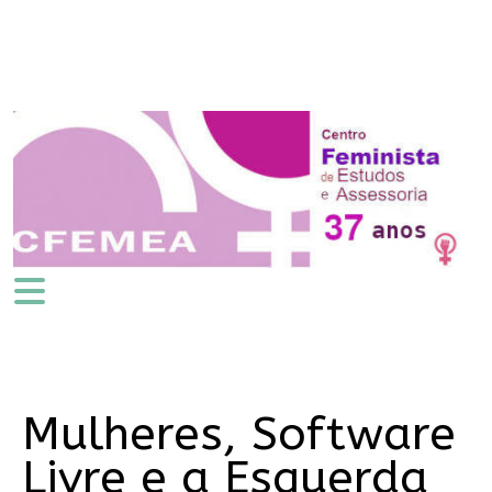
Mulheres, Software
Livre e a Esquerda