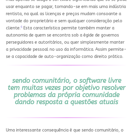
usar enquanto se pagar, tornando-se em mais uma indústria
rentista, na qual as licenças e preços mudam consoante a
vontade do proprietário e sem qualquer consideração pelo
6
cliente.
Esta característica permite também manter a
autonomia de quem se encontra sob a égide de governos
perseguidores e autoritários, ou quer simplesmente manter
a privacidade pessoal no uso da informática. Assim permite-
se a capacidade de auto-organização como direito prático.
sendo comunitário, o software livre
tem muitas vezes por objetivo resolver
problemas da própria comunidade
dando resposta a questões atuais
Uma interessante consequência é que sendo comunitário, o