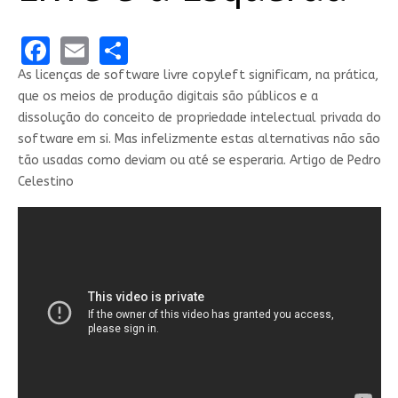
Facebook
Email
Share
As licenças de software livre copyleft significam, na prática,
que os meios de produção digitais são públicos e a
dissolução do conceito de propriedade intelectual privada do
software em si. Mas infelizmente estas alternativas não são
tão usadas como deviam ou até se esperaria. Artigo de Pedro
Celestino