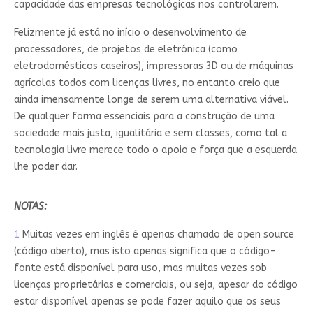
capacidade das empresas tecnológicas nos controlarem.
Felizmente já está no início o desenvolvimento de
processadores, de projetos de eletrónica (como
eletrodomésticos caseiros), impressoras 3D ou de máquinas
agrícolas todos com licenças livres, no entanto creio que
ainda imensamente longe de serem uma alternativa viável.
De qualquer forma essenciais para a construção de uma
sociedade mais justa, igualitária e sem classes, como tal a
tecnologia livre merece todo o apoio e força que a esquerda
lhe poder dar.
NOTAS:
1
Muitas vezes em inglês é apenas chamado de open source
(código aberto), mas isto apenas significa que o código-
fonte está disponível para uso, mas muitas vezes sob
licenças proprietárias e comerciais, ou seja, apesar do código
estar disponível apenas se pode fazer aquilo que os seus