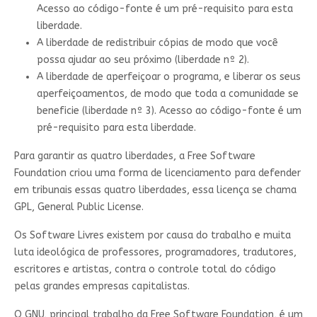
Acesso ao código-fonte é um pré-requisito para esta
liberdade.
A liberdade de redistribuir cópias de modo que você
possa ajudar ao seu próximo (liberdade nº 2).
A liberdade de aperfeiçoar o programa, e liberar os seus
aperfeiçoamentos, de modo que toda a comunidade se
beneficie (liberdade nº 3). Acesso ao código-fonte é um
pré-requisito para esta liberdade.
Para garantir as quatro liberdades, a Free Software
Foundation criou uma forma de licenciamento para defender
em tribunais essas quatro liberdades, essa licença se chama
GPL, General Public License.
Os Software Livres existem por causa do trabalho e muita
luta ideológica de professores, programadores, tradutores,
escritores e artistas, contra o controle total do código
pelas grandes empresas capitalistas.
O GNU, principal trabalho da Free Software Foundation, é um