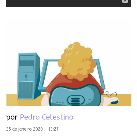
por
Pedro Celestino
25 de janeiro 2020 - 13:27