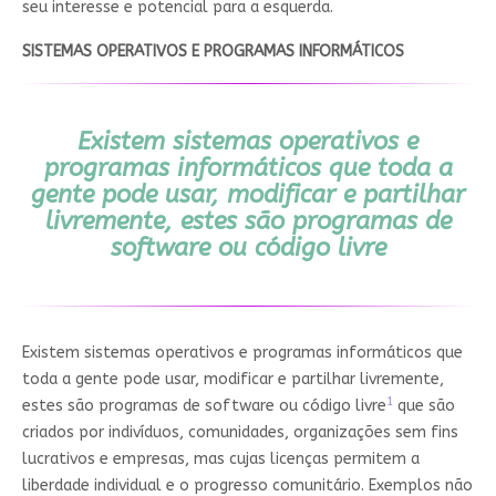
seu interesse e potencial para a esquerda.
SISTEMAS OPERATIVOS E PROGRAMAS INFORMÁTICOS
Existem sistemas operativos e
programas informáticos que toda a
gente pode usar, modificar e partilhar
livremente, estes são programas de
software ou código livre
Existem sistemas operativos e programas informáticos que
toda a gente pode usar, modificar e partilhar livremente,
1
estes são programas de software ou código livre
que são
criados por indivíduos, comunidades, organizações sem fins
lucrativos e empresas, mas cujas licenças permitem a
liberdade individual e o progresso comunitário. Exemplos não