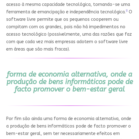
acesso à mesma capacidade tecnológica, tornando-se uma
8
ferramenta de emancipação e independência tecnológica.
O
software livre permite que os pequenos cooperem ou
compitam com os grandes, pois não há impedimentos no
acesso tecnológico (possivelmente, uma das razões que faz
com que cada vez mais empresas adotem o software livre
em áreas que são mais fracas).
forma de economia alternativa, onde a
produção de bens informáticos pode de
facto promover o bem-estar geral
Por fim são ainda uma forma de economia alternativa, onde
a produção de bens informáticos pode de facto promover o
bem-estar geral, sem ter necessariamente efeitos em