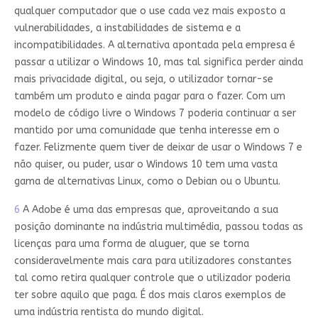
qualquer computador que o use cada vez mais exposto a
vulnerabilidades, a instabilidades de sistema e a
incompatibilidades. A alternativa apontada pela empresa é
passar a utilizar o Windows 10, mas tal significa perder ainda
mais privacidade digital, ou seja, o utilizador tornar-se
também um produto e ainda pagar para o fazer. Com um
modelo de código livre o Windows 7 poderia continuar a ser
mantido por uma comunidade que tenha interesse em o
fazer. Felizmente quem tiver de deixar de usar o Windows 7 e
não quiser, ou puder, usar o Windows 10 tem uma vasta
gama de alternativas Linux, como o Debian ou o Ubuntu.
6
A Adobe é uma das empresas que, aproveitando a sua
posição dominante na indústria multimédia, passou todas as
licenças para uma forma de aluguer, que se torna
consideravelmente mais cara para utilizadores constantes
tal como retira qualquer controle que o utilizador poderia
ter sobre aquilo que paga. É dos mais claros exemplos de
uma indústria rentista do mundo digital.