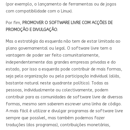
(por exemplo, o lançamento de ferramentas ou de jogos
com compatibilidade com o Linux).
Por fim,
PROMOVER O SOFTWARE LIVRE COM ACÇÕES DE
PROMOÇÃO E DIVULGAÇÃO
.
Mas a estratégia da esquerda não tem de estar limitada ao
plano governamental ou legal. O software livre tem a
vantagem de poder ser feito comunitariamente,
independentemente das grandes empresas privadas e do
estado, por isso a esquerda pode contribuir de mais formas,
seja pela organização ou pela participação individual (aliás,
bastante natural neste quadrante político). Todas as
pessoas, individualmente ou colectivamente, podem
contribuir para as comunidades de software livre de diversas
formas, mesmo sem saberem escrever uma linha de código.
A mais fácil é utilizar e divulgar programas de software livre
sempre que possível, mas também podemos fazer
traduções (dos programas), contribuições monetárias,