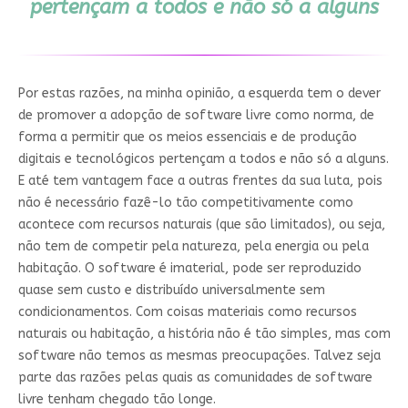
pertençam a todos e não só a alguns
Por estas razões, na minha opinião, a esquerda tem o dever
de promover a adopção de software livre como norma, de
forma a permitir que os meios essenciais e de produção
digitais e tecnológicos pertençam a todos e não só a alguns.
E até tem vantagem face a outras frentes da sua luta, pois
não é necessário fazê-lo tão competitivamente como
acontece com recursos naturais (que são limitados), ou seja,
não tem de competir pela natureza, pela energia ou pela
habitação. O software é imaterial, pode ser reproduzido
quase sem custo e distribuído universalmente sem
condicionamentos. Com coisas materiais como recursos
naturais ou habitação, a história não é tão simples, mas com
software não temos as mesmas preocupações. Talvez seja
parte das razões pelas quais as comunidades de software
livre tenham chegado tão longe.