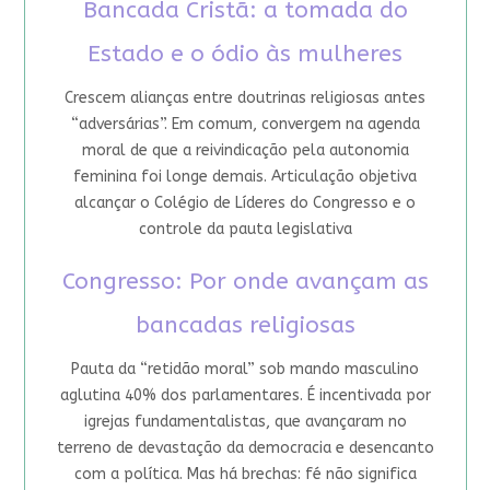
Bancada Cristã: a tomada do
Estado e o ódio às mulheres
Crescem alianças entre doutrinas religiosas antes
“adversárias”. Em comum, convergem na agenda
moral de que a reivindicação pela autonomia
feminina foi longe demais. Articulação objetiva
alcançar o Colégio de Líderes do Congresso e o
controle da pauta legislativa
Congresso: Por onde avançam as
bancadas religiosas
Pauta da “retidão moral” sob mando masculino
aglutina 40% dos parlamentares. É incentivada por
igrejas fundamentalistas, que avançaram no
terreno de devastação da democracia e desencanto
com a política. Mas há brechas: fé não significa