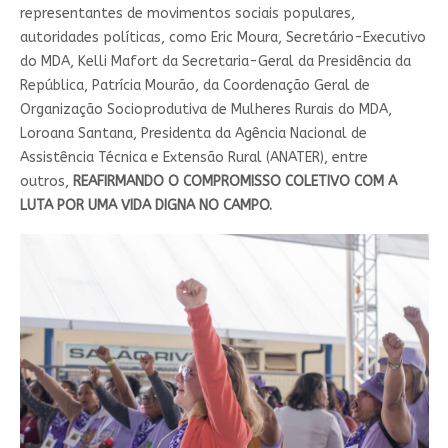
representantes de movimentos sociais populares,
autoridades políticas, como Eric Moura, Secretário-Executivo
do MDA, Kelli Mafort da Secretaria-Geral da Presidência da
República, Patrícia Mourão, da Coordenação Geral de
Organização Socioprodutiva de Mulheres Rurais do MDA,
Loroana Santana, Presidenta da Agência Nacional de
Assistência Técnica e Extensão Rural (ANATER), entre
outros,
REAFIRMANDO O COMPROMISSO COLETIVO COM A
LUTA POR UMA VIDA DIGNA NO CAMPO.