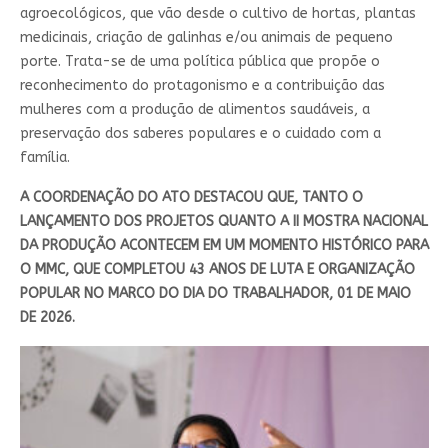
agroecológicos, que vão desde o cultivo de hortas, plantas
medicinais, criação de galinhas e/ou animais de pequeno
porte. Trata-se de uma política pública que propõe o
reconhecimento do protagonismo e a contribuição das
mulheres com a produção de alimentos saudáveis, a
preservação dos saberes populares e o cuidado com a
família.
A COORDENAÇÃO DO ATO DESTACOU QUE, TANTO O
LANÇAMENTO DOS PROJETOS QUANTO A II MOSTRA NACIONAL
DA PRODUÇÃO ACONTECEM EM UM MOMENTO HISTÓRICO PARA
O MMC, QUE COMPLETOU 43 ANOS DE LUTA E ORGANIZAÇÃO
POPULAR NO MARCO DO DIA DO TRABALHADOR, 01 DE MAIO
DE 2026.