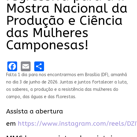
Mostra Nacional da
Produção e Ciência
das Mulheres
Camponesas!
Facebook
Email
Share
Falta 1 dia para nos encontrarmos em Brasília (DF), amanhã
no dia 3 de junho de 2026. Juntas e juntos fortalecer a luta,
os saberes, a produção e a resistência das mulheres do
campo, das águas e das florestas.
Assista a abertura
em
https://www.instagram.com/reels/DZ