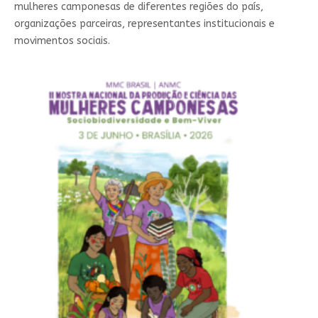
mulheres camponesas de diferentes regiões do país,
organizações parceiras, representantes institucionais e
movimentos sociais.