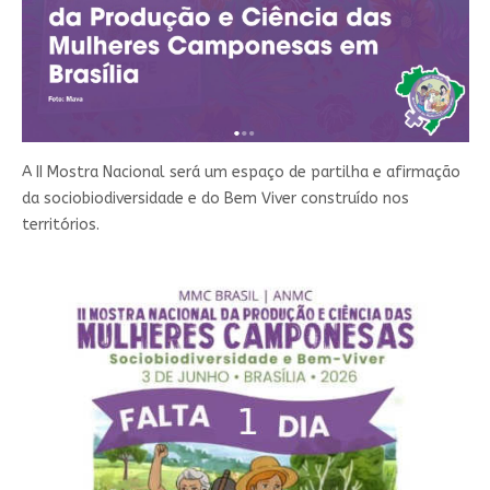
A II Mostra Nacional será um espaço de partilha e afirmação
da sociobiodiversidade e do Bem Viver construído nos
territórios.