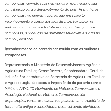
camponesas, ouvindo suas demandas e reconhecendo sua
contribuição para o desenvolvimento do país. As mulheres
camponesas não querem favores, querem respeito,
reconhecimento e acesso aos seus direitos. Fortalecer as
mulheres camponesas é fortalecer a agricultura familiar
camponesa, a produção de alimentos saudáveis e a vida no
campo”
, destacou.
Reconhecimento da parceria construída com as mulheres
camponesas
Representando o Ministério do Desenvolvimento Agrário e
Agricultura Familiar, Geane Bezerra, Coordenadora-Geral de
Inclusão Socioprodutiva da Secretaria de Agricultura Familiar
e Agroecologia, destacou a importância da parceria com o
MMC e a ANMC.
“O Movimento de Mulheres Camponesas e a
Associação Nacional de Mulheres Camponesas são
organizações parceiras nossas, que possuem uma trajetória de
luta muito antiga e consolidada, desenvolvendo atividades