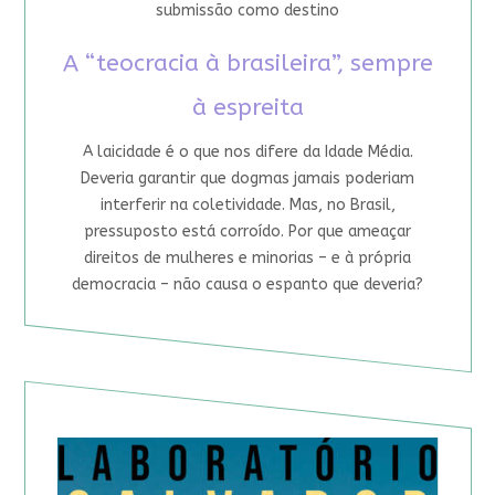
submissão como destino
A “teocracia à brasileira”, sempre
à espreita
A laicidade é o que nos difere da Idade Média.
Deveria garantir que dogmas jamais poderiam
interferir na coletividade. Mas, no Brasil,
pressuposto está corroído. Por que ameaçar
direitos de mulheres e minorias – e à própria
democracia – não causa o espanto que deveria?