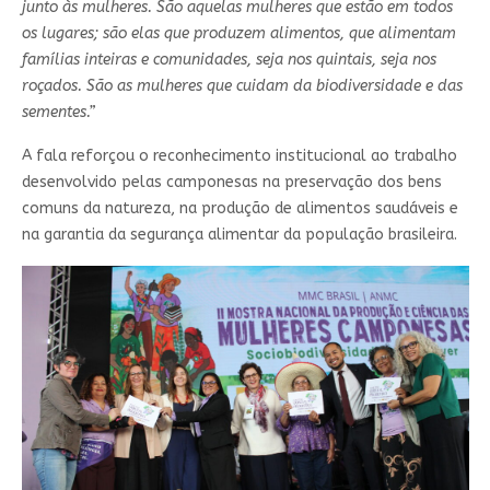
junto às mulheres. São aquelas mulheres que estão em todos
os lugares; são elas que produzem alimentos, que alimentam
famílias inteiras e comunidades, seja nos quintais, seja nos
roçados. São as mulheres que cuidam da biodiversidade e das
sementes.”
A fala reforçou o reconhecimento institucional ao trabalho
desenvolvido pelas camponesas na preservação dos bens
comuns da natureza, na produção de alimentos saudáveis e
na garantia da segurança alimentar da população brasileira.