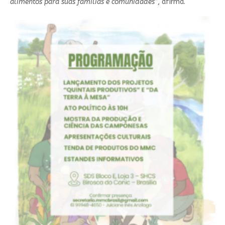
alimentos para suas famílias e comunidades”
, afirma.