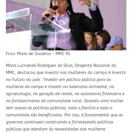
Foto: Maria de Quadros – MMC RS
Maria Lucivanda Rodrigues da Silva, Dirigente Nacional do
MMC, destacou que investir nas mulheres do campo é investir
no futuro do país.
“Investir em política pública para as
mulheres do campo é investir na soberania alimentar, na
agroecologia, na geração de renda, na autonomia financeira e
no fortalecimento da comunidade rural. Quando uma mulher
tem acesso às políticas públicas, toda a família e toda a
comunidade são beneficiadas. Por isso, é fundamental que os
governos continuem construindo e fortalecendo políticas
públicas que atendam às necessidades das mulheres