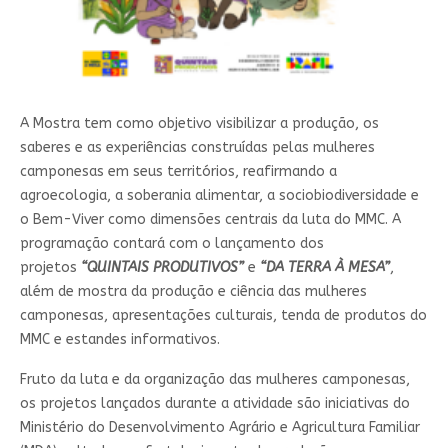
A Mostra tem como objetivo visibilizar a produção, os
saberes e as experiências construídas pelas mulheres
camponesas em seus territórios, reafirmando a
agroecologia, a soberania alimentar, a sociobiodiversidade e
o Bem-Viver como dimensões centrais da luta do MMC. A
programação contará com o lançamento dos
projetos
“QUINTAIS PRODUTIVOS”
e
“DA TERRA À MESA”
,
além de mostra da produção e ciência das mulheres
camponesas, apresentações culturais, tenda de produtos do
MMC e estandes informativos.
Fruto da luta e da organização das mulheres camponesas,
os projetos lançados durante a atividade são iniciativas do
Ministério do Desenvolvimento Agrário e Agricultura Familiar