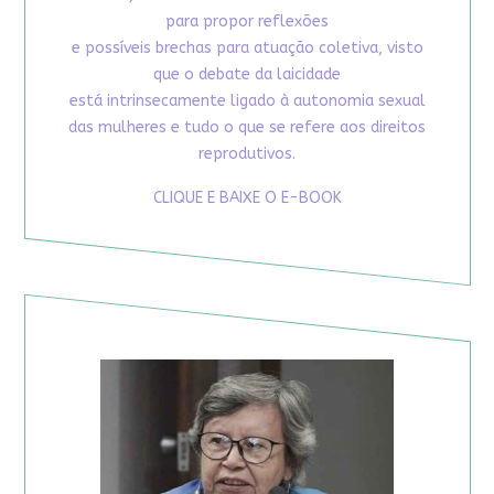
para propor reflexões
e possíveis brechas para atuação coletiva, visto
que o debate da laicidade
está intrinsecamente ligado à autonomia sexual
das mulheres e tudo o que se refere aos direitos
reprodutivos.
CLIQUE E BAIXE O E-BOOK