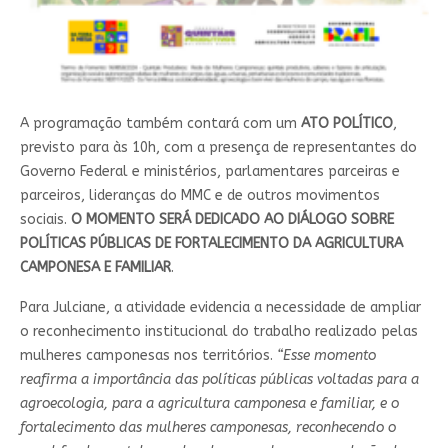
A programação também contará com um
ATO POLÍTICO
,
previsto para às 10h, com a presença de representantes do
Governo Federal e ministérios, parlamentares parceiras e
parceiros, lideranças do MMC e de outros movimentos
sociais.
O MOMENTO SERÁ DEDICADO AO DIÁLOGO SOBRE
POLÍTICAS PÚBLICAS DE FORTALECIMENTO DA AGRICULTURA
CAMPONESA E FAMILIAR
.
Para Julciane, a atividade evidencia a necessidade de ampliar
o reconhecimento institucional do trabalho realizado pelas
mulheres camponesas nos territórios.
“Esse momento
reafirma a importância das políticas públicas voltadas para a
agroecologia, para a agricultura camponesa e familiar, e o
fortalecimento das mulheres camponesas, reconhecendo o