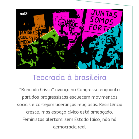
Teocracia à brasileira
“Bancada Cristã” avança no Congresso enquanto
partidos progressistas esquecem movimentos
sociais e cortejam lideranças religiosas. Resistência
cresce, mas espaço cívico está ameaçado.
Feministas alertam: sem Estado laico, não há
democracia real