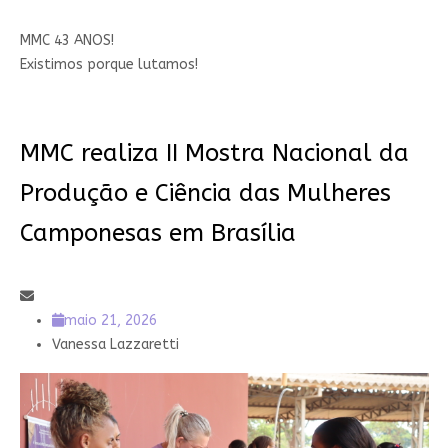
MMC 43 ANOS!
Existimos porque lutamos!
MMC realiza II Mostra Nacional da
Produção e Ciência das Mulheres
Camponesas em Brasília
maio 21, 2026
Vanessa Lazzaretti