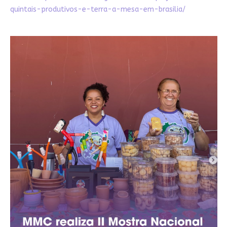
quintais-produtivos-e-terra-a-mesa-em-brasilia/