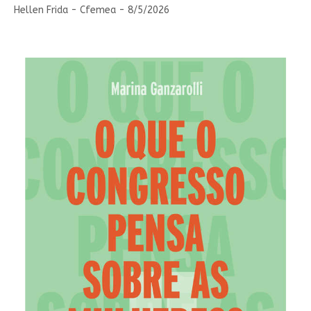
Hellen Frida - Cfemea - 8/5/2026