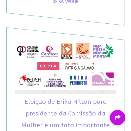
DE SALVADOR
Eleição de Erika Hilton para
presidente da Comissão da
Mulher é um fato importante