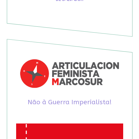
Não à Guerra Imperialista!