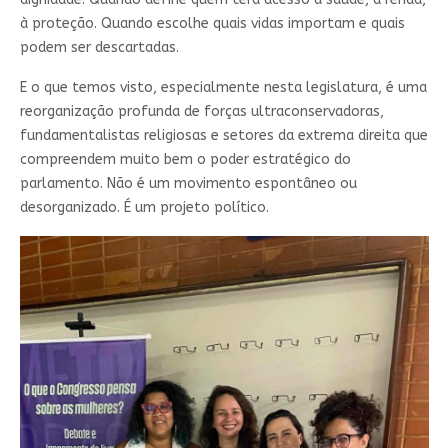
à proteção. Quando escolhe quais vidas importam e quais
podem ser descartadas.
E o que temos visto, especialmente nesta legislatura, é uma
reorganização profunda de forças ultraconservadoras,
fundamentalistas religiosas e setores da extrema direita que
compreendem muito bem o poder estratégico do
parlamento. Não é um movimento espontâneo ou
desorganizado. É um projeto político.