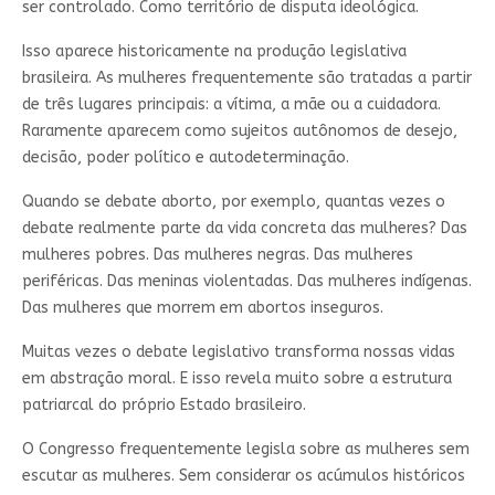
ser controlado. Como território de disputa ideológica.
Isso aparece historicamente na produção legislativa
brasileira. As mulheres frequentemente são tratadas a partir
de três lugares principais: a vítima, a mãe ou a cuidadora.
Raramente aparecem como sujeitos autônomos de desejo,
decisão, poder político e autodeterminação.
Quando se debate aborto, por exemplo, quantas vezes o
debate realmente parte da vida concreta das mulheres? Das
mulheres pobres. Das mulheres negras. Das mulheres
periféricas. Das meninas violentadas. Das mulheres indígenas.
Das mulheres que morrem em abortos inseguros.
Muitas vezes o debate legislativo transforma nossas vidas
em abstração moral. E isso revela muito sobre a estrutura
patriarcal do próprio Estado brasileiro.
O Congresso frequentemente legisla sobre as mulheres sem
escutar as mulheres. Sem considerar os acúmulos históricos