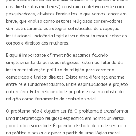
nos direitos das mulheres”, construída coletivamente com
pesquisadoras, ativistas feministas, e que vamos lançar em
breve, que analisa como setores religiosos conservadores
vêm estruturando estratégias sofisticadas de ocupação
institucional, incidência legislativa e disputa moral sobre os
corpos e direitos das mulheres.
E aqui é importante afirmar: não estamos falando
simplesmente de pessoas religiosas. Estamos falando da
instrumentalização política da religião para corroer a
democracia e limitar direitos. Existe uma diferença enorme
entre fé e fundamentalismo. Entre espiritualidade e projeto
autoritário. Entre religiosidade popular e uso moralista da
religião como ferramenta de controle social.
O problema não é alguém ter fé. O problema é transformar
uma interpretação religiosa específica em norma universal
para toda a sociedade. É quando o Estado deixa de ser laico
na prática e passa a operar a partir de uma lógica moral