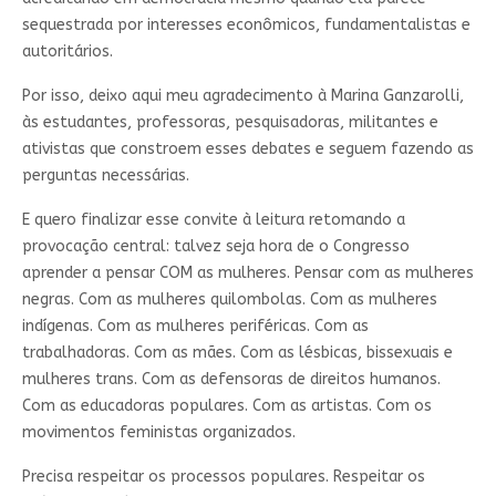
sequestrada por interesses econômicos, fundamentalistas e
autoritários.
Por isso, deixo aqui meu agradecimento à Marina Ganzarolli,
às estudantes, professoras, pesquisadoras, militantes e
ativistas que constroem esses debates e seguem fazendo as
perguntas necessárias.
E quero finalizar esse convite à leitura retomando a
provocação central: talvez seja hora de o Congresso
aprender a pensar COM as mulheres. Pensar com as mulheres
negras. Com as mulheres quilombolas. Com as mulheres
indígenas. Com as mulheres periféricas. Com as
trabalhadoras. Com as mães. Com as lésbicas, bissexuais e
mulheres trans. Com as defensoras de direitos humanos.
Com as educadoras populares. Com as artistas. Com os
movimentos feministas organizados.
Precisa respeitar os processos populares. Respeitar os