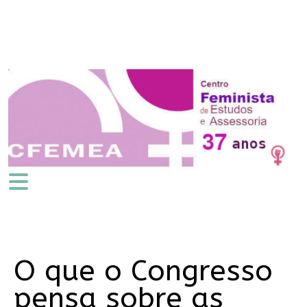
O que o Congresso
pensa sobre as