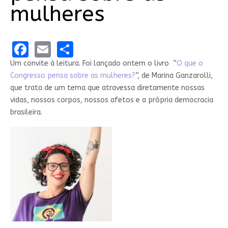
mulheres
Facebook
Email
Share
Um convite à leitura. Foi lançado ontem o livro “
O que o
Congresso pensa sobre as mulheres?
”, de Marina Ganzarolli,
que trata de um tema que atravessa diretamente nossas
vidas, nossos corpos, nossos afetos e a própria democracia
brasileira.