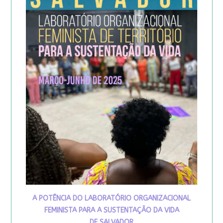
A POTÊNCIA DO LABORATÓRIO ORGANIZACIONAL
FEMINISTA PARA A SUSTENTAÇÃO DA VIDA
DE SALVADOR