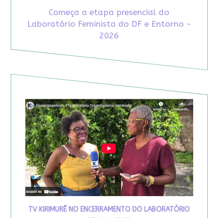
Começa a etapa presencial do
Laboratório Feminista do DF e Entorno -
2026
TV KIRIMURÊ NO ENCERRAMENTO DO LABORATÓRIO