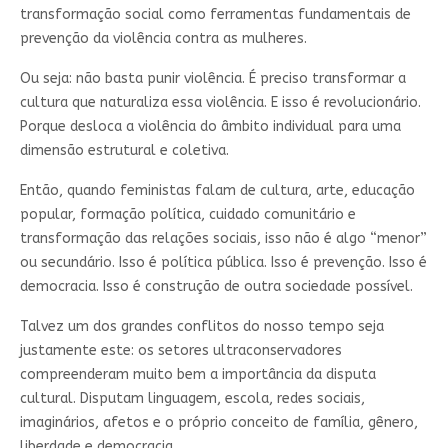
transformação social como ferramentas fundamentais de
prevenção da violência contra as mulheres.
Ou seja: não basta punir violência. É preciso transformar a
cultura que naturaliza essa violência. E isso é revolucionário.
Porque desloca a violência do âmbito individual para uma
dimensão estrutural e coletiva.
Então, quando feministas falam de cultura, arte, educação
popular, formação política, cuidado comunitário e
transformação das relações sociais, isso não é algo “menor”
ou secundário. Isso é política pública. Isso é prevenção. Isso é
democracia. Isso é construção de outra sociedade possível.
Talvez um dos grandes conflitos do nosso tempo seja
justamente este: os setores ultraconservadores
compreenderam muito bem a importância da disputa
cultural. Disputam linguagem, escola, redes sociais,
imaginários, afetos e o próprio conceito de família, gênero,
liberdade e democracia.