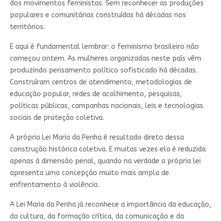
dos movimentos feministas. Sem reconhecer as produções
populares e comunitárias construídas há décadas nos
territórios.
E aqui é fundamental lembrar: o feminismo brasileiro não
começou ontem. As mulheres organizadas neste país vêm
produzindo pensamento político sofisticado há décadas.
Construíram centros de atendimento, metodologias de
educação popular, redes de acolhimento, pesquisas,
políticas públicas, campanhas nacionais, leis e tecnologias
sociais de proteção coletiva.
A própria Lei Maria da Penha é resultado direto dessa
construção histórica coletiva. E muitas vezes ela é reduzida
apenas à dimensão penal, quando na verdade a própria lei
apresenta uma concepção muito mais ampla de
enfrentamento à violência.
A Lei Maria da Penha já reconhece a importância da educação,
da cultura, da formação crítica, da comunicação e da