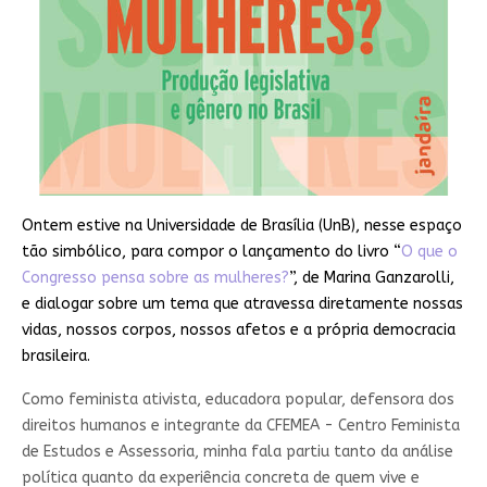
Ontem estive na Universidade de Brasília (UnB), nesse espaço
tão simbólico, para compor o lançamento do livro “
O que o
Congresso pensa sobre as mulheres?
”, de Marina Ganzarolli,
e dialogar sobre um tema que atravessa diretamente nossas
vidas, nossos corpos, nossos afetos e a própria democracia
brasileira.
Como feminista ativista, educadora popular, defensora dos
direitos humanos e integrante da CFEMEA - Centro Feminista
de Estudos e Assessoria, minha fala partiu tanto da análise
política quanto da experiência concreta de quem vive e