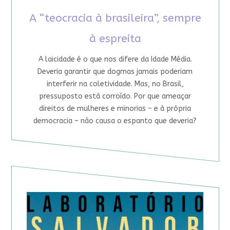
A “teocracia à brasileira”, sempre
à espreita
A laicidade é o que nos difere da Idade Média.
Deveria garantir que dogmas jamais poderiam
interferir na coletividade. Mas, no Brasil,
pressuposto está corroído. Por que ameaçar
direitos de mulheres e minorias – e à própria
democracia – não causa o espanto que deveria?