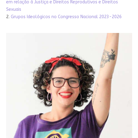
em relação à Justiça e Direitos Reprodutivos e Direitos
Sexuais
2.
Grupos Ideológicos no Congresso Nacional 2023-2026