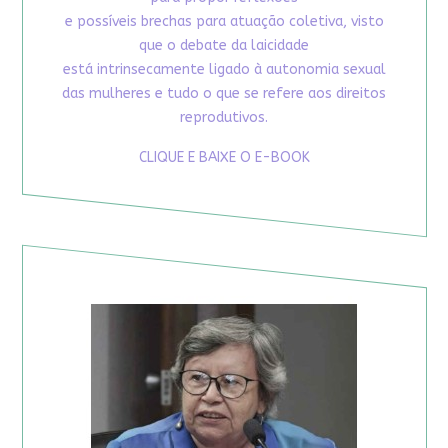
e possíveis brechas para atuação coletiva, visto
que o debate da laicidade
está intrinsecamente ligado à autonomia sexual
das mulheres e tudo o que se refere aos direitos
reprodutivos.
CLIQUE E BAIXE O E-BOOK