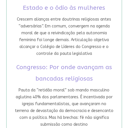
Estado e o ódio às mulheres
Crescem alianças entre doutrinas religiosas antes
“adversárias”. Em comum, convergem na agenda
moral de que a reivindicação pela autonomia
feminina foi longe demais. Articulação objetiva
alcançar o Colégio de Líderes do Congresso e o
controle da pauta legislativa
Congresso: Por onde avançam as
bancadas religiosas
Pauta da “retidão moral” sob mando masculino
aglutina 40% dos parlamentares. É incentivada por
igrejas fundamentalistas, que avançaram no
terreno de devastação da democracia e desencanto
com a política. Mas há brechas: fé não significa
submissão como destino