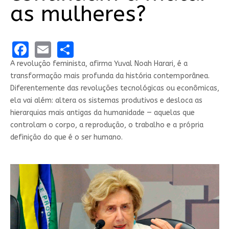
as mulheres?
Facebook
Email
Share
A revolução feminista, afirma Yuval Noah Harari, é a
transformação mais profunda da história contemporânea.
Diferentemente das revoluções tecnológicas ou econômicas,
ela vai além: altera os sistemas produtivos e desloca as
hierarquias mais antigas da humanidade — aquelas que
controlam o corpo, a reprodução, o trabalho e a própria
definição do que é o ser humano.