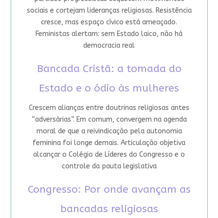
sociais e cortejam lideranças religiosas. Resistência
cresce, mas espaço cívico está ameaçado.
Feministas alertam: sem Estado laico, não há
democracia real
Bancada Cristã: a tomada do
Estado e o ódio às mulheres
Crescem alianças entre doutrinas religiosas antes
“adversárias”. Em comum, convergem na agenda
moral de que a reivindicação pela autonomia
feminina foi longe demais. Articulação objetiva
alcançar o Colégio de Líderes do Congresso e o
controle da pauta legislativa
Congresso: Por onde avançam as
bancadas religiosas