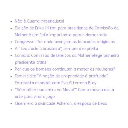
Não à Guerra Imperialista!
Eleição de Erika Hilton para presidente da Comissão da
Mulher é um fato importante para a democracia
Congresso: Por onde avançam as bancadas religiosas
A “teocracia à brasileira”, sempre à espreita
Câmara: Comissão de Direitos da Mulher elege primeira
presidente trans
Por que os homens continuam a matar as mulheres?
Feminicídio: “A noção de propriedade é profunda”.
Entrevista especial com Eva Alterman Blay
“Só mulher nua entra no Masp?” Como museu usa a
arte para virar o jogo
Quem era a divindade Asherah, a esposa de Deus