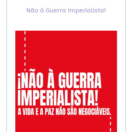
Não à Guerra Imperialista!