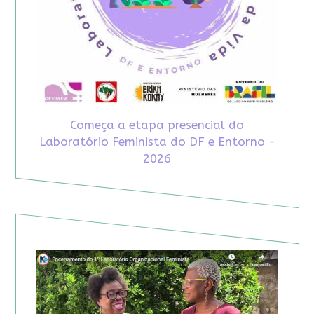
Começa a etapa presencial do
Laboratório Feminista do DF e Entorno -
2026