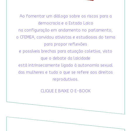
Ao fomentar um diálogo sobre os riscos para a
democracia e o Estado Laico
na configuração em andamento no parlamento,
o CFEMEA, convidou ativistas e estudiosas do tema
para propor reflexões
e possíveis brechas para atuação coletiva, visto
que o debate da laicidade
está intrinsecamente ligado à autonomia sexual
das mulheres e tudo o que se refere aos direitos
reprodutivos.
CLIQUE E BAIXE O E-BOOK