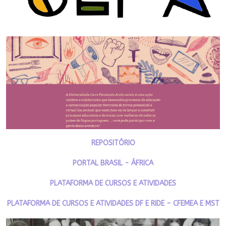
REPOSITÓRIO
PORTAL BRASIL - ÁFRICA
PLATAFORMA DE CURSOS E ATIVIDADES
PLATAFORMA DE CURSOS E ATIVIDADES DF E RIDE - CFEMEA E MST