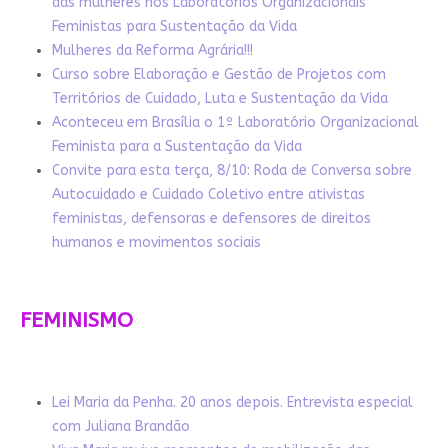
das mulheres nos Laboratórios Organizacionais
Feministas para Sustentação da Vida
Mulheres da Reforma Agrária!!!
Curso sobre Elaboração e Gestão de Projetos com
Territórios de Cuidado, Luta e Sustentação da Vida
Aconteceu em Brasília o 1º Laboratório Organizacional
Feminista para a Sustentação da Vida
Convite para esta terça, 8/10: Roda de Conversa sobre
Autocuidado e Cuidado Coletivo entre ativistas
feministas, defensoras e defensores de direitos
humanos e movimentos sociais
FEMINISMO
Lei Maria da Penha. 20 anos depois. Entrevista especial
com Juliana Brandão