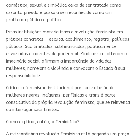
doméstica, sexual e simbólica deixa de ser tratada como
assunto privado e passa a ser reconhecida como um
problema público e político.
Essas instituições materializam a revolução feminista em
práticas concretas — escuta, acolhimento, registro, políticas
públicas. São limitadas, subfinanciadas, politicamente
esvaziadas e carentes de poder real. Ainda assim, alteram o
imaginário social: afirmam a importância da vida das
mulheres, nomeiam a violência e convocam o Estado à sua
responsabilidade.
Criticar o feminismo institucional por sua exclusão de
mulheres negras, indígenas, periféricas e trans é parte
constitutiva da própria revolução feminista, que se reinventa
ao interrogar seus limites.
Como explicar, então, o feminicídio?
A extraordinária revolução feminista está pagando um preço