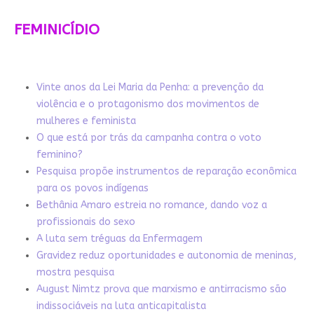
FEMINICÍDIO
Vinte anos da Lei Maria da Penha: a prevenção da
violência e o protagonismo dos movimentos de
mulheres e feminista
O que está por trás da campanha contra o voto
feminino?
Pesquisa propõe instrumentos de reparação econômica
para os povos indígenas
Bethânia Amaro estreia no romance, dando voz a
profissionais do sexo
A luta sem tréguas da Enfermagem
Gravidez reduz oportunidades e autonomia de meninas,
mostra pesquisa
August Nimtz prova que marxismo e antirracismo são
indissociáveis na luta anticapitalista