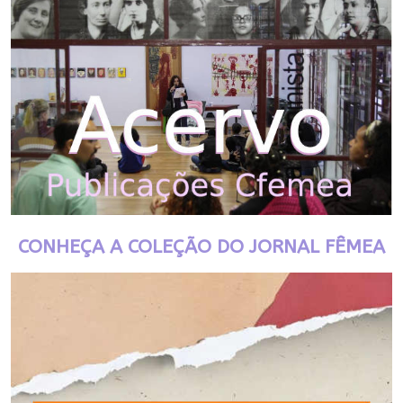
CONHEÇA A COLEÇÃO DO JORNAL FÊMEA