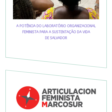
A POTÊNCIA DO LABORATÓRIO ORGANIZACIONAL
FEMINISTA PARA A SUSTENTAÇÃO DA VIDA
DE SALVADOR