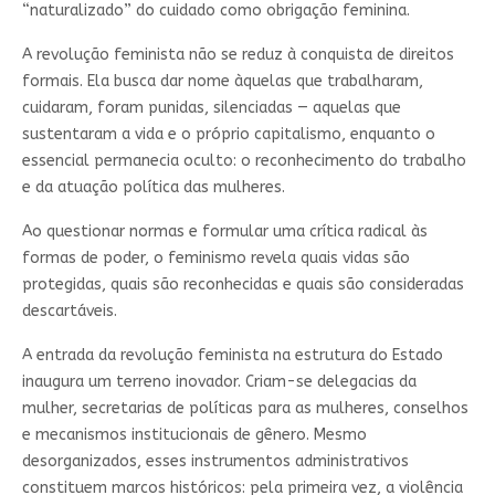
“naturalizado” do cuidado como obrigação feminina.
A revolução feminista não se reduz à conquista de direitos
formais. Ela busca dar nome àquelas que trabalharam,
cuidaram, foram punidas, silenciadas — aquelas que
sustentaram a vida e o próprio capitalismo, enquanto o
essencial permanecia oculto: o reconhecimento do trabalho
e da atuação política das mulheres.
Ao questionar normas e formular uma crítica radical às
formas de poder, o feminismo revela quais vidas são
protegidas, quais são reconhecidas e quais são consideradas
descartáveis.
A entrada da revolução feminista na estrutura do Estado
inaugura um terreno inovador. Criam-se delegacias da
mulher, secretarias de políticas para as mulheres, conselhos
e mecanismos institucionais de gênero. Mesmo
desorganizados, esses instrumentos administrativos
constituem marcos históricos: pela primeira vez, a violência