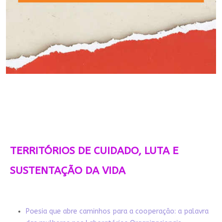
TERRITÓRIOS DE CUIDADO, LUTA E
SUSTENTAÇÃO DA VIDA
Poesia que abre caminhos para a cooperação: a palavra