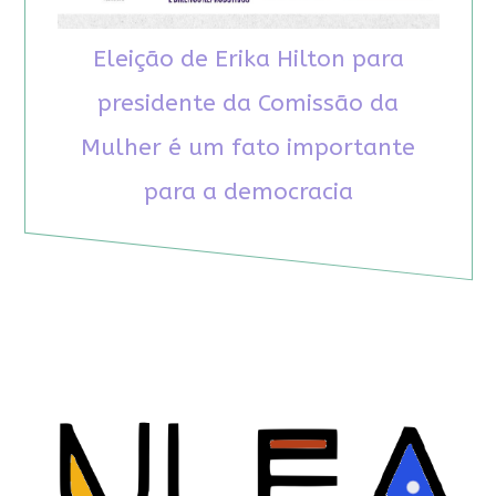
Eleição de Erika Hilton para
presidente da Comissão da
Mulher é um fato importante
para a democracia