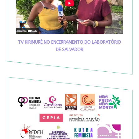
TV KIRIMURÊ NO ENCERRAMENTO DO LABORATÓRIO
DE SALVADOR