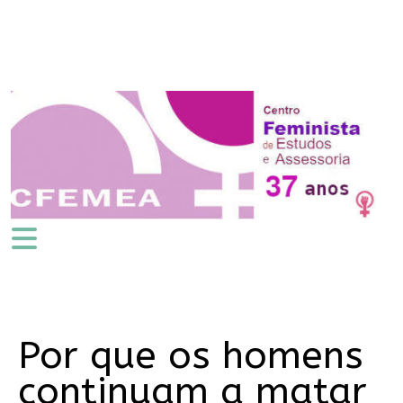
Por que os homens
continuam a matar