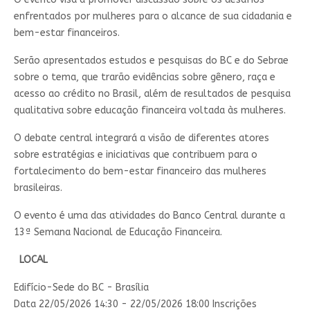
enfrentados por mulheres para o alcance de sua cidadania e
bem-estar financeiros.
Serão apresentados​ estudos e pesquisas do BC e do Sebrae
sobre o tema, que trarão evidências sobre gênero, raça e
acesso ao crédito no Brasil, além de resultados de pesquisa
qualitativa sobre educação financeira voltada às mulheres.
O debate central integrará a visão de diferentes atores
sobre estratégias e iniciativas que contribuem para o
fortalecimento do bem-estar financeiro das mulheres
brasileiras.
O evento é uma das atividades do Banco Central durante a
13ª Semana Nacional de Educação Financeira. ​​
LOCAL
Edifício-Sede do BC - Brasília
Data 22/05/2026 14:30
- 22/05/2026 18:00
Inscrições