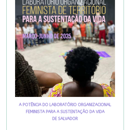
A POTÊNCIA DO LABORATÓRIO ORGANIZACIONAL
FEMINISTA PARA A SUSTENTAÇÃO DA VIDA
DE SALVADOR