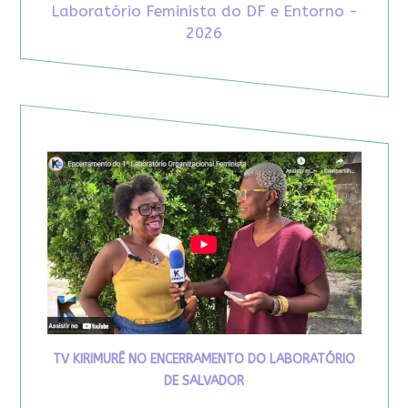
Laboratório Feminista do DF e Entorno -
2026
TV KIRIMURÊ NO ENCERRAMENTO DO LABORATÓRIO
DE SALVADOR