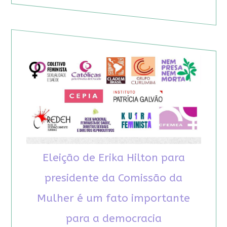
Eleição de Erika Hilton para
presidente da Comissão da
Mulher é um fato importante
para a democracia