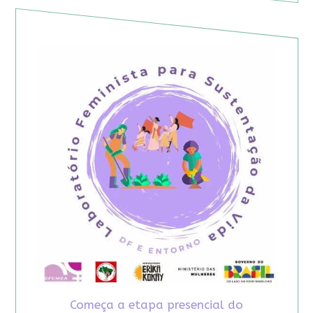
Começa a etapa presencial do