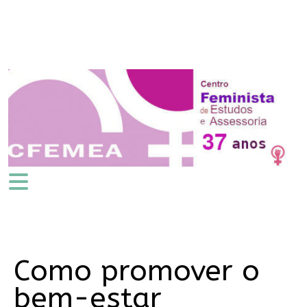
Como promover o
bem-estar