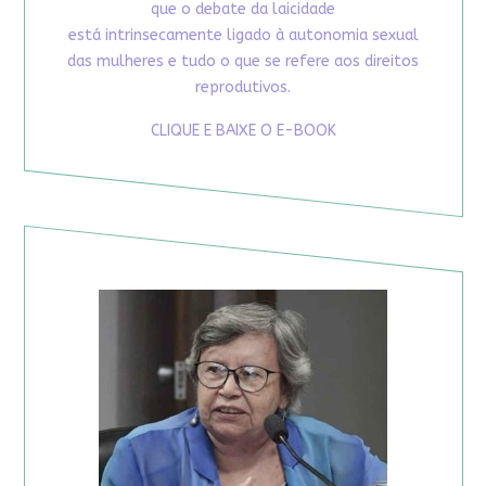
que o debate da laicidade
está intrinsecamente ligado à autonomia sexual
das mulheres e tudo o que se refere aos direitos
reprodutivos.
CLIQUE E BAIXE O E-BOOK