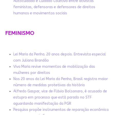
Autocuidado e Cuidado Coletivo entre ativistas
feministas, defensoras e defensores de direitos
humanos e movimentos sociais
FEMINISMO
Lei Maria da Penha. 20 anos depois. Entrevista especial
com Juliana Brandão
Viva Maria revive momentos de mobilização das
mulheres por direitos
Nos 20 anos da Lei Maria da Penha, Brasil registra maior
número de medidas protetivas da história
Alfredo Gaspar, vice de Flávio Bolsonaro, é acusado de
estupro em processo que está parado no STF
aguardando manifestação da PGR
Pesquisa propõe instrumentos de reparação econômica