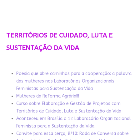
TERRITÓRIOS DE CUIDADO, LUTA E
SUSTENTAÇÃO DA VIDA
Poesia que abre caminhos para a cooperação: a palavra
das mulheres nos Laboratórios Organizacionais
Feministas para Sustentação da Vida
Mulheres da Reforma Agrária!!!
Curso sobre Elaboração e Gestão de Projetos com
Territórios de Cuidado, Luta e Sustentação da Vida
Aconteceu em Brasília o 1º Laboratório Organizacional
Feminista para a Sustentação da Vida
Convite para esta terça, 8/10: Roda de Conversa sobre