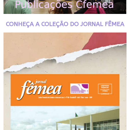
CONHEÇA A COLEÇÃO DO JORNAL FÊMEA