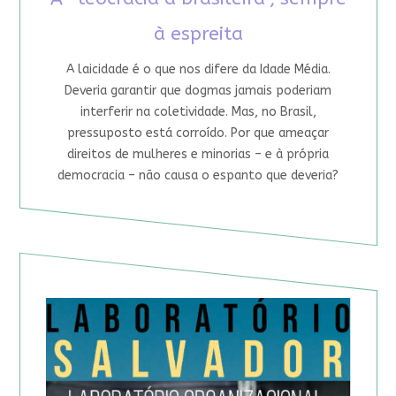
à espreita
A laicidade é o que nos difere da Idade Média.
Deveria garantir que dogmas jamais poderiam
interferir na coletividade. Mas, no Brasil,
pressuposto está corroído. Por que ameaçar
direitos de mulheres e minorias – e à própria
democracia – não causa o espanto que deveria?