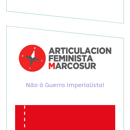
Não à Guerra Imperialista!