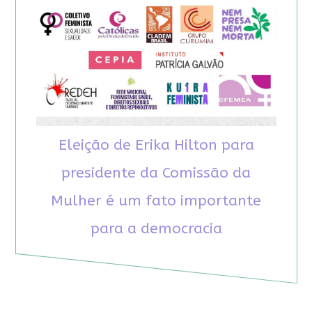
Eleição de Erika Hilton para
presidente da Comissão da
Mulher é um fato importante
para a democracia