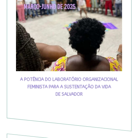
A POTÊNCIA DO LABORATÓRIO ORGANIZACIONAL
FEMINISTA PARA A SUSTENTAÇÃO DA VIDA
DE SALVADOR