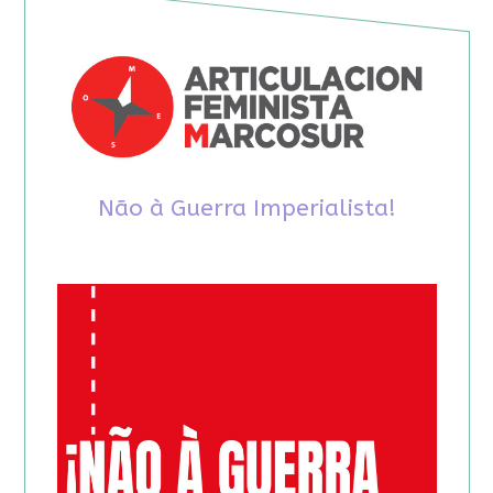
Não à Guerra Imperialista!