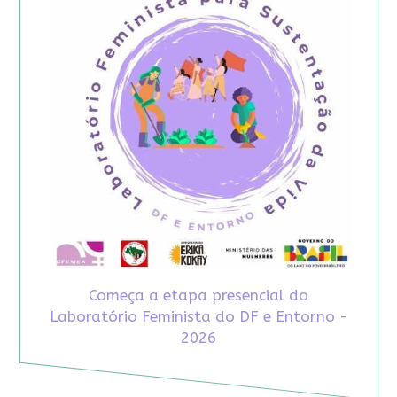
Começa a etapa presencial do
Laboratório Feminista do DF e Entorno -
2026