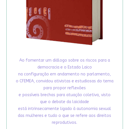
Ao fomentar um diálogo sobre os riscos para a
democracia e o Estado Laico
na configuração em andamento no parlamento,
o CFEMEA, convidou ativistas e estudiosas do tema
para propor reflexões
e possíveis brechas para atuação coletiva, visto
que o debate da laicidade
está intrinsecamente ligado à autonomia sexual
das mulheres e tudo o que se refere aos direitos
reprodutivos.