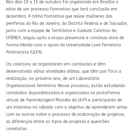
Nos dias 10 a 13 de outubro foi organizado em Brasília o
início de um processo formativo que terá conclusão em
dezembro. A trilha formativa que reúne mulheres das
periferias do Rio de Janeiro, do Distrito Federal e de Salvador,
junto com a equipe de Territórios e Cuidado Coletivo do
CFEMEA, seguiu após a etapa presencial e continua ativa de
forma híbrida com o apoio da Universidade Livre Feminista
Antirracista (ULFA).
Os coletivos se organizaram em comissões e têm
desenvolvido várias atividades diárias, que têm por foco a
realização, no próximo ano, de um Laboratório
Organizacional Feminista. Nesse processo, estão estudando
conteúdos disponibilizados e organizados na plataforma
virtual de Aprendizagem Moodle da ULFA e participarão de
um intensivo no sábado com o objetivo de aprenderem umas
com as outras sobre o processo de elaboração de projetos,
as diferenças entre os tipos de projetos e questões
correlatas.