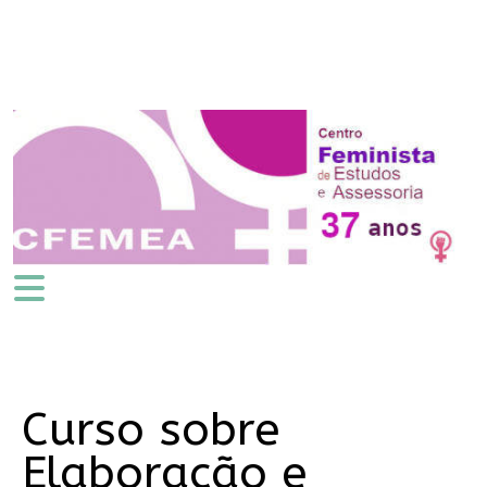
Curso sobre
Elaboração e