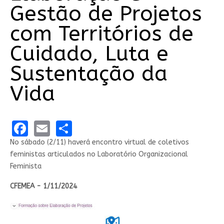
Gestão de Projetos
com Territórios de
Cuidado, Luta e
Sustentação da
Vida
Facebook
Email
Share
No sábado (2/11) haverá encontro virtual de coletivos
feministas articulados no Laboratório Organizacional
Feminista
CFEMEA - 1/11/2024