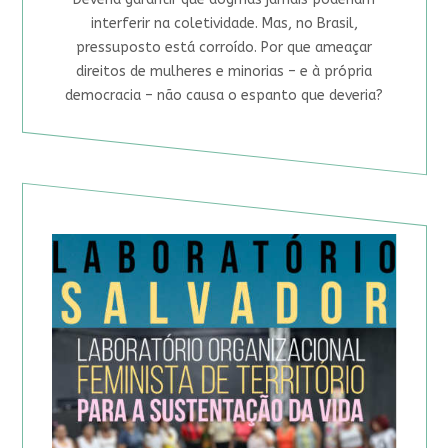
interferir na coletividade. Mas, no Brasil,
pressuposto está corroído. Por que ameaçar
direitos de mulheres e minorias – e à própria
democracia – não causa o espanto que deveria?