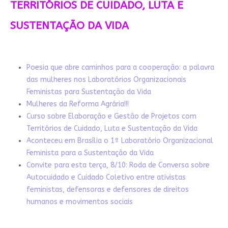
TERRITÓRIOS DE CUIDADO, LUTA E
SUSTENTAÇÃO DA VIDA
Poesia que abre caminhos para a cooperação: a palavra
das mulheres nos Laboratórios Organizacionais
Feministas para Sustentação da Vida
Mulheres da Reforma Agrária!!!
Curso sobre Elaboração e Gestão de Projetos com
Territórios de Cuidado, Luta e Sustentação da Vida
Aconteceu em Brasília o 1º Laboratório Organizacional
Feminista para a Sustentação da Vida
Convite para esta terça, 8/10: Roda de Conversa sobre
Autocuidado e Cuidado Coletivo entre ativistas
feministas, defensoras e defensores de direitos
humanos e movimentos sociais