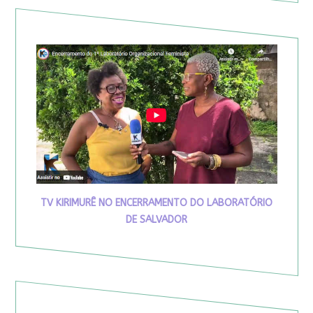
TV KIRIMURÊ NO ENCERRAMENTO DO LABORATÓRIO
DE SALVADOR