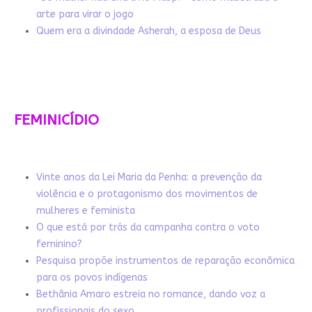
arte para virar o jogo
Quem era a divindade Asherah, a esposa de Deus
FEMINICÍDIO
Vinte anos da Lei Maria da Penha: a prevenção da
violência e o protagonismo dos movimentos de
mulheres e feminista
O que está por trás da campanha contra o voto
feminino?
Pesquisa propõe instrumentos de reparação econômica
para os povos indígenas
Bethânia Amaro estreia no romance, dando voz a
profissionais do sexo