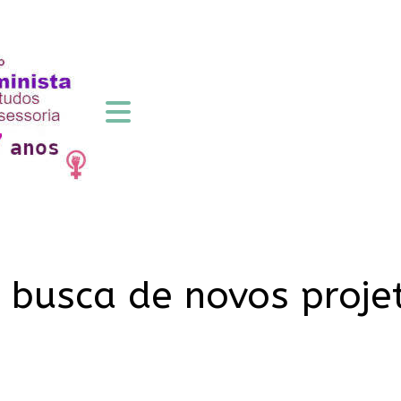
 busca de novos projet