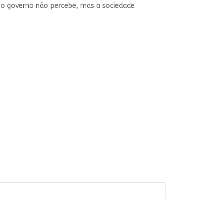
a: o governo não percebe, mas a sociedade