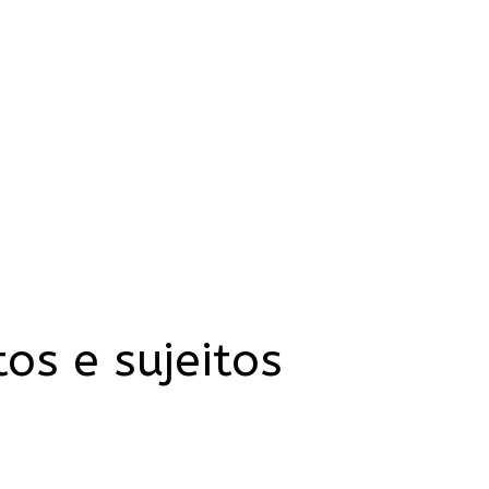
os e sujeitos