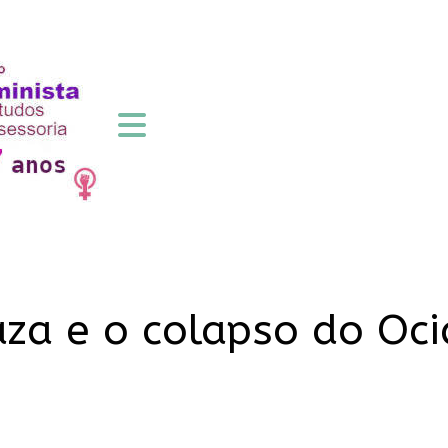
aza e o colapso do Oc