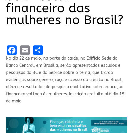
financeiro das
mulheres no Brasil?
Facebook
Email
Share
No dia 22 de maio, na parte da tarde, no Edifício Sede do
Banco Central, em Brasília, serão apresentados​ estudos e
pesquisas do BC e do Sebrae sobre o tema, que trarão
evidências sobre gênero, raça e acesso ao crédito no Brasil,
além de resultados de pesquisa qualitativa sobre educação
financeira voltada às mulheres. Inscrição gratuita até dia 18
de maio