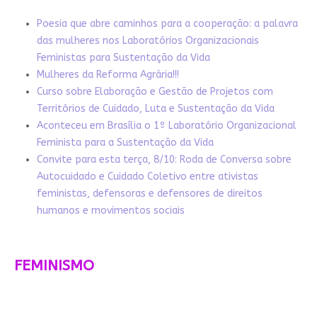
Poesia que abre caminhos para a cooperação: a palavra
das mulheres nos Laboratórios Organizacionais
Feministas para Sustentação da Vida
Mulheres da Reforma Agrária!!!
Curso sobre Elaboração e Gestão de Projetos com
Territórios de Cuidado, Luta e Sustentação da Vida
Aconteceu em Brasília o 1º Laboratório Organizacional
Feminista para a Sustentação da Vida
Convite para esta terça, 8/10: Roda de Conversa sobre
Autocuidado e Cuidado Coletivo entre ativistas
feministas, defensoras e defensores de direitos
humanos e movimentos sociais
FEMINISMO