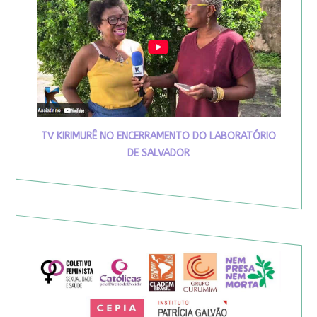
TV KIRIMURÊ NO ENCERRAMENTO DO LABORATÓRIO
DE SALVADOR