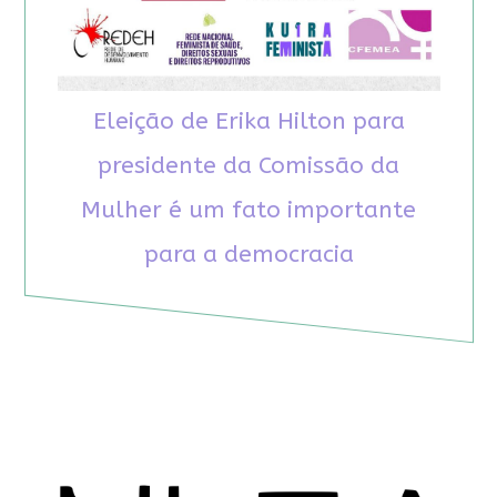
Eleição de Erika Hilton para
presidente da Comissão da
Mulher é um fato importante
para a democracia