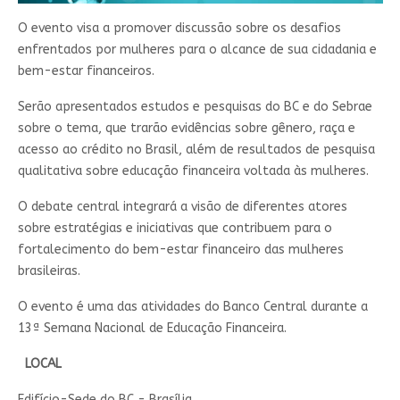
O evento visa a promover discussão sobre os desafios
enfrentados por mulheres para o alcance de sua cidadania e
bem-estar financeiros.
Serão apresentados​ estudos e pesquisas do BC e do Sebrae
sobre o tema, que trarão evidências sobre gênero, raça e
acesso ao crédito no Brasil, além de resultados de pesquisa
qualitativa sobre educação financeira voltada às mulheres.
O debate central integrará a visão de diferentes atores
sobre estratégias e iniciativas que contribuem para o
fortalecimento do bem-estar financeiro das mulheres
brasileiras.
O evento é uma das atividades do Banco Central durante a
13ª Semana Nacional de Educação Financeira. ​​
LOCAL
Edifício-Sede do BC - Brasília