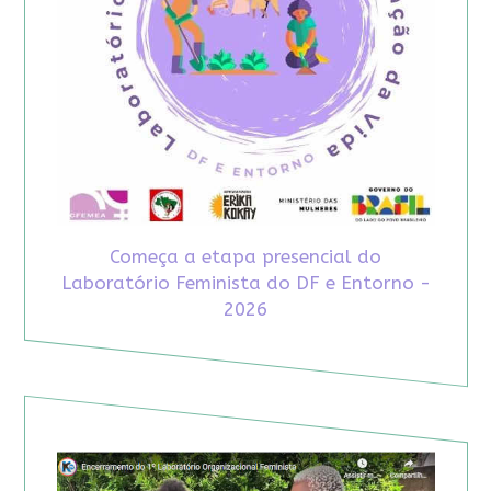
Começa a etapa presencial do
Laboratório Feminista do DF e Entorno -
2026