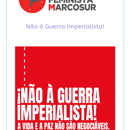
Não à Guerra Imperialista!