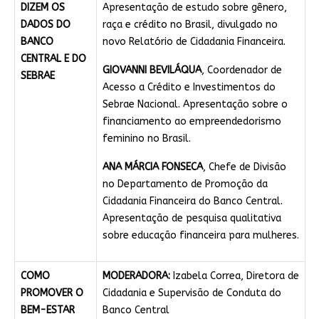
DIZEM OS
Apresentação de estudo sobre gênero,
DADOS DO
raça e crédito no Brasil, divulgado no
BANCO
novo Relatório de Cidadania Financeira.
CENTRAL E DO
GIOVANNI BEVILÁQUA
, Coordenador de
SEBRAE
Acesso a Crédito e Investimentos do
Sebrae Nacional. Apresentação sobre o
financiamento ao empreendedorismo
feminino no Brasil.
ANA MÁRCIA FONSECA
, Chefe de Divisão
no Departamento de Promoção da
Cidadania Financeira do Banco Central.
Apresentação de pesquisa qualitativa
sobre educação financeira para mulheres.
COMO
MODERADORA:
Izabela Correa, Diretora de
PROMOVER O
Cidadania e Supervisão de Conduta do
BEM-ESTAR
Banco Central