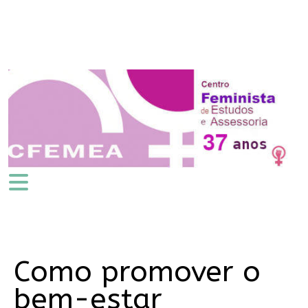
Como promover o
bem-estar