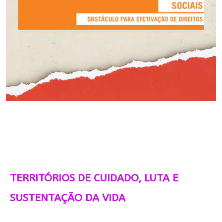
TERRITÓRIOS DE CUIDADO, LUTA E
SUSTENTAÇÃO DA VIDA