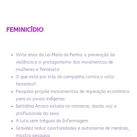
FEMINICÍDIO
Vinte anos da Lei Maria da Penha: a prevenção da
violência e o protagonismo dos movimentos de
mulheres e feminista
O que está por trás da campanha contra o voto
feminino?
Pesquisa propõe instrumentos de reparação econômica
para os povos indígenas
Bethânia Amaro estreia no romance, dando voz a
profissionais do sexo
A luta sem tréguas da Enfermagem
Gravidez reduz oportunidades e autonomia de meninas,
mostra pesquisa