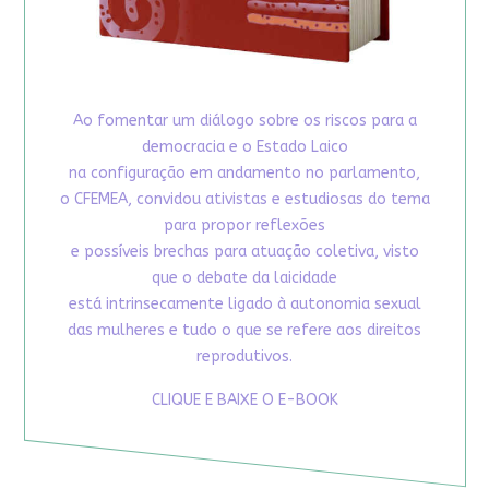
Ao fomentar um diálogo sobre os riscos para a
democracia e o Estado Laico
na configuração em andamento no parlamento,
o CFEMEA, convidou ativistas e estudiosas do tema
para propor reflexões
e possíveis brechas para atuação coletiva, visto
que o debate da laicidade
está intrinsecamente ligado à autonomia sexual
das mulheres e tudo o que se refere aos direitos
reprodutivos.
CLIQUE E BAIXE O E-BOOK