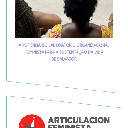
A POTÊNCIA DO LABORATÓRIO ORGANIZACIONAL
FEMINISTA PARA A SUSTENTAÇÃO DA VIDA
DE SALVADOR