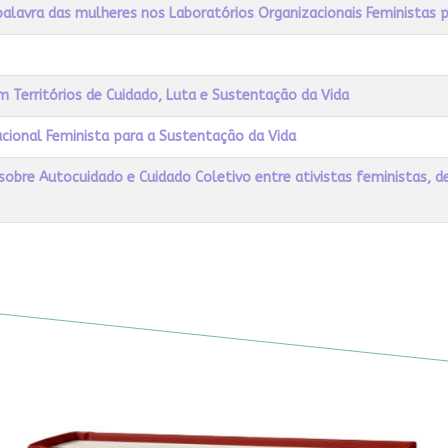
palavra das mulheres nos Laboratórios Organizacionais Feministas 
 Territórios de Cuidado, Luta e Sustentação da Vida
cional Feminista para a Sustentação da Vida
 sobre Autocuidado e Cuidado Coletivo entre ativistas feministas, 