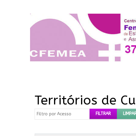
Territórios de C
Filtro por Acesso
FILTRAR
LIMPA