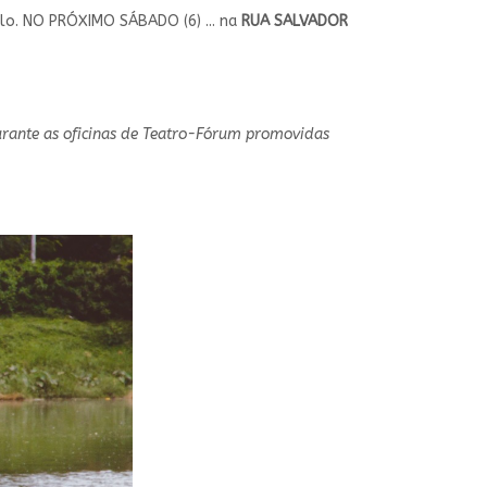
lo. NO PRÓXIMO SÁBADO (6) ... na
RUA SALVADOR
durante as oficinas de Teatro-Fórum promovidas