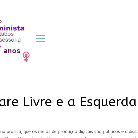
are Livre e a Esquerda
 na prática, que os meios de produção digitais são públicos e a dis