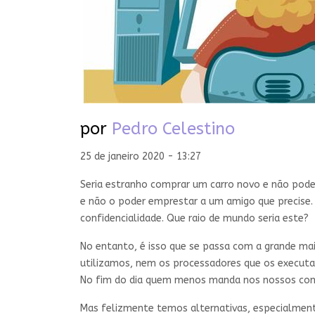
por
Pedro Celestino
25 de janeiro 2020 - 13:27
Seria estranho comprar um carro novo e não pode
e não o poder emprestar a um amigo que precise. O
confidencialidade. Que raio de mundo seria este?
No entanto, é isso que se passa com a grande m
utilizamos, nem os processadores que os executa
No fim do dia quem menos manda nos nossos comp
Mas felizmente temos alternativas, especialmente