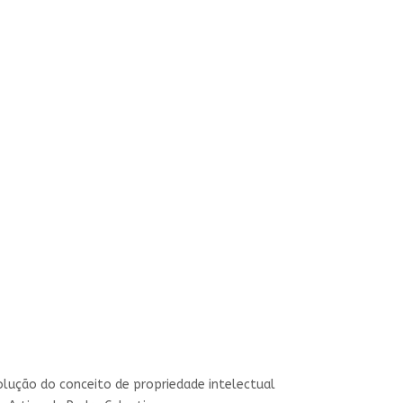
solução do conceito de propriedade intelectual