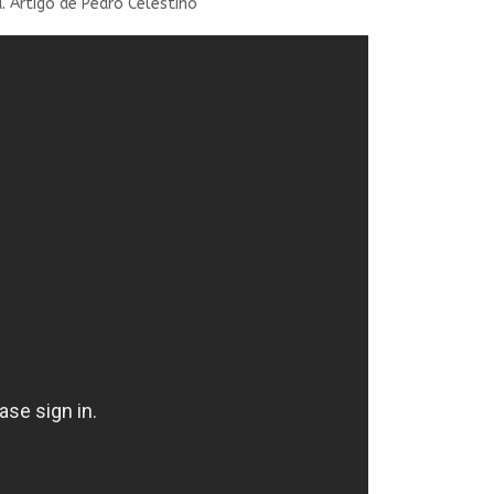
. Artigo de Pedro Celestino