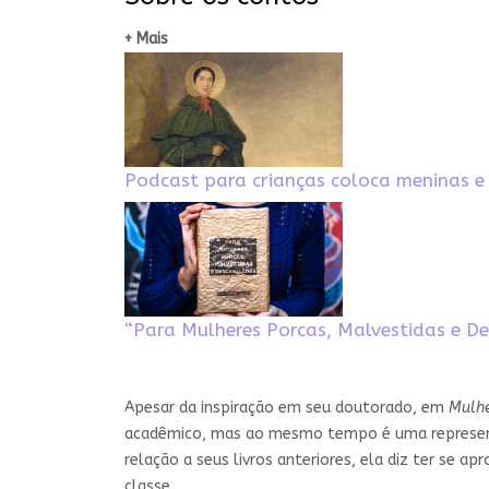
+ Mais
Podcast para crianças coloca meninas e 
“Para Mulheres Porcas, Malvestidas e De
Apesar da inspiração em seu doutorado, em
Mulhe
acadêmico, mas ao mesmo tempo é uma representaç
relação a seus livros anteriores, ela diz ter se
classe.