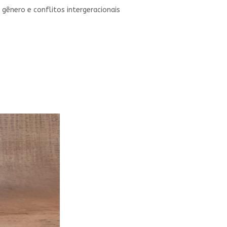
 gênero e conflitos intergeracionais