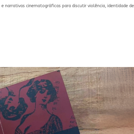
 narrativas cinematográficas para discutir violência, identidade de