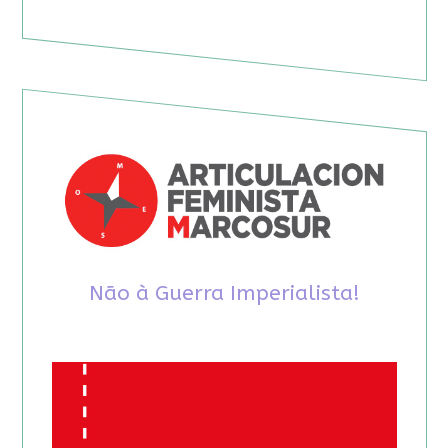
Não à Guerra Imperialista!