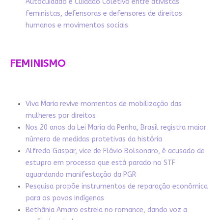
Autocuidado e Cuidado Coletivo entre ativistas
feministas, defensoras e defensores de direitos
humanos e movimentos sociais
FEMINISMO
Viva Maria revive momentos de mobilização das
mulheres por direitos
Nos 20 anos da Lei Maria da Penha, Brasil registra maior
número de medidas protetivas da história
Alfredo Gaspar, vice de Flávio Bolsonaro, é acusado de
estupro em processo que está parado no STF
aguardando manifestação da PGR
Pesquisa propõe instrumentos de reparação econômica
para os povos indígenas
Bethânia Amaro estreia no romance, dando voz a