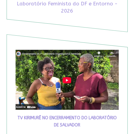
Laboratório Feminista do DF e Entorno -
2026
TV KIRIMURÊ NO ENCERRAMENTO DO LABORATÓRIO
DE SALVADOR