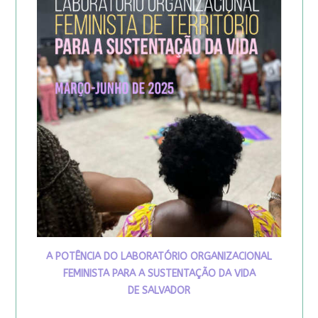
A POTÊNCIA DO LABORATÓRIO ORGANIZACIONAL
FEMINISTA PARA A SUSTENTAÇÃO DA VIDA
DE SALVADOR