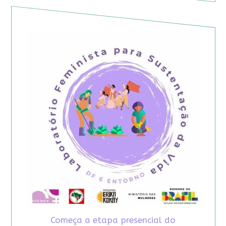
Começa a etapa presencial do