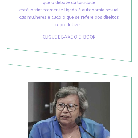
que o debate da laicidade
está intrinsecamente ligado à autonomia sexual
das mulheres e tudo o que se refere aos direitos
reprodutivos.
CLIQUE E BAIXE O E-BOOK