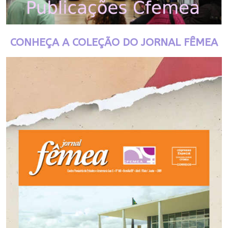
CONHEÇA A COLEÇÃO DO JORNAL FÊMEA