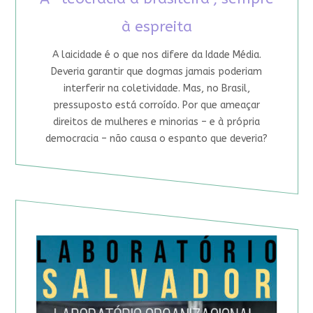
à espreita
A laicidade é o que nos difere da Idade Média.
Deveria garantir que dogmas jamais poderiam
interferir na coletividade. Mas, no Brasil,
pressuposto está corroído. Por que ameaçar
direitos de mulheres e minorias – e à própria
democracia – não causa o espanto que deveria?