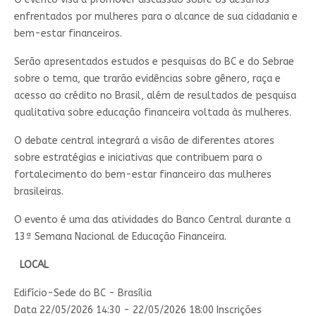
enfrentados por mulheres para o alcance de sua cidadania e
bem-estar financeiros.
Serão apresentados​ estudos e pesquisas do BC e do Sebrae
sobre o tema, que trarão evidências sobre gênero, raça e
acesso ao crédito no Brasil, além de resultados de pesquisa
qualitativa sobre educação financeira voltada às mulheres.
O debate central integrará a visão de diferentes atores
sobre estratégias e iniciativas que contribuem para o
fortalecimento do bem-estar financeiro das mulheres
brasileiras.
O evento é uma das atividades do Banco Central durante a
13ª Semana Nacional de Educação Financeira. ​​
LOCAL
Edifício-Sede do BC - Brasília
Data 22/05/2026 14:30
- 22/05/2026 18:00
Inscrições