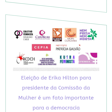
Eleição de Erika Hilton para
presidente da Comissão da
Mulher é um fato importante
para a democracia