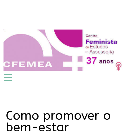
Como promover o
bem-estar