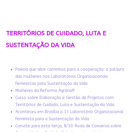
TERRITÓRIOS DE CUIDADO, LUTA E
SUSTENTAÇÃO DA VIDA
Poesia que abre caminhos para a cooperação: a palavra
das mulheres nos Laboratórios Organizacionais
Feministas para Sustentação da Vida
Mulheres da Reforma Agrária!!!
Curso sobre Elaboração e Gestão de Projetos com
Territórios de Cuidado, Luta e Sustentação da Vida
Aconteceu em Brasília o 1º Laboratório Organizacional
Feminista para a Sustentação da Vida
Convite para esta terça, 8/10: Roda de Conversa sobre