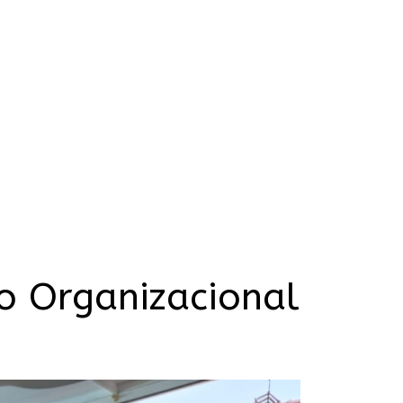
o Organizacional