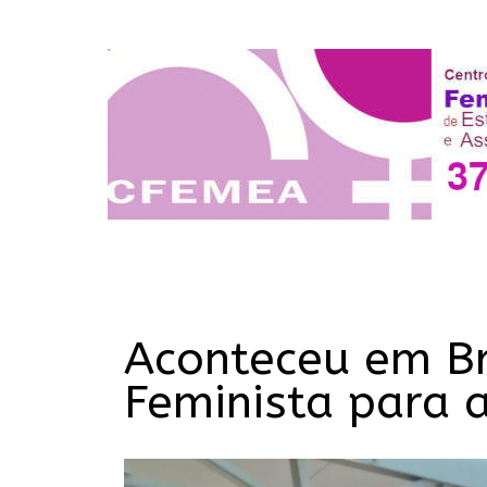
Aconteceu em Br
Feminista para 