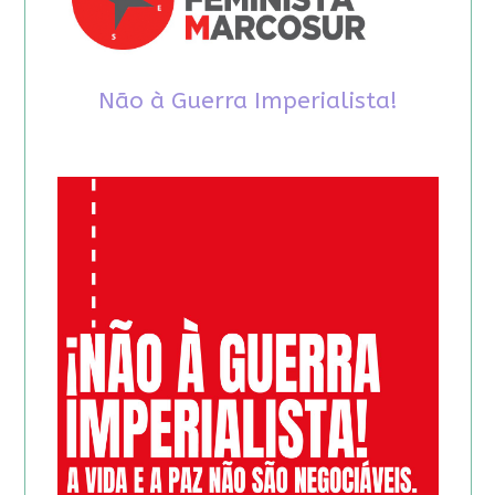
Não à Guerra Imperialista!