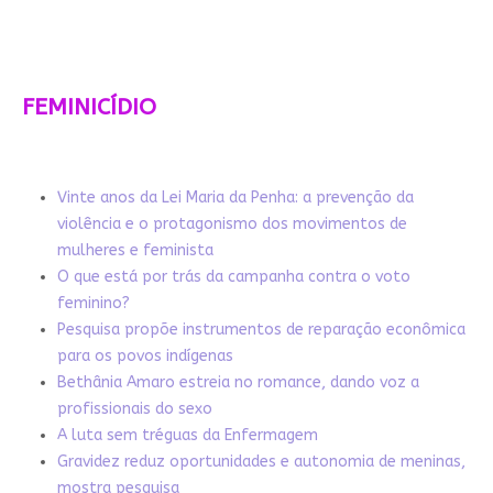
FEMINICÍDIO
Vinte anos da Lei Maria da Penha: a prevenção da
violência e o protagonismo dos movimentos de
mulheres e feminista
O que está por trás da campanha contra o voto
feminino?
Pesquisa propõe instrumentos de reparação econômica
para os povos indígenas
Bethânia Amaro estreia no romance, dando voz a
profissionais do sexo
A luta sem tréguas da Enfermagem
Gravidez reduz oportunidades e autonomia de meninas,
mostra pesquisa