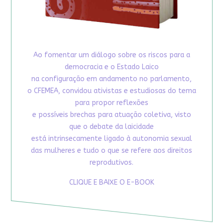
Ao fomentar um diálogo sobre os riscos para a
democracia e o Estado Laico
na configuração em andamento no parlamento,
o CFEMEA, convidou ativistas e estudiosas do tema
para propor reflexões
e possíveis brechas para atuação coletiva, visto
que o debate da laicidade
está intrinsecamente ligado à autonomia sexual
das mulheres e tudo o que se refere aos direitos
reprodutivos.
CLIQUE E BAIXE O E-BOOK