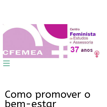
Como promover o
bem-estar