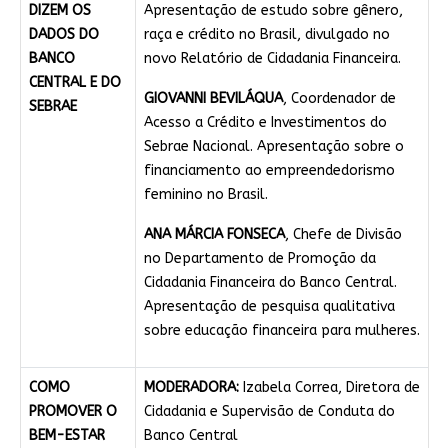
DIZEM OS
Apresentação de estudo sobre gênero,
DADOS DO
raça e crédito no Brasil, divulgado no
BANCO
novo Relatório de Cidadania Financeira.
CENTRAL E DO
GIOVANNI BEVILÁQUA
, Coordenador de
SEBRAE
Acesso a Crédito e Investimentos do
Sebrae Nacional. Apresentação sobre o
financiamento ao empreendedorismo
feminino no Brasil.
ANA MÁRCIA FONSECA
, Chefe de Divisão
no Departamento de Promoção da
Cidadania Financeira do Banco Central.
Apresentação de pesquisa qualitativa
sobre educação financeira para mulheres.
COMO
MODERADORA:
Izabela Correa, Diretora de
PROMOVER O
Cidadania e Supervisão de Conduta do
BEM-ESTAR
Banco Central