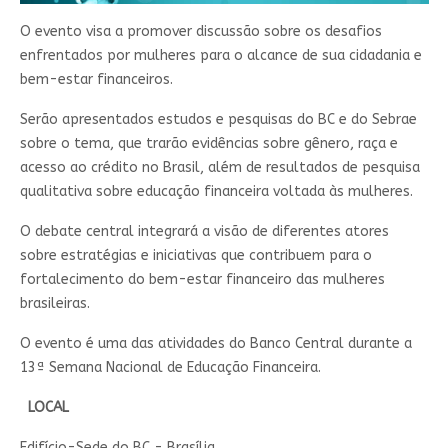
O evento visa a promover discussão sobre os desafios
enfrentados por mulheres para o alcance de sua cidadania e
bem-estar financeiros.
Serão apresentados​ estudos e pesquisas do BC e do Sebrae
sobre o tema, que trarão evidências sobre gênero, raça e
acesso ao crédito no Brasil, além de resultados de pesquisa
qualitativa sobre educação financeira voltada às mulheres.
O debate central integrará a visão de diferentes atores
sobre estratégias e iniciativas que contribuem para o
fortalecimento do bem-estar financeiro das mulheres
brasileiras.
O evento é uma das atividades do Banco Central durante a
13ª Semana Nacional de Educação Financeira. ​​
LOCAL
Edifício-Sede do BC - Brasília