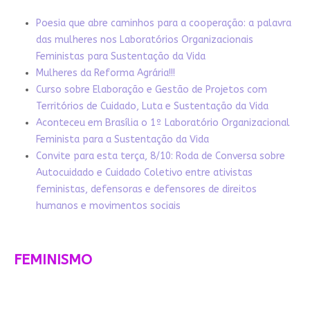
Poesia que abre caminhos para a cooperação: a palavra
das mulheres nos Laboratórios Organizacionais
Feministas para Sustentação da Vida
Mulheres da Reforma Agrária!!!
Curso sobre Elaboração e Gestão de Projetos com
Territórios de Cuidado, Luta e Sustentação da Vida
Aconteceu em Brasília o 1º Laboratório Organizacional
Feminista para a Sustentação da Vida
Convite para esta terça, 8/10: Roda de Conversa sobre
Autocuidado e Cuidado Coletivo entre ativistas
feministas, defensoras e defensores de direitos
humanos e movimentos sociais
FEMINISMO