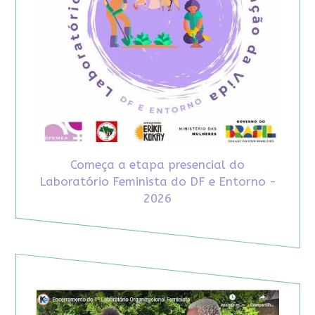
Começa a etapa presencial do
Laboratório Feminista do DF e Entorno -
2026