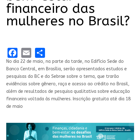
financeiro das
mulheres no Brasil?
Facebook
Email
Share
No dia 22 de maio, na parte da tarde, no Edifício Sede do
Banco Central, em Brasília, serão apresentados​ estudos e
pesquisas do BC e do Sebrae sobre o tema, que trarão
evidências sobre gênero, raça e acesso ao crédito no Brasil,
além de resultados de pesquisa qualitativa sobre educação
financeira voltada às mulheres. Inscrição gratuita até dia 18
de maio