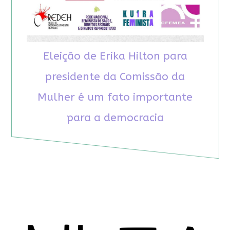
Eleição de Erika Hilton para
presidente da Comissão da
Mulher é um fato importante
para a democracia