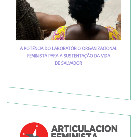
A POTÊNCIA DO LABORATÓRIO ORGANIZACIONAL
FEMINISTA PARA A SUSTENTAÇÃO DA VIDA
DE SALVADOR