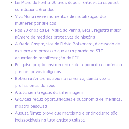
Lei Maria da Penha. 20 anos depois. Entrevista especial
com Juliana Brandão
Viva Maria revive momentos de mobilização das
mulheres por direitos
Nos 20 anos da Lei Maria da Penha, Brasil registra maior
número de medidas protetivas da história
Alfredo Gaspar, vice de Flávio Bolsonaro, é acusado de
estupro em processo que está parado no STF
aguardando manifestação da PGR
Pesquisa propõe instrumentos de reparação econômica
para os povos indígenas
Bethânia Amaro estreia no romance, dando voz a
profissionais do sexo
A luta sem tréguas da Enfermagem
Gravidez reduz oportunidades e autonomia de meninas,
mostra pesquisa
August Nimtz prova que marxismo e antirracismo são
indissociáveis na luta anticapitalista