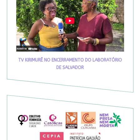
TV KIRIMURÊ NO ENCERRAMENTO DO LABORATÓRIO
DE SALVADOR