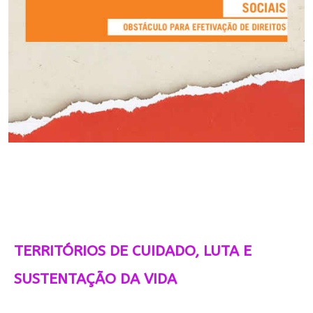
TERRITÓRIOS DE CUIDADO, LUTA E
SUSTENTAÇÃO DA VIDA