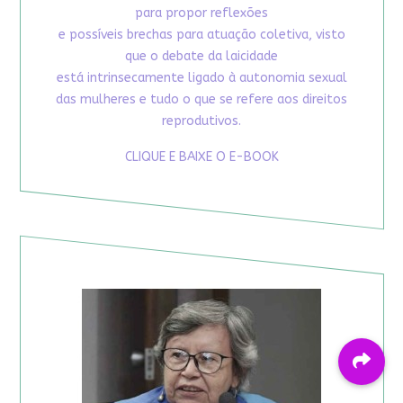
para propor reflexões
e possíveis brechas para atuação coletiva, visto
que o debate da laicidade
está intrinsecamente ligado à autonomia sexual
das mulheres e tudo o que se refere aos direitos
reprodutivos.
CLIQUE E BAIXE O E-BOOK