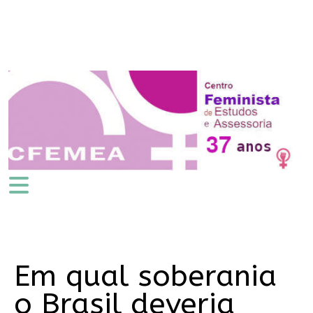
Em qual soberania
o Brasil deveria