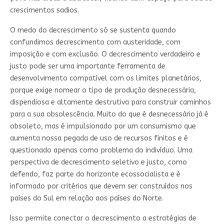
crescimentos sadios.
O medo do decrescimento só se sustenta quando
confundimos decrescimento com austeridade, com
imposição e com exclusão. O decrescimento verdadeiro e
justo pode ser uma importante ferramenta de
desenvolvimento compatível com os limites planetários,
porque exige nomear o tipo de produção desnecessária,
dispendiosa e altamente destrutiva para construir caminhos
para a sua obsolescência. Muito do que é desnecessário já é
obsoleto, mas é impulsionado por um consumismo que
aumenta nossa pegada de uso de recursos finitos e é
questionado apenas como problema do indivíduo. Uma
perspectiva de decrescimento seletivo e justo, como
defendo, faz parte do horizonte ecossocialista e é
informado por critérios que devem ser construídos nos
países do Sul em relação aos países do Norte.
Isso permite conectar o decrescimento a estratégias de