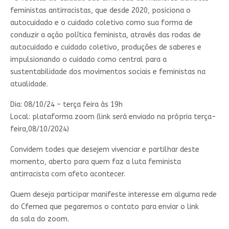
feministas antirracistas, que desde 2020, posiciona o
autocuidado e o cuidado coletivo como sua forma de
conduzir a ação política feminista, através das rodas de
autocuidado e cuidado coletivo, produções de saberes e
impulsionando o cuidado como central para a
sustentabilidade dos movimentos sociais e feministas na
atualidade.
Dia: 08/10/24 – terça feira às 19h
Local: plataforma zoom (link será enviado na própria terça-
feira,08/10/2024)
Convidem todes que desejem vivenciar e partilhar deste
momento, aberto para quem faz a luta feminista
antirracista com afeto acontecer.
Quem deseja participar manifeste interesse em alguma rede
do Cfemea que pegaremos o contato para enviar o link
da sala do zoom.