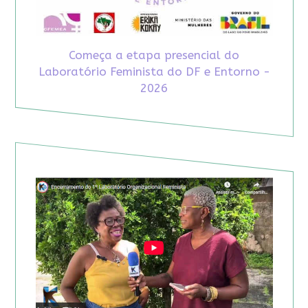
Começa a etapa presencial do
Laboratório Feminista do DF e Entorno -
2026