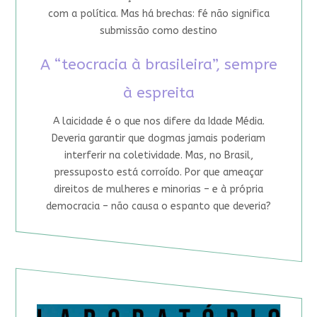
com a política. Mas há brechas: fé não significa
submissão como destino
A “teocracia à brasileira”, sempre
à espreita
A laicidade é o que nos difere da Idade Média.
Deveria garantir que dogmas jamais poderiam
interferir na coletividade. Mas, no Brasil,
pressuposto está corroído. Por que ameaçar
direitos de mulheres e minorias – e à própria
democracia – não causa o espanto que deveria?