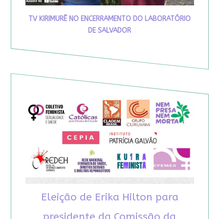
TV KIRIMURÊ NO ENCERRAMENTO DO LABORATÓRIO
DE SALVADOR
Eleição de Erika Hilton para
presidente da Comissão da