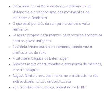
Vinte anos da Lei Maria da Penha: a prevenção da
violência e o protagonismo dos movimentos de
mulheres e feminista
O que está por trás da campanha contra o voto
feminino?
Pesquisa propõe instrumentos de reparação econômica
para os povos indígenas
Bethânia Amaro estreia no romance, dando voz a
profissionais do sexo
A luta sem tréguas da Enfermagem
Gravidez reduz oportunidades e autonomia de meninas,
mostra pesquisa
August Nimtz prova que marxismo e antirracismo são
indissociáveis na luta anticapitalista
Rap transfeminista radical argentino na FLIPEI