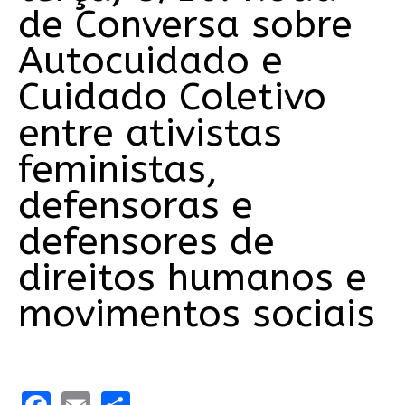
de Conversa sobre
Autocuidado e
Cuidado Coletivo
entre ativistas
feministas,
defensoras e
defensores de
direitos humanos e
movimentos sociais
Facebook
Email
Share