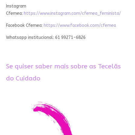
Instagram
Cfemea:
https://www.instagram.com/cfemea_feminista/
Facebook Cfemea:
https://www.facebook.com/cfemea
Whatsapp institucional: 61 99271-6826
Se quiser saber mais sobre as Tecelãs
do Cuidado