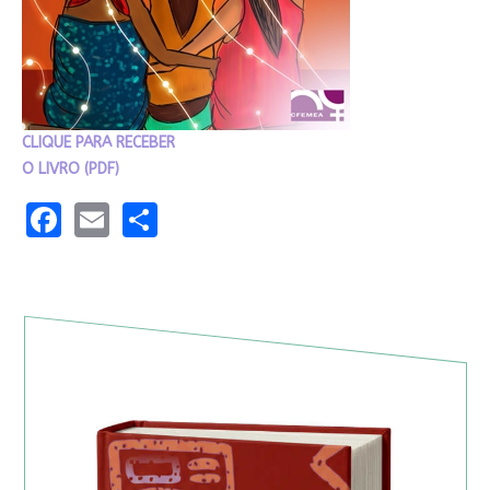
CLIQUE PARA RECEBER
O LIVRO (PDF)
Facebook
Email
Share