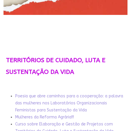
TERRITÓRIOS DE CUIDADO, LUTA E
SUSTENTAÇÃO DA VIDA
Poesia que abre caminhos para a cooperação: a palavra
das mulheres nos Laboratórios Organizacionais
Feministas para Sustentação da Vida
Mulheres da Reforma Agrária!!!
Curso sobre Elaboração e Gestão de Projetos com