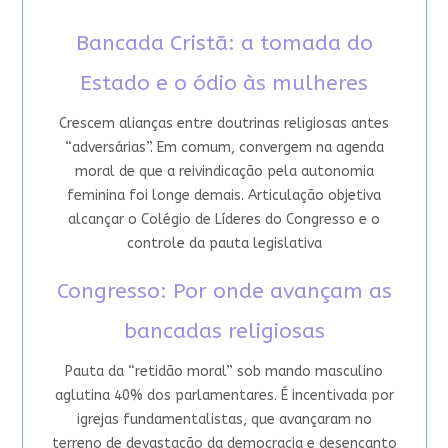
Bancada Cristã: a tomada do
Estado e o ódio às mulheres
Crescem alianças entre doutrinas religiosas antes
“adversárias”. Em comum, convergem na agenda
moral de que a reivindicação pela autonomia
feminina foi longe demais. Articulação objetiva
alcançar o Colégio de Líderes do Congresso e o
controle da pauta legislativa
Congresso: Por onde avançam as
bancadas religiosas
Pauta da “retidão moral” sob mando masculino
aglutina 40% dos parlamentares. É incentivada por
igrejas fundamentalistas, que avançaram no
terreno de devastação da democracia e desencanto