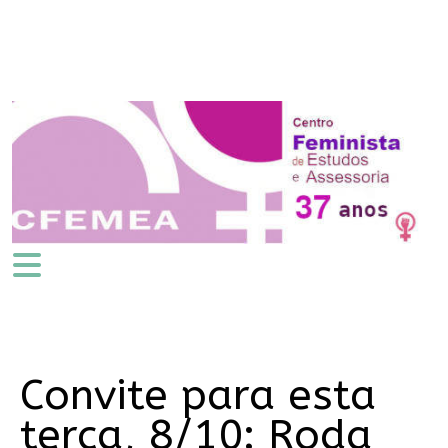
Convite para esta
terça, 8/10: Roda