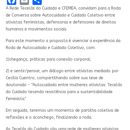
A Rede Tecelãs do Cuidado e CFEMEA, convidam para a Roda
de Conversa sobre Autocuidado e Cuidado Coletivo entre
ativistas feministas, defensoras e defensores de direitos
humanos e movimentos sociais.
Para este momento a proposta é vivenciar a experiência da
Roda de Autocuidado e Cuidado Coletivo, com:
1)chegança, práticas para conexão corporal;
2) e sentir/pensar, um diálogo entre ativistas mediado por
Cecília Cuentro, compartilhando sobre sua tese de
doutorado - "Autocuidado entre mulheres ativistas: Tecelãs
do Cuidado tecendo resistência para a sustentabilidade
feminista."
Em seguida, teremos um momento de partilha coletiva de
reflexões e o aconchego, finalizando a roda.
As Tecelãs do Cuidado são uma rede de mulheres ativistas