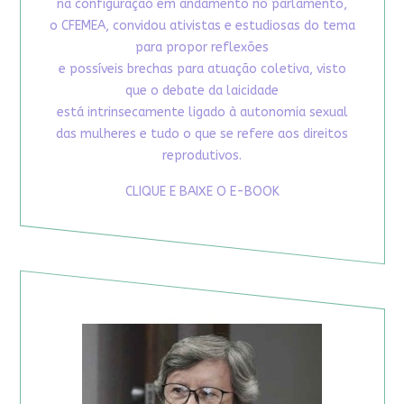
na configuração em andamento no parlamento,
o CFEMEA, convidou ativistas e estudiosas do tema
para propor reflexões
e possíveis brechas para atuação coletiva, visto
que o debate da laicidade
está intrinsecamente ligado à autonomia sexual
das mulheres e tudo o que se refere aos direitos
reprodutivos.
CLIQUE E BAIXE O E-BOOK