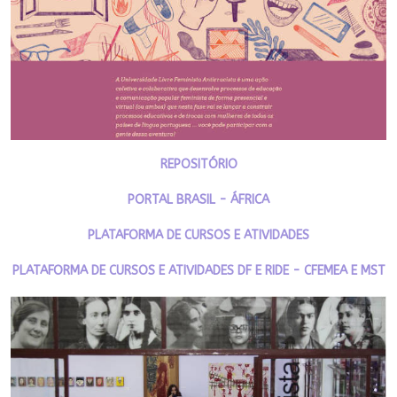
REPOSITÓRIO
PORTAL BRASIL - ÁFRICA
PLATAFORMA DE CURSOS E ATIVIDADES
PLATAFORMA DE CURSOS E ATIVIDADES DF E RIDE - CFEMEA E MST