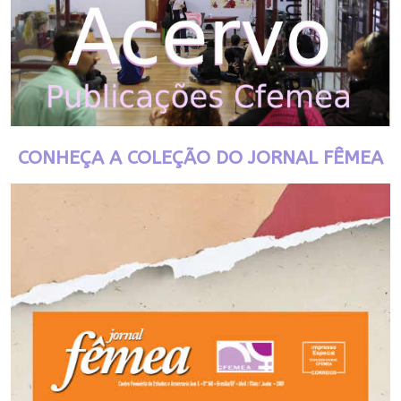
CONHEÇA A COLEÇÃO DO JORNAL FÊMEA