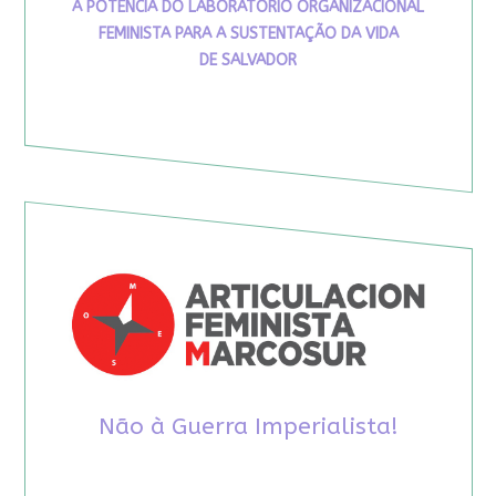
A POTÊNCIA DO LABORATÓRIO ORGANIZACIONAL
FEMINISTA PARA A SUSTENTAÇÃO DA VIDA
DE SALVADOR
Não à Guerra Imperialista!