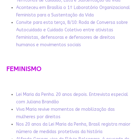
Territórios de Cuidado, Luta e Sustentação da Vida
Aconteceu em Brasília o 1º Laboratório Organizacional
Feminista para a Sustentação da Vida
Convite para esta terça, 8/10: Roda de Conversa sobre
Autocuidado e Cuidado Coletivo entre ativistas
feministas, defensoras e defensores de direitos
humanos e movimentos sociais
FEMINISMO
Lei Maria da Penha. 20 anos depois. Entrevista especial
com Juliana Brandão
Viva Maria revive momentos de mobilização das
mulheres por direitos
Nos 20 anos da Lei Maria da Penha, Brasil registra maior
número de medidas protetivas da história