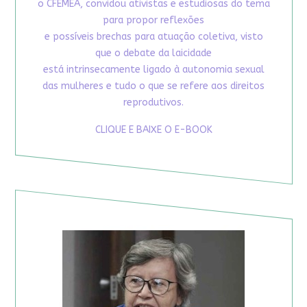
o CFEMEA, convidou ativistas e estudiosas do tema
para propor reflexões
e possíveis brechas para atuação coletiva, visto
que o debate da laicidade
está intrinsecamente ligado à autonomia sexual
das mulheres e tudo o que se refere aos direitos
reprodutivos.
CLIQUE E BAIXE O E-BOOK