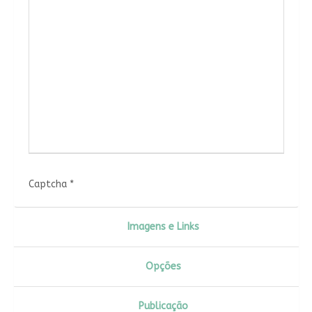
Captcha
*
Imagens e Links
Opções
Publicação