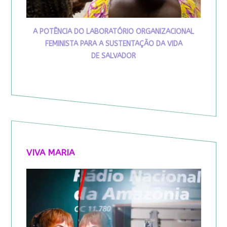
A POTÊNCIA DO LABORATÓRIO ORGANIZACIONAL
FEMINISTA PARA A SUSTENTAÇÃO DA VIDA
DE SALVADOR
VIVA MARIA