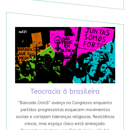
Teocracia à brasileira
“Bancada Cristã” avança no Congresso enquanto
partidos progressistas esquecem movimentos
sociais e cortejam lideranças religiosas. Resistência
cresce, mas espaço cívico está ameaçado.