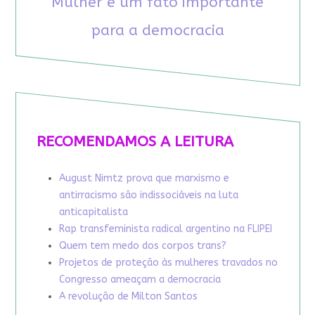
Mulher é um fato importante
para a democracia
RECOMENDAMOS A LEITURA
August Nimtz prova que marxismo e
antirracismo são indissociáveis na luta
anticapitalista
Rap transfeminista radical argentino na FLIPEI
Quem tem medo dos corpos trans?
Projetos de proteção às mulheres travados no
Congresso ameaçam a democracia
A revolução de Milton Santos