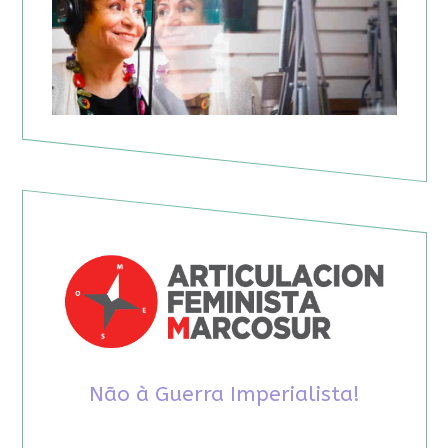
Não à Guerra Imperialista!