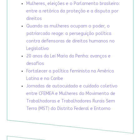
Mulheres, eleições e o Parlamento brasileiro:
entre a retórica da proteção e a disputa por
direitos
Quando as mulheres ocupam o poder, o
patriarcado reage: a perseguição política
contra defensoras de direitos humanos no
Legislativo
20 anos da Lei Maria da Penha: avanços e
desafios
Fortalecer a política feminista na América
Latina e no Caribe
Jornadas de autocuidado e cuidado coletivo
entre CFEMEA e Mulheres do Movimento de
Trabalhadoras e Trabalhadores Rurais Sem
Terra (MST) do Distrito Federal e Entorno