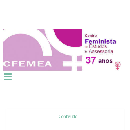
Conteúdo