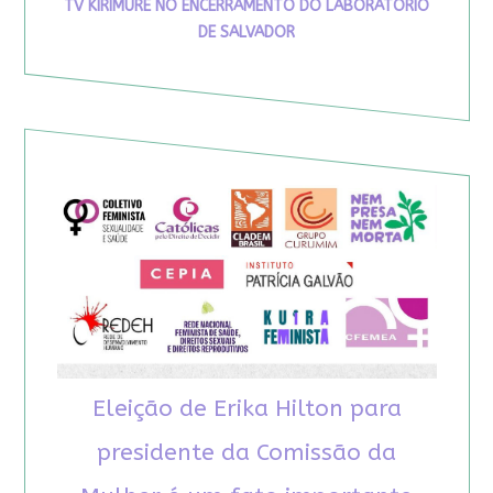
TV KIRIMURÊ NO ENCERRAMENTO DO LABORATÓRIO
DE SALVADOR
Eleição de Erika Hilton para
presidente da Comissão da