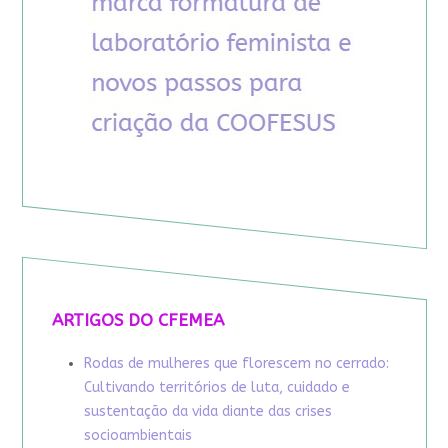
ARTIGOS DO CFEMEA
Rodas de mulheres que florescem no cerrado:
Cultivando territórios de luta, cuidado e
sustentação da vida diante das crises
socioambientais