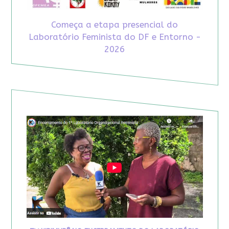
Começa a etapa presencial do
Laboratório Feminista do DF e Entorno -
2026