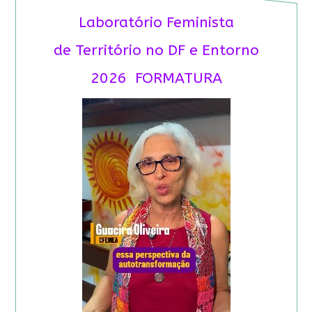
Laboratório Feminista
de Território no DF e Entorno
2026 FORMATURA