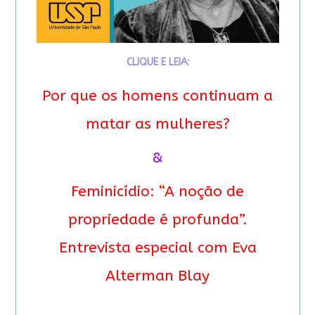
CLIQUE E LEIA:
Por que os homens continuam a
matar as mulheres?
&
Feminicídio: “A noção de
propriedade é profunda”.
Entrevista especial com Eva
Alterman Blay