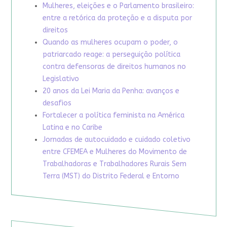
Mulheres, eleições e o Parlamento brasileiro:
entre a retórica da proteção e a disputa por
direitos
Quando as mulheres ocupam o poder, o
patriarcado reage: a perseguição política
contra defensoras de direitos humanos no
Legislativo
20 anos da Lei Maria da Penha: avanços e
desafios
Fortalecer a política feminista na América
Latina e no Caribe
Jornadas de autocuidado e cuidado coletivo
entre CFEMEA e Mulheres do Movimento de
Trabalhadoras e Trabalhadores Rurais Sem
Terra (MST) do Distrito Federal e Entorno