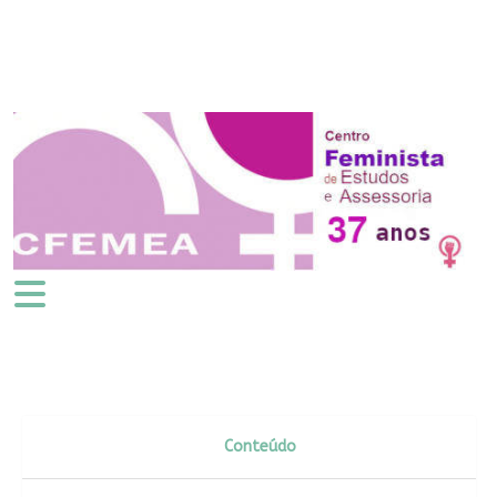
Conteúdo