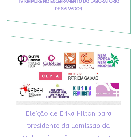
TV KIRIMURÊ NO ENCERRAMENTO DO LABORATÓRIO
DE SALVADOR
Eleição de Erika Hilton para
presidente da Comissão da