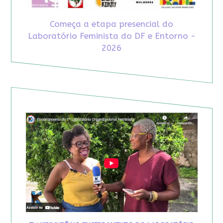
Começa a etapa presencial do
Laboratório Feminista do DF e Entorno -
2026