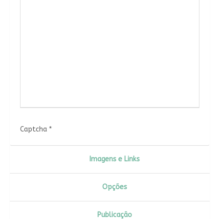
Captcha
*
Imagens e Links
Opções
Publicação