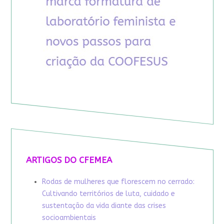
ARTIGOS DO CFEMEA
Rodas de mulheres que florescem no cerrado:
Cultivando territórios de luta, cuidado e
sustentação da vida diante das crises
socioambientais