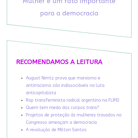
Mulher é um fato importante
para a democracia
RECOMENDAMOS A LEITURA
August Nimtz prova que marxismo e
antirracismo são indissociáveis na luta
anticapitalista
Rap transfeminista radical argentino na FLIPEI
Quem tem medo dos corpos trans?
Projetos de proteção às mulheres travados no
Congresso ameaçam a democracia
A revolução de Milton Santos