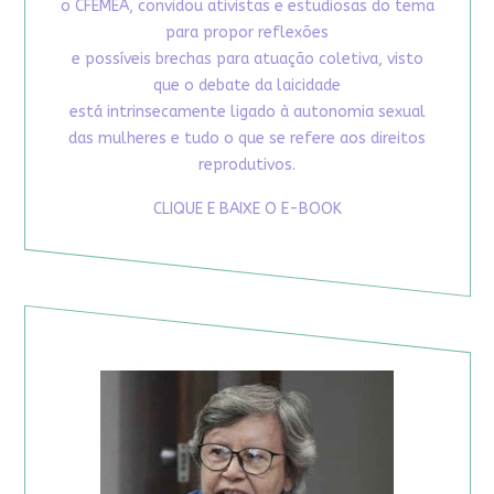
o CFEMEA, convidou ativistas e estudiosas do tema
para propor reflexões
e possíveis brechas para atuação coletiva, visto
que o debate da laicidade
está intrinsecamente ligado à autonomia sexual
das mulheres e tudo o que se refere aos direitos
reprodutivos.
CLIQUE E BAIXE O E-BOOK