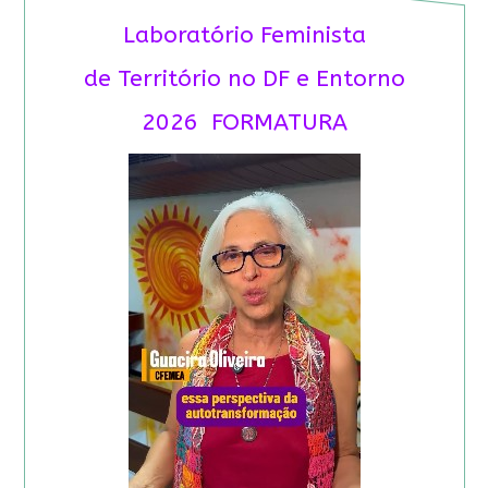
Laboratório Feminista
de Território no DF e Entorno
2026 FORMATURA