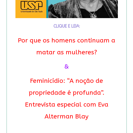
CLIQUE E LEIA:
Por que os homens continuam a
matar as mulheres?
&
Feminicídio: “A noção de
propriedade é profunda”.
Entrevista especial com Eva
Alterman Blay