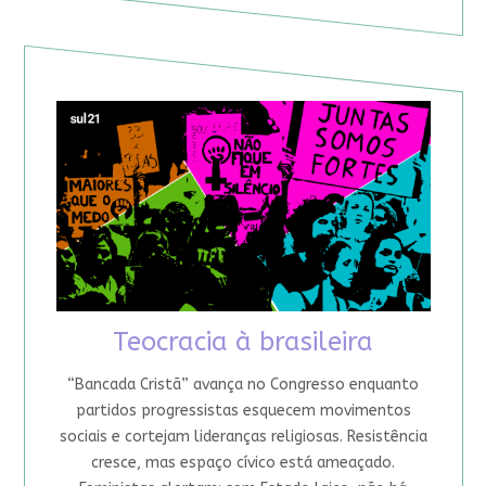
Teocracia à brasileira
“Bancada Cristã” avança no Congresso enquanto
partidos progressistas esquecem movimentos
sociais e cortejam lideranças religiosas. Resistência
cresce, mas espaço cívico está ameaçado.