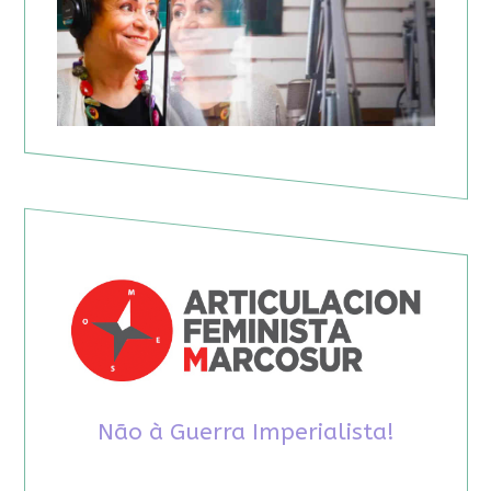
Não à Guerra Imperialista!