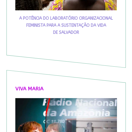
A POTÊNCIA DO LABORATÓRIO ORGANIZACIONAL
FEMINISTA PARA A SUSTENTAÇÃO DA VIDA
DE SALVADOR
VIVA MARIA