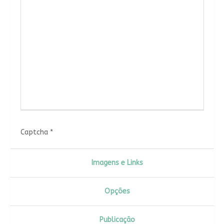
Captcha
*
Imagens e Links
Opções
Publicação