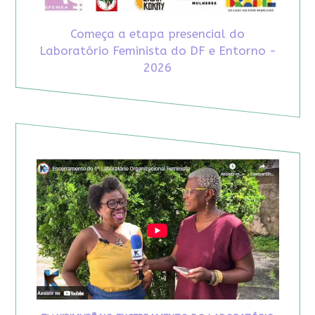
Começa a etapa presencial do
Laboratório Feminista do DF e Entorno -
2026