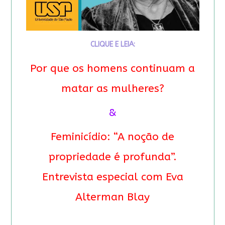
CLIQUE E LEIA:
Por que os homens continuam a
matar as mulheres?
&
Feminicídio: “A noção de
propriedade é profunda”.
Entrevista especial com Eva
Alterman Blay