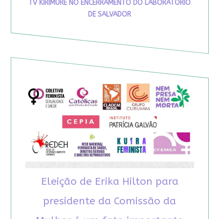
TV KIRIMURÊ NO ENCERRAMENTO DO LABORATÓRIO
DE SALVADOR
Eleição de Erika Hilton para
presidente da Comissão da