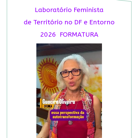
Laboratório Feminista
de Território no DF e Entorno
2026 FORMATURA