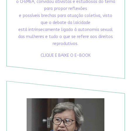
o CFEMEA, convidou ativistas e estudiosas do tema
para propor reflexões
e possíveis brechas para atuação coletiva, visto
que o debate da laicidade
está intrinsecamente ligado à autonomia sexual
das mulheres e tudo o que se refere aos direitos
reprodutivos.
CLIQUE E BAIXE O E-BOOK