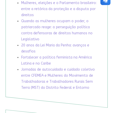
Mulheres, eleições e o Parlamento brasileiro:
entre a retórica da proteção e a disputa por
direitos
Quando as mulheres ocupam o poder, o
patriarcado reage: a perseguição política
contra defensoras de direitos humanos no
Legislativo
20 anos da Lei Maria da Penha: avanços e
desafios
Fortalecer a política feminista na América
Latina e no Caribe
Jornadas de autocuidado e cuidado coletivo
entre CFEMEA e Mulheres do Movimento de
Trabalhadoras e Trabalhadores Rurais Sem
Terra (MST) do Distrito Federal e Entorno