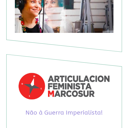
Não à Guerra Imperialista!