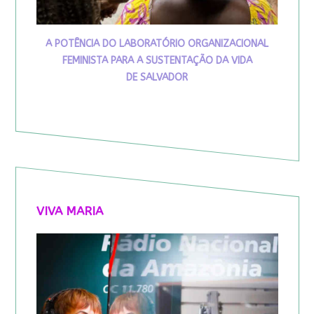
A POTÊNCIA DO LABORATÓRIO ORGANIZACIONAL
FEMINISTA PARA A SUSTENTAÇÃO DA VIDA
DE SALVADOR
VIVA MARIA