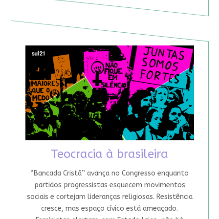
Teocracia à brasileira
“Bancada Cristã” avança no Congresso enquanto
partidos progressistas esquecem movimentos
sociais e cortejam lideranças religiosas. Resistência
cresce, mas espaço cívico está ameaçado.