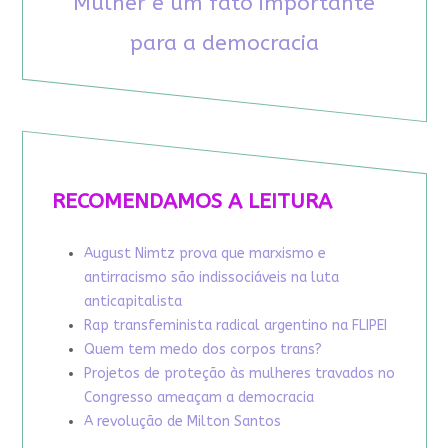
Mulher é um fato importante
para a democracia
RECOMENDAMOS A LEITURA
August Nimtz prova que marxismo e
antirracismo são indissociáveis na luta
anticapitalista
Rap transfeminista radical argentino na FLIPEI
Quem tem medo dos corpos trans?
Projetos de proteção às mulheres travados no
Congresso ameaçam a democracia
A revolução de Milton Santos