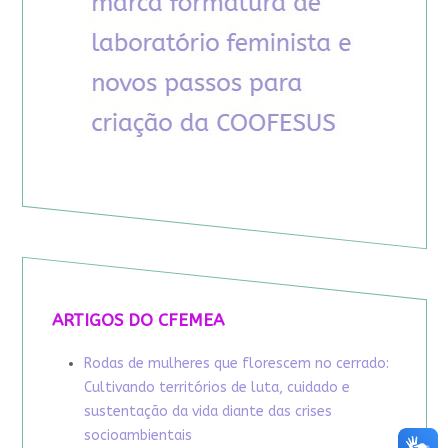
ARTIGOS DO CFEMEA
Rodas de mulheres que florescem no cerrado:
Cultivando territórios de luta, cuidado e
sustentação da vida diante das crises
socioambientais