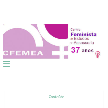
Conteúdo