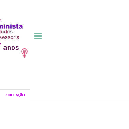
PUBLICAÇÃO