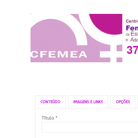
CONTEÚDO
IMAGENS E LINKS
OPÇÕES
Título
*