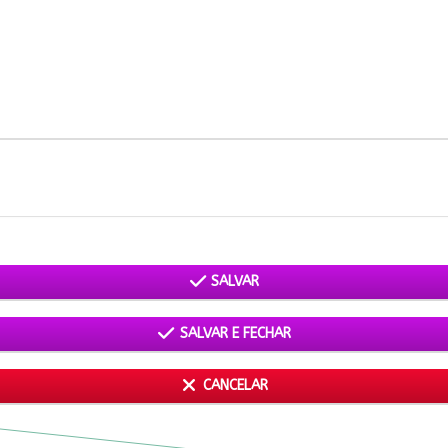
SALVAR
SALVAR E FECHAR
CANCELAR