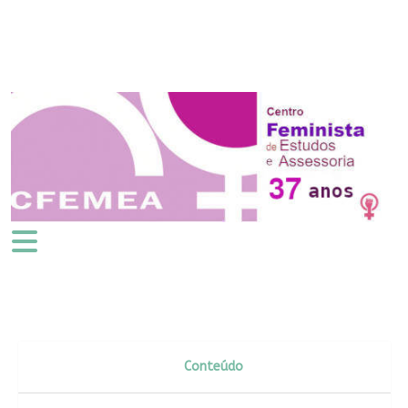
Conteúdo