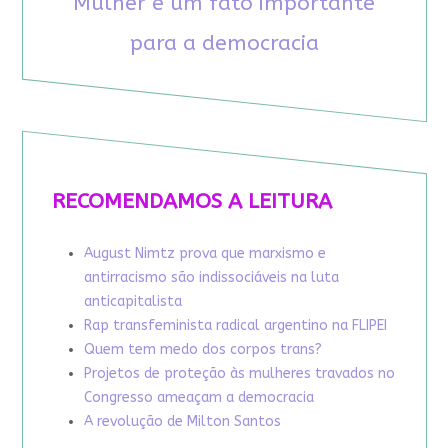
Mulher é um fato importante
para a democracia
RECOMENDAMOS A LEITURA
August Nimtz prova que marxismo e
antirracismo são indissociáveis na luta
anticapitalista
Rap transfeminista radical argentino na FLIPEI
Quem tem medo dos corpos trans?
Projetos de proteção às mulheres travados no
Congresso ameaçam a democracia
A revolução de Milton Santos