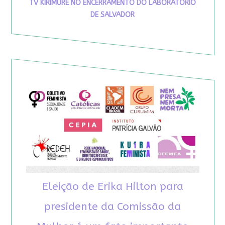
TV KIRIMURÊ NO ENCERRAMENTO DO LABORATÓRIO
DE SALVADOR
Eleição de Erika Hilton para
presidente da Comissão da