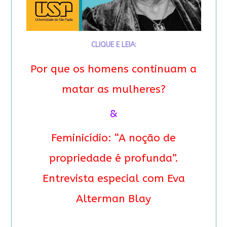
CLIQUE E LEIA:
Por que os homens continuam a
matar as mulheres?
&
Feminicídio: “A noção de
propriedade é profunda”.
Entrevista especial com Eva
Alterman Blay