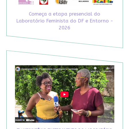
Começa a etapa presencial do
Laboratório Feminista do DF e Entorno -
2026