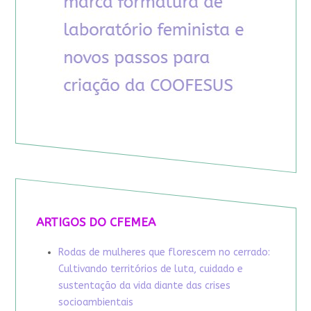
ARTIGOS DO CFEMEA
Rodas de mulheres que florescem no cerrado:
Cultivando territórios de luta, cuidado e
sustentação da vida diante das crises
socioambientais