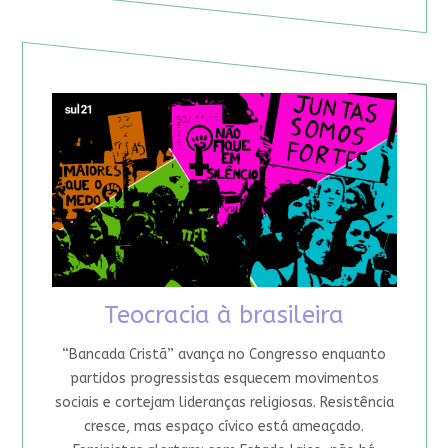
Teocracia à brasileira
“Bancada Cristã” avança no Congresso enquanto
partidos progressistas esquecem movimentos
sociais e cortejam lideranças religiosas. Resistência
cresce, mas espaço cívico está ameaçado.