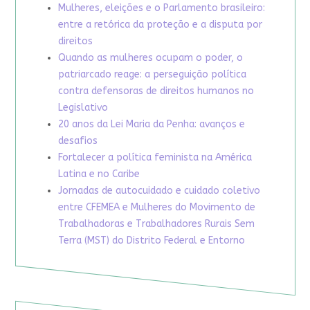
Mulheres, eleições e o Parlamento brasileiro:
entre a retórica da proteção e a disputa por
direitos
Quando as mulheres ocupam o poder, o
patriarcado reage: a perseguição política
contra defensoras de direitos humanos no
Legislativo
20 anos da Lei Maria da Penha: avanços e
desafios
Fortalecer a política feminista na América
Latina e no Caribe
Jornadas de autocuidado e cuidado coletivo
entre CFEMEA e Mulheres do Movimento de
Trabalhadoras e Trabalhadores Rurais Sem
Terra (MST) do Distrito Federal e Entorno