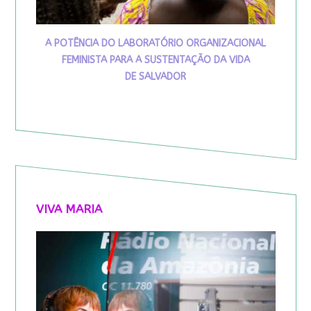
A POTÊNCIA DO LABORATÓRIO ORGANIZACIONAL
FEMINISTA PARA A SUSTENTAÇÃO DA VIDA
DE SALVADOR
VIVA MARIA