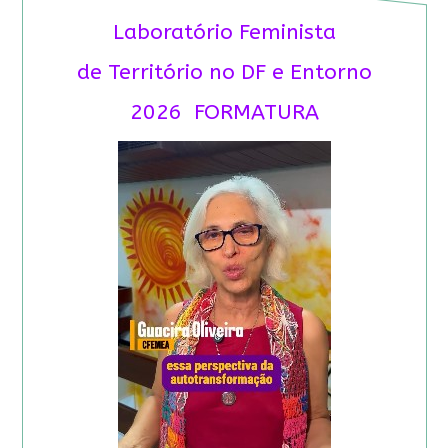
Laboratório Feminista
de Território no DF e Entorno
2026 FORMATURA