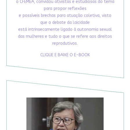
o CFEMEA, convidou ativistas e estudiosas do tema
para propor reflexões
e possíveis brechas para atuação coletiva, visto
que o debate da laicidade
está intrinsecamente ligado à autonomia sexual
das mulheres e tudo o que se refere aos direitos
reprodutivos.
CLIQUE E BAIXE O E-BOOK