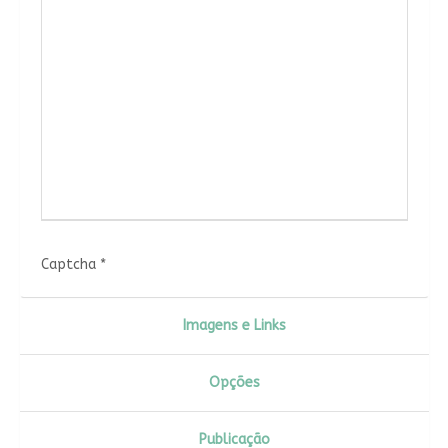
Captcha
*
Imagens e Links
Opções
Publicação