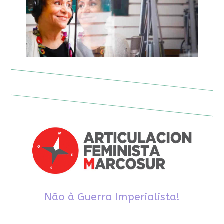
Não à Guerra Imperialista!