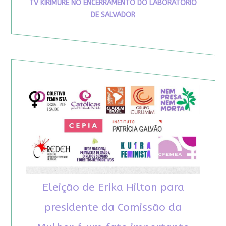
TV KIRIMURÊ NO ENCERRAMENTO DO LABORATÓRIO
DE SALVADOR
Eleição de Erika Hilton para
presidente da Comissão da