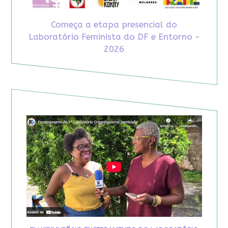
Começa a etapa presencial do
Laboratório Feminista do DF e Entorno -
2026