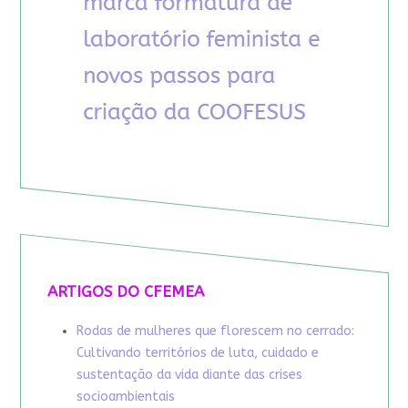
ARTIGOS DO CFEMEA
Rodas de mulheres que florescem no cerrado:
Cultivando territórios de luta, cuidado e
sustentação da vida diante das crises
socioambientais