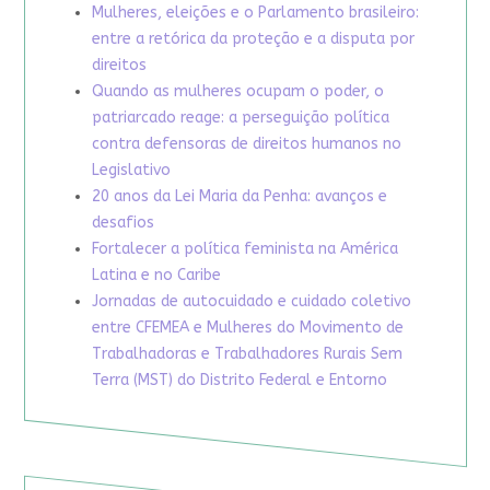
Mulheres, eleições e o Parlamento brasileiro:
entre a retórica da proteção e a disputa por
direitos
Quando as mulheres ocupam o poder, o
patriarcado reage: a perseguição política
contra defensoras de direitos humanos no
Legislativo
20 anos da Lei Maria da Penha: avanços e
desafios
Fortalecer a política feminista na América
Latina e no Caribe
Jornadas de autocuidado e cuidado coletivo
entre CFEMEA e Mulheres do Movimento de
Trabalhadoras e Trabalhadores Rurais Sem
Terra (MST) do Distrito Federal e Entorno