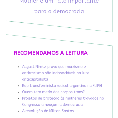
Mulher é um fato importante
para a democracia
RECOMENDAMOS A LEITURA
August Nimtz prova que marxismo e
antirracismo são indissociáveis na luta
anticapitalista
Rap transfeminista radical argentino na FLIPEI
Quem tem medo dos corpos trans?
Projetos de proteção às mulheres travados no
Congresso ameaçam a democracia
A revolução de Milton Santos