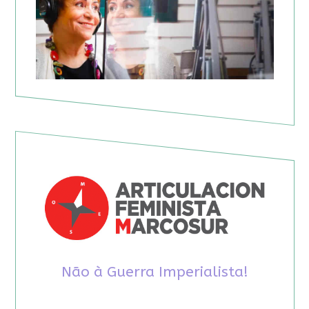
Não à Guerra Imperialista!