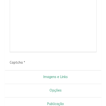
Captcha
*
Imagens e Links
Opções
Publicação