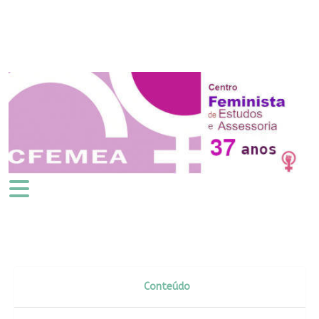
Conteúdo