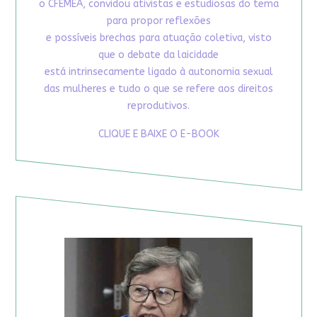
o CFEMEA, convidou ativistas e estudiosas do tema
para propor reflexões
e possíveis brechas para atuação coletiva, visto
que o debate da laicidade
está intrinsecamente ligado à autonomia sexual
das mulheres e tudo o que se refere aos direitos
reprodutivos.
CLIQUE E BAIXE O E-BOOK