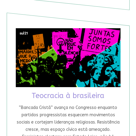
Teocracia à brasileira
“Bancada Cristã” avança no Congresso enquanto
partidos progressistas esquecem movimentos
sociais e cortejam lideranças religiosas. Resistência
cresce, mas espaço cívico está ameaçado.