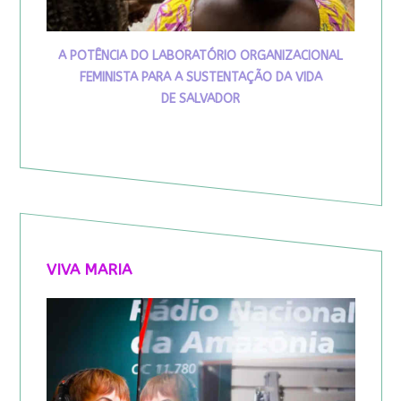
A POTÊNCIA DO LABORATÓRIO ORGANIZACIONAL
FEMINISTA PARA A SUSTENTAÇÃO DA VIDA
DE SALVADOR
VIVA MARIA