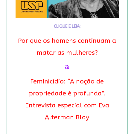
CLIQUE E LEIA:
Por que os homens continuam a
matar as mulheres?
&
Feminicídio: “A noção de
propriedade é profunda”.
Entrevista especial com Eva
Alterman Blay