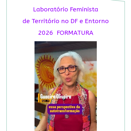
Laboratório Feminista
de Território no DF e Entorno
2026 FORMATURA