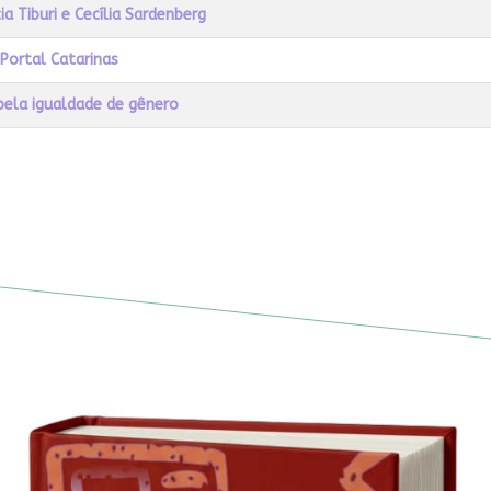
ia Tiburi e Cecília Sardenberg
Portal Catarinas
pela igualdade de gênero