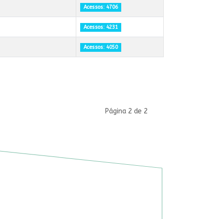
Acessos: 4706
Acessos: 4231
Acessos: 4050
Página 2 de 2