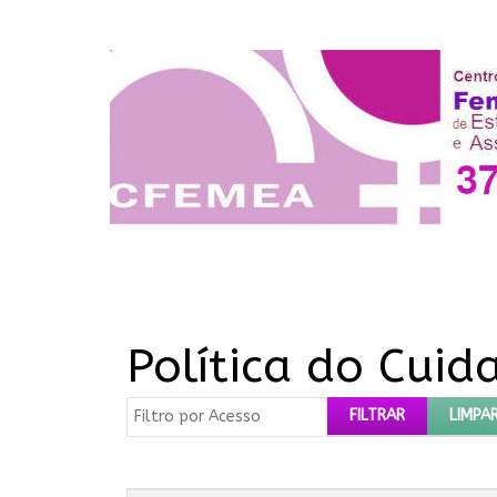
Política do Cuid
Filtro por Acesso
FILTRAR
LIMPA