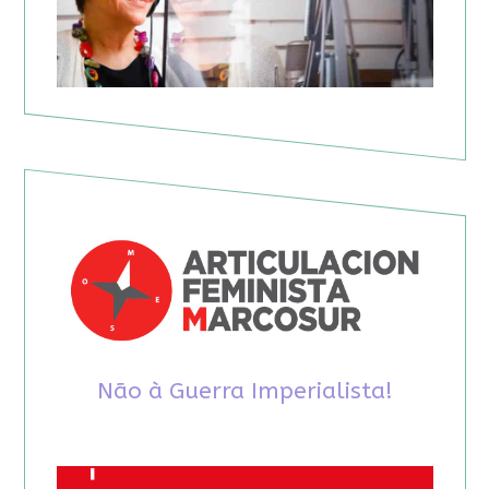
Não à Guerra Imperialista!