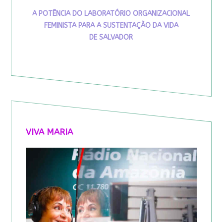
A POTÊNCIA DO LABORATÓRIO ORGANIZACIONAL
FEMINISTA PARA A SUSTENTAÇÃO DA VIDA
DE SALVADOR
VIVA MARIA