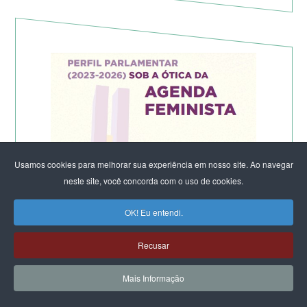
Usamos cookies para melhorar sua experiência em nosso site. Ao navegar
neste site, você concorda com o uso de cookies.
OK! Eu entendi.
Recusar
Mais Informação