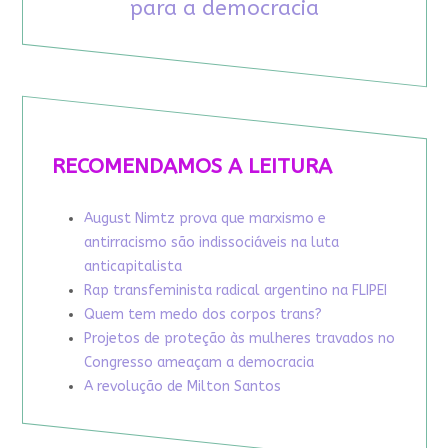
para a democracia
RECOMENDAMOS A LEITURA
August Nimtz prova que marxismo e
antirracismo são indissociáveis na luta
anticapitalista
Rap transfeminista radical argentino na FLIPEI
Quem tem medo dos corpos trans?
Projetos de proteção às mulheres travados no
Congresso ameaçam a democracia
A revolução de Milton Santos