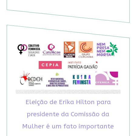
Eleição de Erika Hilton para
presidente da Comissão da
Mulher é um fato importante