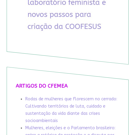
ARTIGOS DO CFEMEA
Rodas de mulheres que florescem no cerrado:
Cultivando territórios de luta, cuidado e
sustentação da vida diante das crises
socioambientais
Mulheres, eleições e o Parlamento brasileiro: