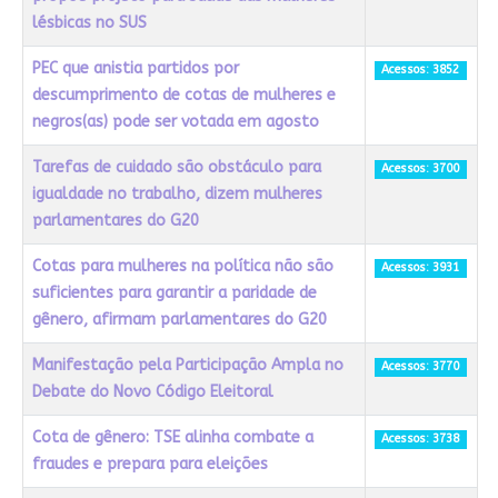
lésbicas no SUS
PEC que anistia partidos por
Acessos: 3852
descumprimento de cotas de mulheres e
negros(as) pode ser votada em agosto
Tarefas de cuidado são obstáculo para
Acessos: 3700
igualdade no trabalho, dizem mulheres
parlamentares do G20
Cotas para mulheres na política não são
Acessos: 3931
suficientes para garantir a paridade de
gênero, afirmam parlamentares do G20
Manifestação pela Participação Ampla no
Acessos: 3770
Debate do Novo Código Eleitoral
Cota de gênero: TSE alinha combate a
Acessos: 3738
fraudes e prepara para eleições