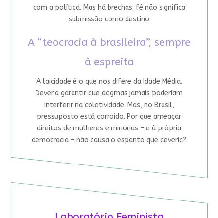
com a política. Mas há brechas: fé não significa
submissão como destino
A “teocracia à brasileira”, sempre
à espreita
A laicidade é o que nos difere da Idade Média.
Deveria garantir que dogmas jamais poderiam
interferir na coletividade. Mas, no Brasil,
pressuposto está corroído. Por que ameaçar
direitos de mulheres e minorias – e à própria
democracia – não causa o espanto que deveria?
Laboratório Feminista