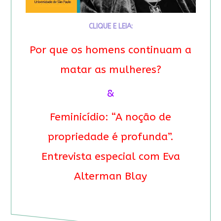
CLIQUE E LEIA:
Por que os homens continuam a
matar as mulheres?
&
Feminicídio: “A noção de
propriedade é profunda”.
Entrevista especial com Eva
Alterman Blay