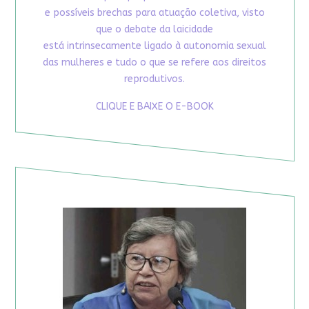
e possíveis brechas para atuação coletiva, visto
que o debate da laicidade
está intrinsecamente ligado à autonomia sexual
das mulheres e tudo o que se refere aos direitos
reprodutivos.
CLIQUE E BAIXE O E-BOOK