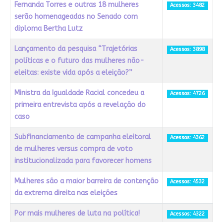
Fernanda Torres e outras 18 mulheres
Acessos: 3482
serão homenageadas no Senado com
diploma Bertha Lutz
Lançamento da pesquisa “Trajetórias
Acessos: 3898
políticas e o futuro das mulheres não-
eleitas: existe vida após a eleição?”
Ministra da Igualdade Racial concedeu a
Acessos: 4726
primeira entrevista após a revelação do
caso
Subfinanciamento de campanha eleitoral
Acessos: 4362
de mulheres versus compra de voto
institucionalizada para favorecer homens
Mulheres são a maior barreira de contenção
Acessos: 4532
da extrema direita nas eleições
Por mais mulheres de luta na política!
Acessos: 4322