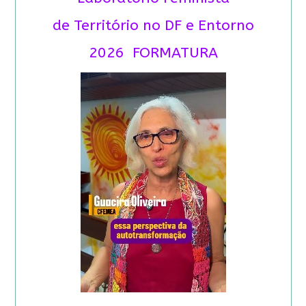
de Território no DF e Entorno
2026 FORMATURA