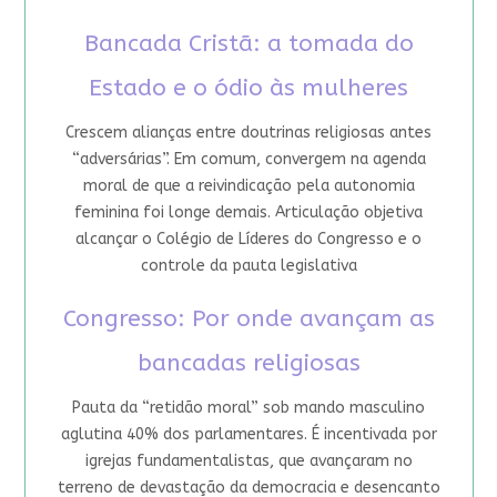
Bancada Cristã: a tomada do
Estado e o ódio às mulheres
Crescem alianças entre doutrinas religiosas antes
“adversárias”. Em comum, convergem na agenda
moral de que a reivindicação pela autonomia
feminina foi longe demais. Articulação objetiva
alcançar o Colégio de Líderes do Congresso e o
controle da pauta legislativa
Congresso: Por onde avançam as
bancadas religiosas
Pauta da “retidão moral” sob mando masculino
aglutina 40% dos parlamentares. É incentivada por
igrejas fundamentalistas, que avançaram no
terreno de devastação da democracia e desencanto