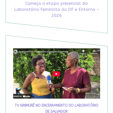
Começa a etapa presencial do
Laboratório Feminista do DF e Entorno -
2026
TV KIRIMURÊ NO ENCERRAMENTO DO LABORATÓRIO
DE SALVADOR