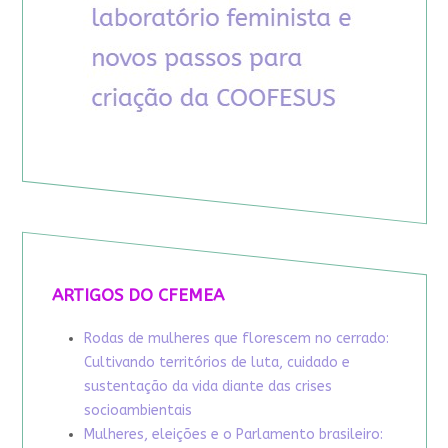
ARTIGOS DO CFEMEA
Rodas de mulheres que florescem no cerrado:
Cultivando territórios de luta, cuidado e
sustentação da vida diante das crises
socioambientais
Mulheres, eleições e o Parlamento brasileiro: