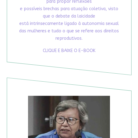
para propor reflexões
e possíveis brechas para atuação coletiva, visto
que o debate da laicidade
está intrinsecamente ligado à autonomia sexual
das mulheres e tudo o que se refere aos direitos
reprodutivos.
CLIQUE E BAIXE O E-BOOK