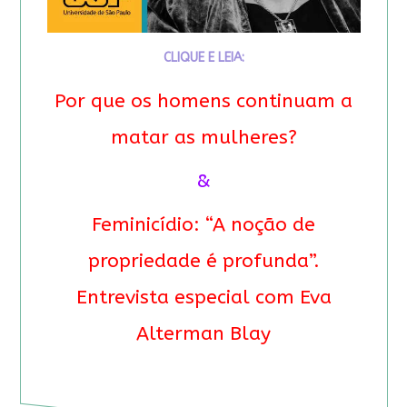
CLIQUE E LEIA:
Por que os homens continuam a
matar as mulheres?
&
Feminicídio: “A noção de
propriedade é profunda”.
Entrevista especial com Eva
Alterman Blay