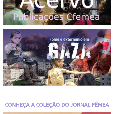
CONHEÇA A COLEÇÃO DO JORNAL FÊMEA