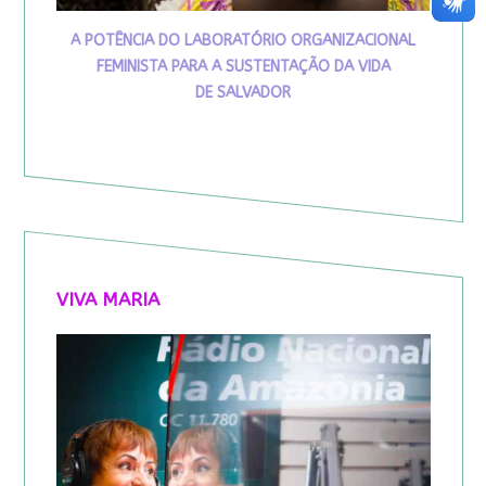
A POTÊNCIA DO LABORATÓRIO ORGANIZACIONAL
FEMINISTA PARA A SUSTENTAÇÃO DA VIDA
DE SALVADOR
VIVA MARIA