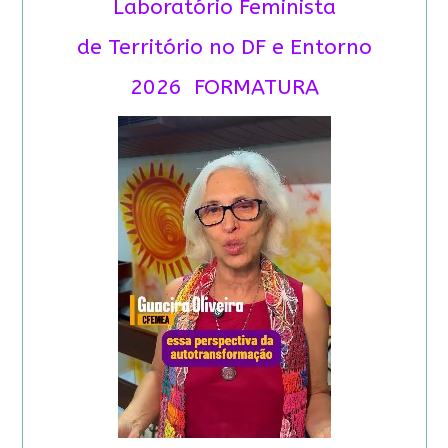
Laboratório Feminista
de Território no DF e Entorno
2026 FORMATURA