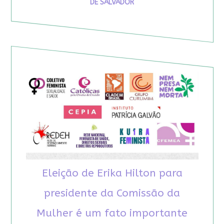
DE SALVADOR
Eleição de Erika Hilton para
presidente da Comissão da
Mulher é um fato importante