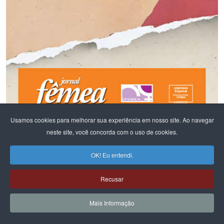
Usamos cookies para melhorar sua experiência em nosso site. Ao navegar
neste site, você concorda com o uso de cookies.
OK! Eu entendi.
Recusar
Mais Informação