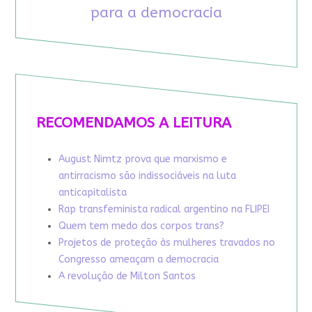
para a democracia
RECOMENDAMOS A LEITURA
August Nimtz prova que marxismo e
antirracismo são indissociáveis na luta
anticapitalista
Rap transfeminista radical argentino na FLIPEI
Quem tem medo dos corpos trans?
Projetos de proteção às mulheres travados no
Congresso ameaçam a democracia
A revolução de Milton Santos