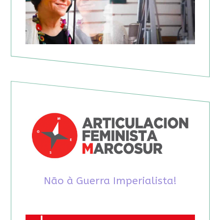
Não à Guerra Imperialista!