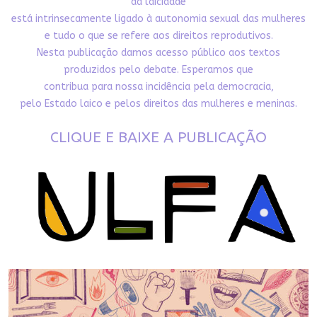
da laicidade
está intrinsecamente ligado à autonomia sexual das mulheres
e tudo o que se refere aos direitos reprodutivos.
Nesta publicação damos acesso público aos textos
produzidos pelo debate. Esperamos que
contribua para nossa incidência pela democracia,
pelo Estado laico e pelos direitos das mulheres e meninas.
CLIQUE E BAIXE A PUBLICAÇÃO