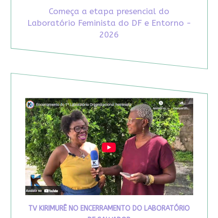
Começa a etapa presencial do
Laboratório Feminista do DF e Entorno -
2026
TV KIRIMURÊ NO ENCERRAMENTO DO LABORATÓRIO