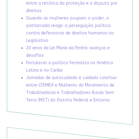
entre a retórica da proteção e a disputa por
direitos
Quando as mulheres ocupam o poder, o
patriarcado reage: a perseguição política
contra defensoras de direitos humanos no
Legislativo
20 anos da Lei Maria da Penha: avanços e
desafios
Fortalecer a política feminista na América
Latina e no Caribe
Jornadas de autocuidado e cuidado coletivo
entre CFEMEA e Mulheres do Movimento de
Trabalhadoras e Trabalhadores Rurais Sem
Terra (MST) do Distrito Federal e Entorno