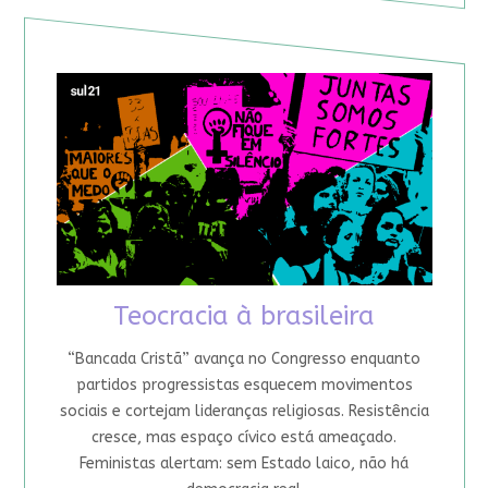
Teocracia à brasileira
“Bancada Cristã” avança no Congresso enquanto
partidos progressistas esquecem movimentos
sociais e cortejam lideranças religiosas. Resistência
cresce, mas espaço cívico está ameaçado.
Feministas alertam: sem Estado laico, não há