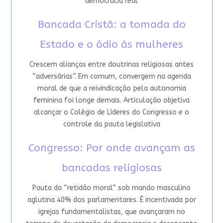
democracia real
Bancada Cristã: a tomada do
Estado e o ódio às mulheres
Crescem alianças entre doutrinas religiosas antes
“adversárias”. Em comum, convergem na agenda
moral de que a reivindicação pela autonomia
feminina foi longe demais. Articulação objetiva
alcançar o Colégio de Líderes do Congresso e o
controle da pauta legislativa
Congresso: Por onde avançam as
bancadas religiosas
Pauta da “retidão moral” sob mando masculino
aglutina 40% dos parlamentares. É incentivada por
igrejas fundamentalistas, que avançaram no