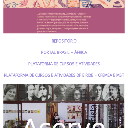
REPOSITÓRIO
PORTAL BRASIL - ÁFRICA
PLATAFORMA DE CURSOS E ATIVIDADES
PLATAFORMA DE CURSOS E ATIVIDADES DF E RIDE - CFEMEA E MST