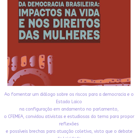
Ao fomentar um diálogo sobre os riscos para a democracia e o
Estado Laico
na configuração em andamento no parlamento,
o CFEMEA, convidou ativistas e estudiosas do tema para propor
reflexões
e possíveis brechas para atuação coletiva, visto que o debate