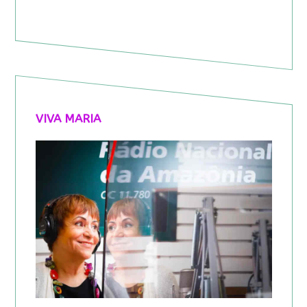
VIVA MARIA