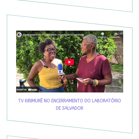
TV KIRIMURÊ NO ENCERRAMENTO DO LABORATÓRIO
DE SALVADOR