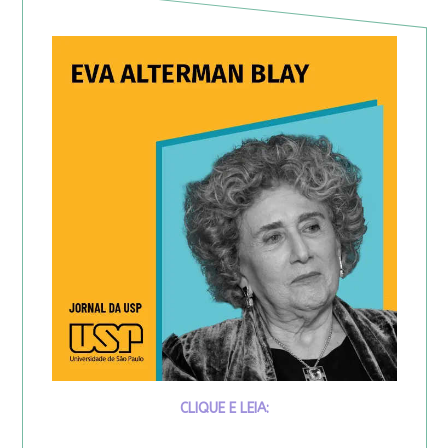
CLIQUE E LEIA: