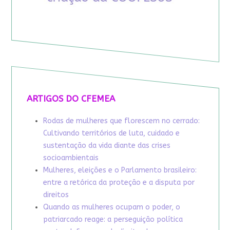
ARTIGOS DO CFEMEA
Rodas de mulheres que florescem no cerrado:
Cultivando territórios de luta, cuidado e
sustentação da vida diante das crises
socioambientais
Mulheres, eleições e o Parlamento brasileiro:
entre a retórica da proteção e a disputa por
direitos
Quando as mulheres ocupam o poder, o
patriarcado reage: a perseguição política