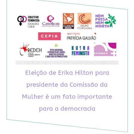
Eleição de Erika Hilton para
presidente da Comissão da
Mulher é um fato importante
para a democracia