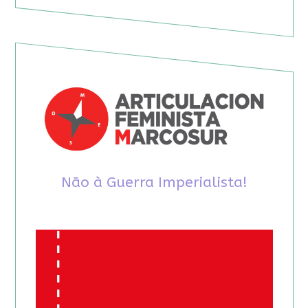
Não à Guerra Imperialista!