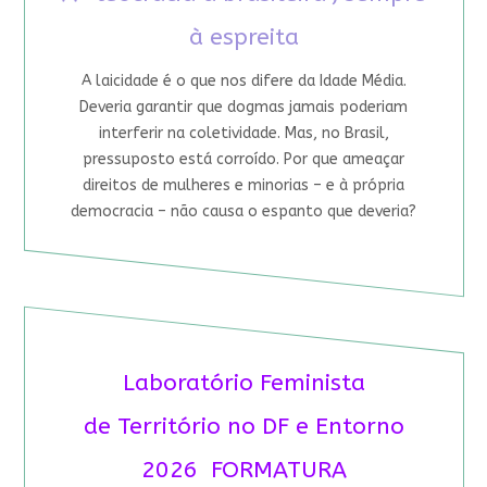
à espreita
A laicidade é o que nos difere da Idade Média.
Deveria garantir que dogmas jamais poderiam
interferir na coletividade. Mas, no Brasil,
pressuposto está corroído. Por que ameaçar
direitos de mulheres e minorias – e à própria
democracia – não causa o espanto que deveria?
Laboratório Feminista
de Território no DF e Entorno
2026 FORMATURA