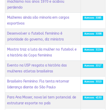
machismo nos anos 1970 e acabou
perdendo
Mulheres ainda são minoria em cargos
Acessos: 3085
esportivos
Desenvolver o futebol feminino é
Acessos: 3098
prioridade do governo, diz ministra
Mostra traz a luta da mulher no futebol e
Acessos: 3154
a história da Copa feminina
Evento na USP resgata a história das
Acessos: 3317
mulheres atletas brasileiras
Brasileiro Feminino: Fla tenta retomar
Acessos: 3010
liderança diante do São Paulo
Para Ana Moser, nova lei tem potencial de
Acessos: 4530
estruturar esporte no país