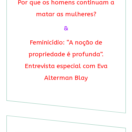
Por que os homens continuam a
matar as mulheres?
&
Feminicídio: “A noção de
propriedade é profunda”.
Entrevista especial com Eva
Alterman Blay