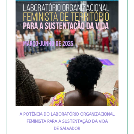
A POTÊNCIA DO LABORATÓRIO ORGANIZACIONAL
FEMINISTA PARA A SUSTENTAÇÃO DA VIDA
DE SALVADOR