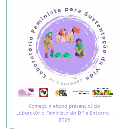
Começa a etapa presencial do
Laboratório Feminista do DF e Entorno -
2026