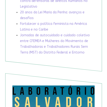
contra defensoras de direitos humanos no
Legislativo
20 anos da Lei Maria da Penha: avanços e
desafios
Fortalecer a política feminista na América
Latina e no Caribe
Jornadas de autocuidado e cuidado coletivo
entre CFEMEA e Mulheres do Movimento de
Trabalhadoras e Trabalhadores Rurais Sem
Terra (MST) do Distrito Federal e Entorno