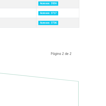
Acessos: 3936
Acessos: 3717
Acessos: 3706
Página 2 de 2